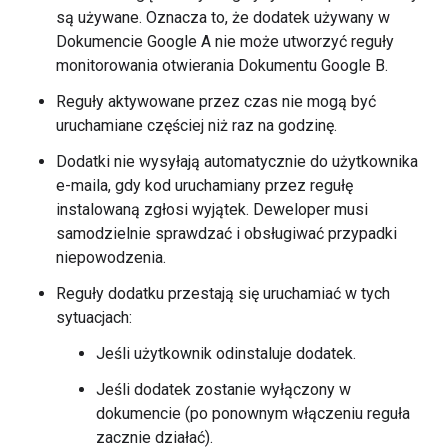
są używane. Oznacza to, że dodatek używany w
Dokumencie Google A nie może utworzyć reguły
monitorowania otwierania Dokumentu Google B.
Reguły aktywowane przez czas nie mogą być
uruchamiane częściej niż raz na godzinę.
Dodatki nie wysyłają automatycznie do użytkownika
e-maila, gdy kod uruchamiany przez regułę
instalowaną zgłosi wyjątek. Deweloper musi
samodzielnie sprawdzać i obsługiwać przypadki
niepowodzenia.
Reguły dodatku przestają się uruchamiać w tych
sytuacjach:
Jeśli użytkownik odinstaluje dodatek.
Jeśli dodatek zostanie wyłączony w
dokumencie (po ponownym włączeniu reguła
zacznie działać).