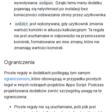
wywoływania
onOpen
. Dzięki temu menu dodatku
pojawiają się natychmiast po instalacji bez
konieczności odświeżania strony przez użytkownika.
onEdit
jest wykonywana, gdy użytkownik zmienia
wartość komórki w arkuszu kalkulacyjnym. Ta reguła
nie jest uruchamiana w odpowiedzi na przenoszenie
komórek, formatowanie ani inne zmiany, które nie
zmieniają wartości komórek.
Ograniczenia
Proste reguły w dodatkach podlegają tym samym
ograniczeniom
, które obowiązują w przypadku prostych
reguł w innych rodzajach projektów Apps Script. Podczas
projektowania dodatków zwróć szczególną uwagę na te
ograniczenia:
Proste reguły nie są uruchamiane, jeśli plik jest