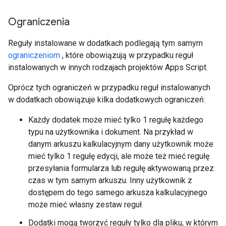
Ograniczenia
Reguły instalowane w dodatkach podlegają tym samym
ograniczeniom
, które obowiązują w przypadku reguł
instalowanych w innych rodzajach projektów Apps Script.
Oprócz tych ograniczeń w przypadku reguł instalowanych
w dodatkach obowiązuje kilka dodatkowych ograniczeń:
Każdy dodatek może mieć tylko 1 regułę każdego
typu na użytkownika i dokument. Na przykład w
danym arkuszu kalkulacyjnym dany użytkownik może
mieć tylko 1 regułę edycji, ale może też mieć regułę
przesyłania formularza lub regułę aktywowaną przez
czas w tym samym arkuszu. Inny użytkownik z
dostępem do tego samego arkusza kalkulacyjnego
może mieć własny zestaw reguł.
Dodatki mogą tworzyć reguły tylko dla pliku, w którym