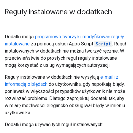
Reguły instalowane w dodatkach
Dodatki mogą
programowo tworzyć i modyfikować reguły
instalowane
za pomocą usługi Apps Script
Script
. Reguł
instalowanych w dodatkach nie można tworzyć ręcznie. W
przeciwieństwie do prostych reguł reguły instalowane
mogą korzystać z usług wymagających autoryzacji.
Reguły instalowane w dodatkach nie wysyłają
e-maili z
informacją o błędach
do użytkownika, gdy napotkają błędy,
ponieważ w większości przypadków użytkownik nie może
rozwiązać problemu. Dlatego zaprojektuj dodatek tak, aby
w miarę możliwości elegancko obsługiwał błędy w imieniu
użytkownika.
Dodatki mogą używać tych reguł instalowanych: