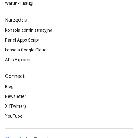
Warunki usługi
Narzędzia
Konsola administracyjna
Panel Apps Script
konsola Google Cloud
APIs Explorer
Connect
Blog
Newsletter
X (Twitter)
YouTube