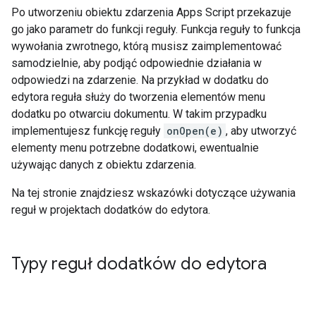
Po utworzeniu obiektu zdarzenia Apps Script przekazuje
go jako parametr do funkcji reguły. Funkcja reguły to funkcja
wywołania zwrotnego, którą musisz zaimplementować
samodzielnie, aby podjąć odpowiednie działania w
odpowiedzi na zdarzenie. Na przykład w dodatku do
edytora reguła służy do tworzenia elementów menu
dodatku po otwarciu dokumentu. W takim przypadku
implementujesz funkcję reguły
onOpen(e)
, aby utworzyć
elementy menu potrzebne dodatkowi, ewentualnie
używając danych z obiektu zdarzenia.
Na tej stronie znajdziesz wskazówki dotyczące używania
reguł w projektach dodatków do edytora.
Typy reguł dodatków do edytora