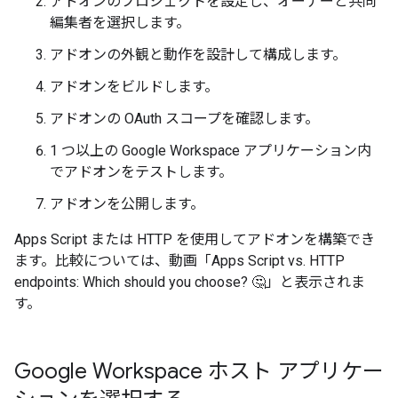
アドオンのプロジェクトを設定し、オーナーと共同
編集者を選択します。
アドオンの外観と動作を設計して構成します。
アドオンをビルドします。
アドオンの OAuth スコープを確認します。
1 つ以上の Google Workspace アプリケーション内
でアドオンをテストします。
アドオンを公開します。
Apps Script または HTTP を使用してアドオンを構築でき
ます。比較については、動画「Apps Script vs. HTTP
endpoints: Which should you choose? 🤔」と表示されま
す。
Google Workspace ホスト アプリケー