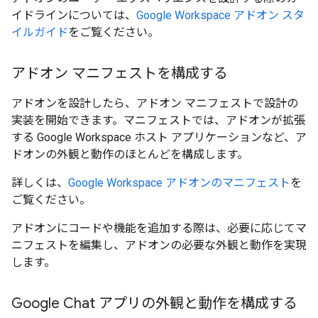
イドラインについては、
Google Workspace アドオン スタ
イルガイド
をご覧ください。
アドオン マニフェストを構成する
アドオンを設計したら、アドオン マニフェストで設計の
実装を開始できます。マニフェストでは、アドオンが拡張
する Google Workspace ホスト アプリケーションなど、ア
ドオンの外観と動作のほとんどを構成します。
詳しくは、
Google Workspace アドオンのマニフェスト
を
ご覧ください。
アドオンにコードや機能を追加する際は、必要に応じてマ
ニフェストを編集し、アドオンの必要な外観と動作を実現
します。
Google Chat アプリの外観と動作を構成する