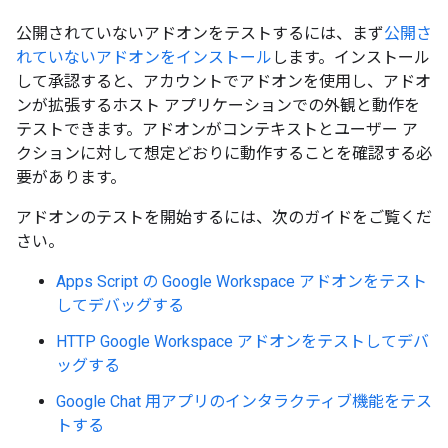
公開されていないアドオンをテストするには、まず
公開さ
れていないアドオンをインストール
します。インストール
して承認すると、アカウントでアドオンを使用し、アドオ
ンが拡張するホスト アプリケーションでの外観と動作を
テストできます。アドオンがコンテキストとユーザー ア
クションに対して想定どおりに動作することを確認する必
要があります。
アドオンのテストを開始するには、次のガイドをご覧くだ
さい。
Apps Script の Google Workspace アドオンをテスト
してデバッグする
HTTP Google Workspace アドオンをテストしてデバ
ッグする
Google Chat 用アプリのインタラクティブ機能をテス
トする