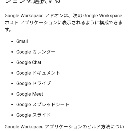
ションを選択する
Google Workspace アドオンは、次の Google Workspace
ホスト アプリケーションに表示されるように構成できま
す。
Gmail
Google カレンダー
Google Chat
Google ドキュメント
Google ドライブ
Google Meet
Google スプレッドシート
Google スライド
Google Workspace アプリケーションのビルド方法につい