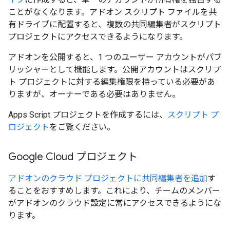
ことがなくなります。アドオン スクリプト ファイルを共
有ドライブに配置すると、複数の共同編集者がスクリプト
プロジェクトにアクセスできるようになります。
アドオンを公開すると、1 つのユーザー アカウントがパブ
リッシャーとして機能します。公開アカウントはスクリプ
ト プロジェクトに対する編集権限を持っている必要があ
りますが、オーナーである必要はありません。
Apps Script プロジェクトを作成するには、
スクリプト プ
ロジェクト
をご覧ください。
Google Cloud プロジェクト
アドオンのクラウド プロジェクトに共同編集者を追加
す
ることをおすすめします。これにより、チームのメンバー
がアドオンのクラウド設定に常にアクセスできるようにな
ります。