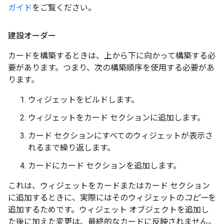
ガイド
をご覧ください。
建設オーダー
カードを構築するときは、上から下に向かって構築する必
要があります。つまり、次の構築順序を使用する必要があ
ります。
ウィジェットをビルドします。
ウィジェットをカード セクションに追加します。
カード セクションにすべてのウィジェットが表示さ
れるまで繰り返します。
カードにカード セクションを追加します。
これは、ウィジェットをカードまたはカード セクション
に追加するときに、実際にはそのウィジェットの
コピー
を
追加するためです。ウィジェット オブジェクトを追加し
た後に加えた変更は、最終的なカードに反映されません。