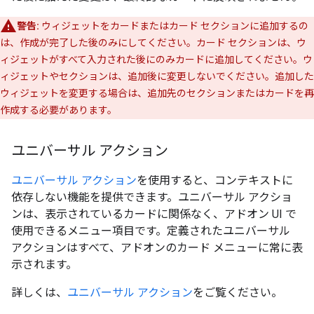
警告:
ウィジェットをカードまたはカード セクションに追加するの
は、作成が完了した後のみにしてください。カード セクションは、ウ
ィジェットがすべて入力された後にのみカードに追加してください。ウ
ィジェットやセクションは、追加後に変更しないでください。追加した
ウィジェットを変更する場合は、追加先のセクションまたはカードを再
作成する必要があります。
ユニバーサル アクション
ユニバーサル アクション
を使用すると、コンテキストに
依存しない機能を提供できます。ユニバーサル アクショ
ンは、表示されているカードに関係なく、アドオン UI で
使用できるメニュー項目です。定義されたユニバーサル
アクションはすべて、アドオンのカード メニューに常に表
示されます。
詳しくは、
ユニバーサル アクション
をご覧ください。