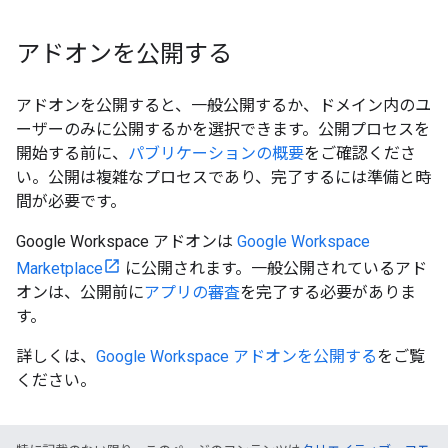
アドオンを公開する
アドオンを公開すると、一般公開するか、ドメイン内のユ
ーザーのみに公開するかを選択できます。公開プロセスを
開始する前に、
パブリケーションの概要
をご確認くださ
い。公開は複雑なプロセスであり、完了するには準備と時
間が必要です。
Google Workspace アドオンは
Google Workspace
Marketplace
に公開されます。一般公開されているアド
オンは、公開前に
アプリの審査
を完了する必要がありま
す。
詳しくは、
Google Workspace アドオンを公開する
をご覧
ください。