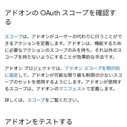
アドオンの OAuth スコープを確認す
る
スコープ
は、アドオンがユーザーの代わりに行うことがで
きるアクションを定義します。アドオンは、機能するため
に必要なアクションのスコープのみを持ち、それ以外のス
コープを持たないようにすることが効果的な手法です。
アドオン プロジェクトでは、
アドオン スコープを明示的
に設定
して、アドオンが可能な限り最も制限の少ないスコ
ープのセットを使用するようにします。アドオンが使用す
るスコープは、アドオンの
マニフェスト
で定義します。
詳しくは、
スコープ
をご覧ください。
アドオンをテストする