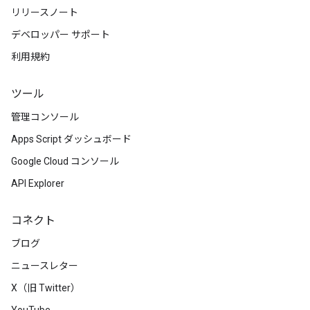
リリースノート
デベロッパー サポート
利用規約
ツール
管理コンソール
Apps Script ダッシュボード
Google Cloud コンソール
API Explorer
コネクト
ブログ
ニュースレター
X（旧 Twitter）