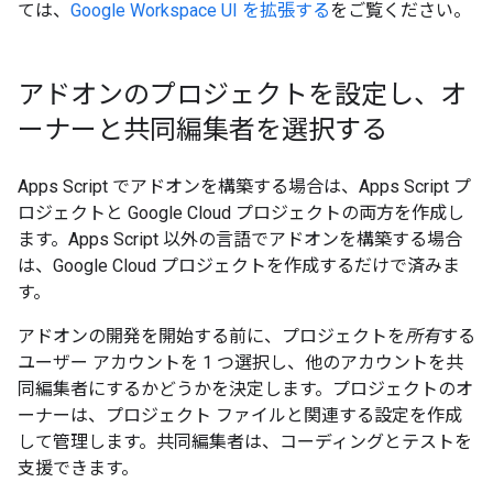
ては、
Google Workspace UI を拡張する
をご覧ください。
アドオンのプロジェクトを設定し、オ
ーナーと共同編集者を選択する
Apps Script でアドオンを構築する場合は、Apps Script プ
ロジェクトと Google Cloud プロジェクトの両方を作成し
ます。Apps Script 以外の言語でアドオンを構築する場合
は、Google Cloud プロジェクトを作成するだけで済みま
す。
アドオンの開発を開始する前に、プロジェクトを
所有
する
ユーザー アカウントを 1 つ選択し、他のアカウントを共
同編集者にするかどうかを決定します。プロジェクトのオ
ーナーは、プロジェクト ファイルと関連する設定を作成
して管理します。共同編集者は、コーディングとテストを
支援できます。