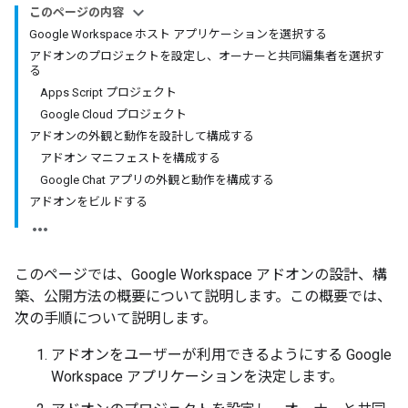
このページの内容
Google Workspace ホスト アプリケーションを選択する
アドオンのプロジェクトを設定し、オーナーと共同編集者を選択す
る
Apps Script プロジェクト
Google Cloud プロジェクト
アドオンの外観と動作を設計して構成する
アドオン マニフェストを構成する
Google Chat アプリの外観と動作を構成する
アドオンをビルドする
このページでは、Google Workspace アドオンの設計、構
築、公開方法の概要について説明します。この概要では、
次の手順について説明します。
アドオンをユーザーが利用できるようにする Google
Workspace アプリケーションを決定します。