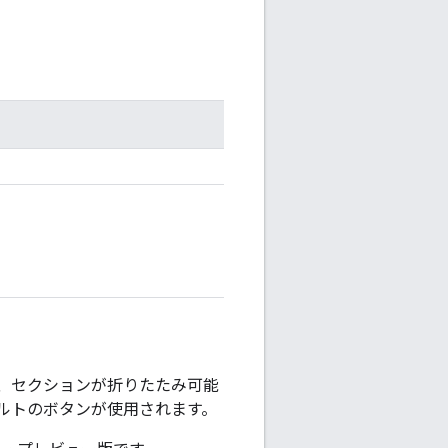
、セクションが折りたたみ可能
ルトのボタンが使用されます。