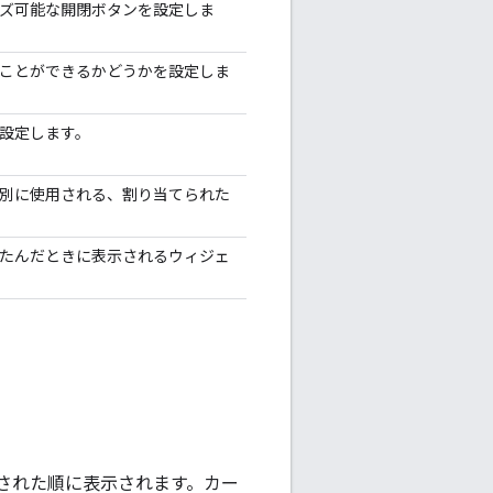
ズ可能な開閉ボタンを設定しま
ことができるかどうかを設定しま
設定します。
別に使用される、割り当てられた
。
たんだときに表示されるウィジェ
された順に表示されます。カー