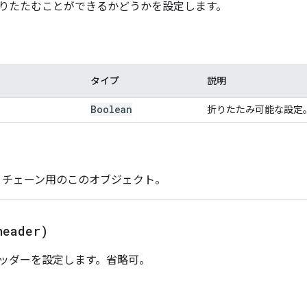
りたたむことができるかどうかを設定します。
タイプ
説明
Boolean
折りたたみ可能な設定
- チェーン用のこのオブジェクト。
header)
ッダーを設定します。省略可。