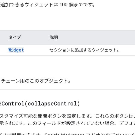
追加できるウィジェットは 100 個までです。
タイプ
説明
Widget
セクションに追加するウィジェット。
- チェーン用のこのオブジェクト。
eControl(
collapse
Control)
スタマイズ可能な開閉ボタンを設定します。これらのボタンは
示されます。このフィールドが設定されていない場合、デフォ