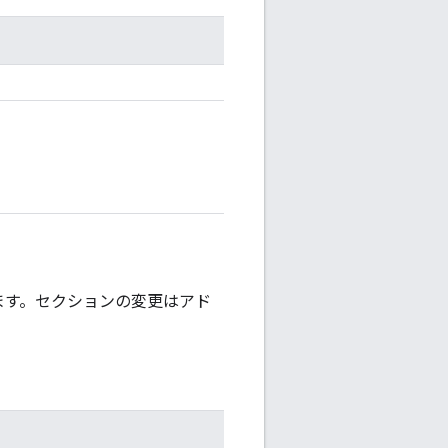
ます。セクションの変更はアド