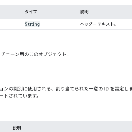
タイプ
説明
String
ヘッダー テキスト。
- チェーン用のこのオブジェクト。
ョンの識別に使用される、割り当てられた一意の ID を設定し
ートされています。
説明