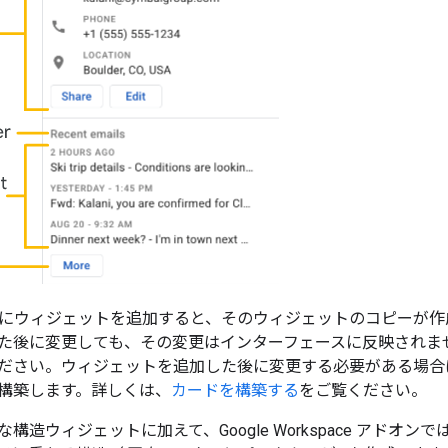
 つにウィジェットを追加すると、そのウィジェットのコピーが
た後に変更しても、その変更はインターフェースに反映されま
ださい。ウィジェットを追加した後に変更する必要がある場合
構築します。詳しくは、
カードを構築する
をご覧ください。
構造ウィジェットに加えて、Google Workspace アドオンで