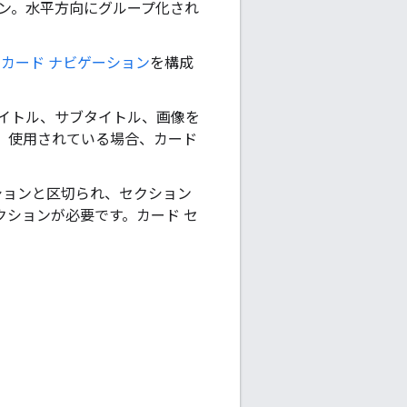
ョン。水平方向にグループ化され
。
カード ナビゲーション
を構成
タイトル、サブタイトル、画像を
、使用されている場合、カード
クションと区切られ、セクション
クションが必要です。カード セ