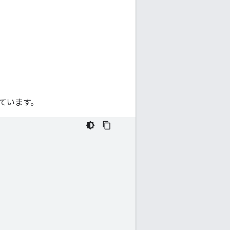
ています。