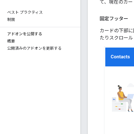
て、現在のカー
ベスト プラクティス
固定フッター
制限
カードの下部に
アドオンを公開する
たりスクロール
概要
公開済みのアドオンを更新する