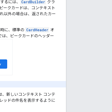
示するには、
CardBuilder
クラ
ピークカードは、コンテキスト
それ以外の場合は、返されたカー
成時に、標準の
CardHeader
オ
では、ピークカードのヘッダー
は、新しいコンテキスト コンテ
ジ スレッドの件名を表示するように