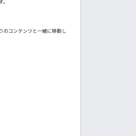
す。
りのコンテンツと一緒に移動し