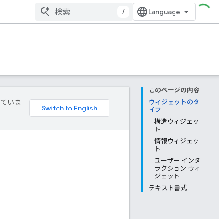
/
このページの内容
していま
ウィジェットのタ
イプ
構造ウィジェッ
ト
情報ウィジェッ
ト
ユーザー インタ
ラクション ウィ
ジェット
テキスト書式