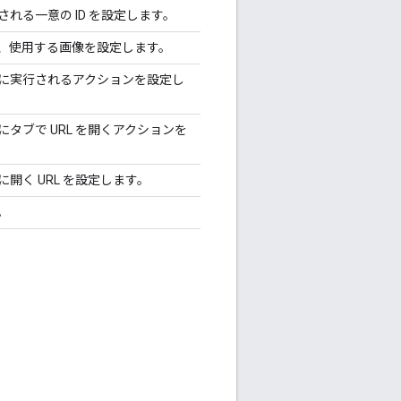
れる一意の ID を設定します。
て、使用する画像を設定します。
に実行されるアクションを設定し
タブで URL を開くアクションを
開く URL を設定します。
。