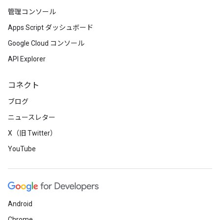
管理コンソール
Apps Script ダッシュボード
Google Cloud コンソール
API Explorer
コネクト
ブログ
ニュースレター
X（旧 Twitter）
YouTube
Android
Chrome