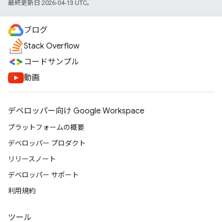
最終更新日 2026-04-13 UTC。
ブログ
Stack Overflow
コードサンプル
動画
デベロッパー向け Google Workspace
プラットフォームの概要
デベロッパー プロダクト
リリースノート
デベロッパー サポート
利用規約
ツール