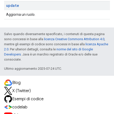
update
Aggiorna un ruolo.
Salvo quando diversamente specificato, i contenuti di questa pagina
sono concessi in base alla
licenza Creative Commons Attribution 4.0
,
mentre gli esempi di codice sono concessi in base alla
licenza Apache
2.0
. Per ulteriori dettagli, consulta le
norme del sito di Google
Developers
. Java è un marchio registrato di Oracle e/o delle sue
consociate.
Ultimo aggiornamento 2025-07-24 UTC.
Blog
X (Twitter)
Esempi di codice
codelab