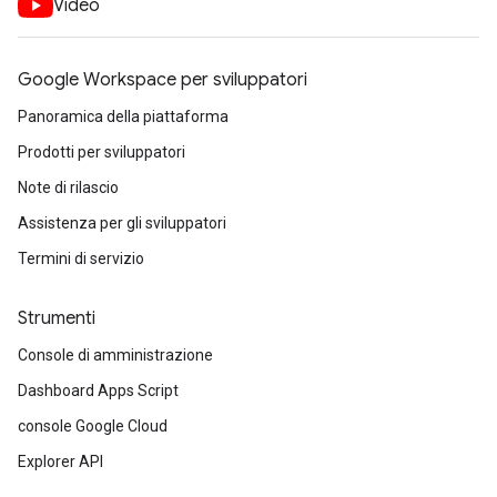
Video
Google Workspace per sviluppatori
Panoramica della piattaforma
Prodotti per sviluppatori
Note di rilascio
Assistenza per gli sviluppatori
Termini di servizio
Strumenti
Console di amministrazione
Dashboard Apps Script
console Google Cloud
Explorer API