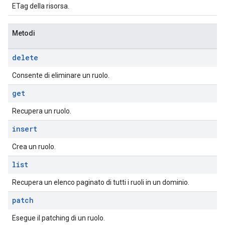
ETag della risorsa.
Metodi
delete
Consente di eliminare un ruolo.
get
Recupera un ruolo.
insert
Crea un ruolo.
list
Recupera un elenco paginato di tutti i ruoli in un dominio.
patch
Esegue il patching di un ruolo.