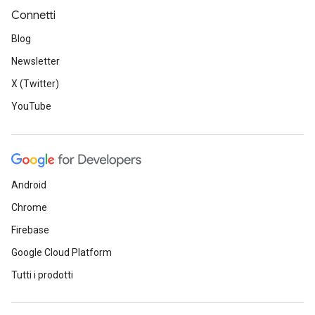
Connetti
Blog
Newsletter
X (Twitter)
YouTube
Android
Chrome
Firebase
Google Cloud Platform
Tutti i prodotti