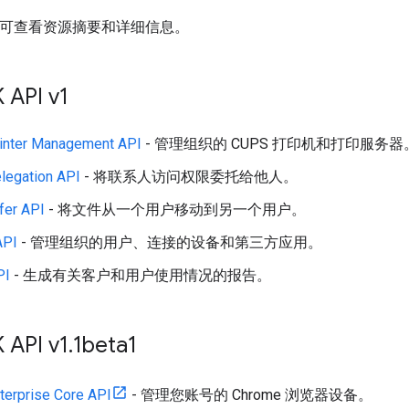
I 可查看资源摘要和详细信息。
 API v1
inter Management API
- 管理组织的 CUPS 打印机和打印服务器
legation API
- 将联系人访问权限委托给他人。
fer API
- 将文件从一个用户移动到另一个用户。
API
- 管理组织的用户、连接的设备和第三方应用。
PI
- 生成有关客户和用户使用情况的报告。
 API v1
.
1beta1
terprise Core API
- 管理您账号的 Chrome 浏览器设备。