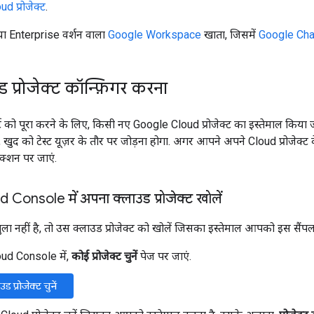
d प्रोजेक्ट
.
ा Enterprise वर्शन वाला
Google Workspace
खाता, जिसमें
Google Cha
 प्रोजेक्ट कॉन्फ़िगर करना
ट को पूरा करने के लिए, किसी नए Google Cloud प्रोजेक्ट का इस्तेमाल किया 
 खुद को टेस्ट यूज़र के तौर पर जोड़ना होगा. अगर आपने अपने Cloud प्रोजेक्
ेक्शन पर जाएं.
Console में अपना क्लाउड प्रोजेक्ट खोलें
ा नहीं है, तो उस क्लाउड प्रोजेक्ट को खोलें जिसका इस्तेमाल आपको इस सैंपल
ud Console में,
कोई प्रोजेक्ट चुनें
पेज पर जाएं.
 प्रोजेक्ट चुनें