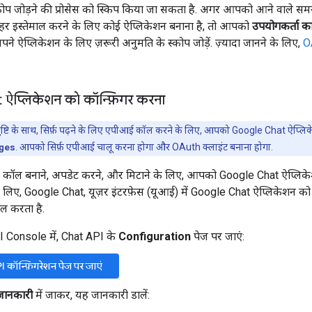
कोप जोड़ने की प्रोसेस को स्किप किया जा सकता है. अगर आपको आने वाले 
हर इस्तेमाल करने के लिए कोई ऐप्लिकेशन बनाना है, तो आपको
उपयोगकर्ता क
ने ऐप्लिकेशन के लिए ज़रूरी अनुमति के स्कोप जोड़ें. ज़्यादा जानने के लिए,
O
ऐप्लिकेशन को कॉन्फ़िगर करना
ष्टि के साथ, सिर्फ़ पढ़ने के लिए एपीआई कॉल करने के लिए, आपको Google Chat ऐप्लिकेश
ges
. आपको सिर्फ़ एपीआई चालू करना होगा और OAuth क्लाइंट बनाना होगा.
कॉल बनाने, अपडेट करने, और मिटाने के लिए, आपको Google Chat ऐप्लिकेश
लिए, Google Chat, यूज़र इंटरफ़ेस (यूआई) में Google Chat ऐप्लिकेशन को ए
ाल करता है.
 Console में, Chat API के
Configuration
पेज पर जाएं:
 कॉन्फ़िगरेशन पेज पर जाएं
जानकारी
में जाकर, यह जानकारी डालें: