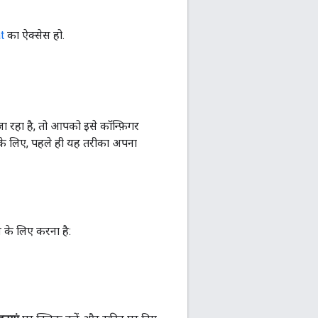
t
का ऐक्सेस हो.
जा रहा है, तो आपको इसे कॉन्फ़िगर
ट के लिए, पहले ही यह तरीका अपना
 के लिए करना है: