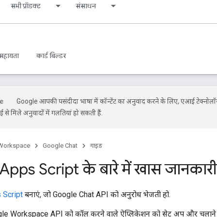
सभी प्रॉडक्ट
संसाधन
सहायता
कार्ड बिल्डर
Google आपकी पसंदीदा भाषा में कॉन्टेंट का अनुवाद करने के लिए, एआई टेक्नोल
से मिले अनुवादों में गलतियां हो सकती हैं.
Workspace
Google Chat
गाइड
pps Script के बारे में खास जानकारी
 Script
बनाएं, जो Google Chat API को अनुरोध भेजती हो.
 Google Workspace API को कॉल करने वाले ऐप्लिकेशन को सेट अप और चलाने