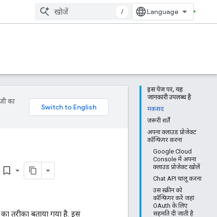
/
इस पेज पर, यह
जानकारी उपलब्ध है
ॉजी का
मकसद
ज़रूरी शर्तें
अपना क्लाउड प्रोजेक्ट
कॉन्फ़िगर करना
Google Cloud
Console में अपना
क्लाउड प्रोजेक्ट खोलें
bookmark_border
Chat API चालू करना
उस स्क्रीन को
कॉन्फ़िगर करें जहां
OAuth के लिए
 का तरीका बताया गया है. इस
सहमति दी जाती है