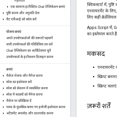
Python
क्विकस्टार्ट में, प
एक सामान्य इंटरैक्टिव Chat ऐप्लिकेशन बनाएं
एनवायरमेंट के लिए
पुष्टि करना और अनुमति देना
लिए सही क्रेडेंशियल
चैट एपीआई को कॉल करें
Apps Script में,
योजना बनाएं
का इस्तेमाल करते है
अपने उपयोगकर्ताओं की ज़रूरतें पहचानें
सभी उपयोगकर्ता की गतिविधियां तय करें
Chat ऐप्लिकेशन का आर्किटेक्चर चुनें
मकसद
उपयोगकर्ता के इंटरैक्शन डिज़ाइन करना
एनवायरमेंट क
बनाएं
मैसेज भेजना और मैनेज करना
स्क्रिप्ट बन
स्पेस का इस्तेमाल करें
स्क्रिप्ट चलाएं
स्पेस को सेक्शन में व्यवस्थित करना
स्पेस में सदस्यों को मैनेज करना
मैसेज पर प्रतिक्रिया दें
ज़रूरी शर्तें
पसंद के मुताबिक बनाए गए इमोजी इस्तेमाल करना
अटैचमेंट अपलोड और डाउनलोड करना