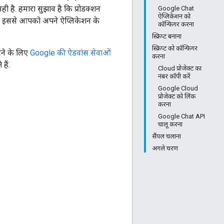
सही है. हमारा सुझाव है कि प्रोडक्शन
Google Chat
ऐप्लिकेशन को
लें. इससे आपको अपने ऐप्लिकेशन के
कॉन्फ़िगर करना
स्क्रिप्ट बनाना
स्क्रिप्ट को कॉन्फ़िगर
ने के लिए
Google की ऐडवांस सेवाओं
करना
हैं.
Cloud प्रोजेक्ट का
नंबर कॉपी करें
Google Cloud
प्रोजेक्ट को लिंक
करना
Google Chat API
चालू करना
सैंपल चलाना
अगले चरण