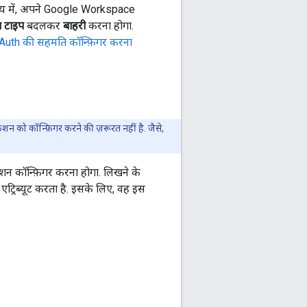
समय में, अपने Google Workspace
ा टाइप
बदलकर
बाहरी
करना होगा.
Auth की सहमति कॉन्फ़िगर करना
न को कॉन्फ़िगर करने की ज़रूरत नहीं है. जैसे,
न कॉन्फ़िगर करना होगा. लिखने के
ट्रिब्यूट करता है. इसके लिए, वह इस