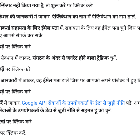
फ़िगर नहीं किया गया है
, तो
शुरू करें
पर क्लिक करें:
केशन की जानकारी
में जाकर,
ऐप्लिकेशन का नाम
में ऐप्लिकेशन का नाम डालें.
कर्ता सहायता के लिए ईमेल पता
में, सहायता के लिए वह ईमेल पता चुनें जिस प
ए आपसे संपर्क कर सकें.
़ें
पर क्लिक करें.
सेक्शन में जाकर,
संगठन के अंदर से जनरेट होने वाला ट्रैफ़िक
चुनें.
़ें
पर क्लिक करें.
क जानकारी
में जाकर, वह
ईमेल पता
डालें जिस पर आपको अपने प्रोजेक्ट में हु
़ें
पर क्लिक करें.
ें
में जाकर,
Google API सेवाओं के उपयोगकर्ता के डेटा से जुड़ी नीति
पढ़ें. 
ेवाओं के उपयोगकर्ता के डेटा से जुड़ी नीति से सहमत हूं
को चुनें.
खें
पर क्लिक करें.
पर क्लिक करें.