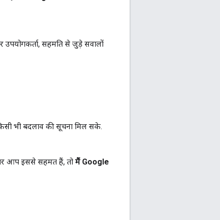
र उपयोगकर्ता, सहमति से जुड़े सवालों
ए किसी भी बदलाव की सूचना मिल सके.
अगर आप इससे सहमत हैं, तो
मैं Google