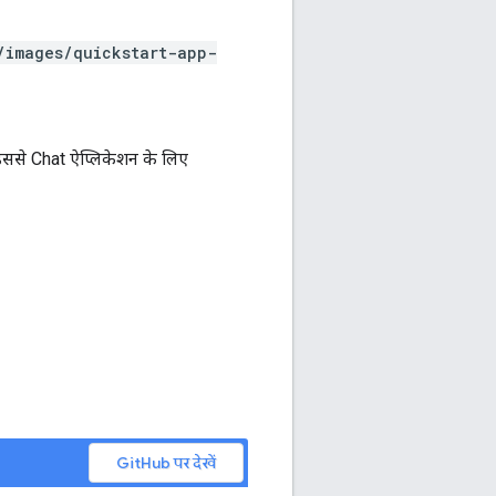
/images/quickstart-app-
 इससे Chat ऐप्लिकेशन के लिए
GitHub पर देखें