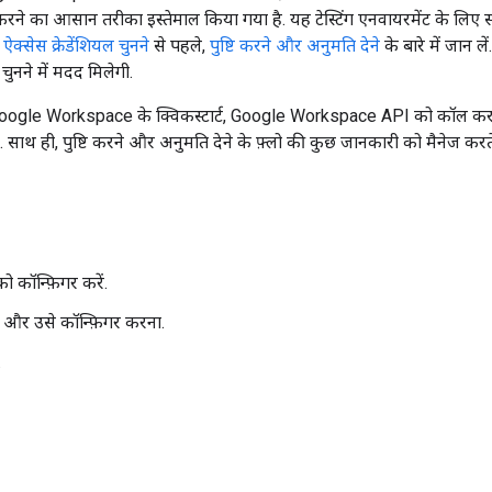
ुष्टि करने का आसान तरीका इस्तेमाल किया गया है. यह टेस्टिंग एनवायरमेंट के लिए 
,
ऐक्सेस क्रेडेंशियल चुनने
से पहले,
पुष्टि करने और अनुमति देने
के बारे में जान 
 चुनने में मदद मिलेगी.
 Google Workspace के क्विकस्टार्ट, Google Workspace API को कॉल कर
ं. साथ ही, पुष्टि करने और अनुमति देने के फ़्लो की कुछ जानकारी को मैनेज करते 
ो कॉन्फ़िगर करें.
ाना और उसे कॉन्फ़िगर करना.
.