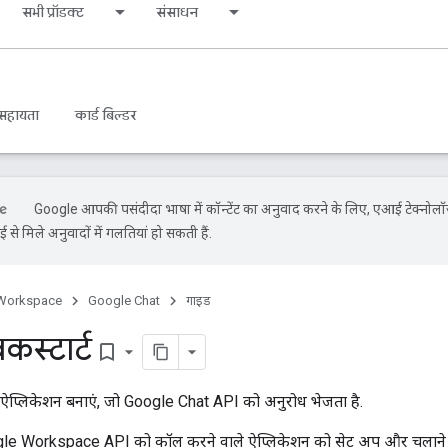
सभी प्रॉडक्ट
संसाधन
सहायता
कार्ड बिल्डर
Google आपकी पसंदीदा भाषा में कॉन्टेंट का अनुवाद करने के लिए, एआई टेक्नोल
से मिले अनुवादों में गलतियां हो सकती हैं.
Workspace
Google Chat
गाइड
कस्टार्ट
bookmark_border
प्लिकेशन बनाएं, जो Google Chat API को अनुरोध भेजता है.
 Google Workspace API को कॉल करने वाले ऐप्लिकेशन को सेट अप और चलाने