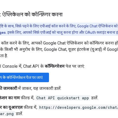
ऐप्लिकेशन को कॉन्फ़िगर करना
ष्टि के साथ, सिर्फ़ पढ़ने के लिए एपीआई कॉल करने के लिए, Google Chat ऐप्लिकेशन को क
ges
. इसके लिए, आपको सिर्फ़ एपीआई को चालू करना होगा और OAuth क्लाइंट बनाना ह
कॉल करने के लिए, आपको Google Chat ऐप्लिकेशन को कॉन्फ़िगर करना होगा
के किसी भी अनुरोध के लिए, Google Chat, यूज़र इंटरफ़ेस (यूआई) में Goo
ता है.
 Console में, Chat API के
कॉन्फ़िगरेशन
पेज पर जाएं:
 के कॉन्फ़िगरेशन पेज पर जाएं
की जानकारी
में जाकर, यह जानकारी डालें:
केशन का नाम
फ़ील्ड में,
Chat API quickstart app
डालें.
र का यूआरएल
फ़ील्ड में,
https://developers.google.com/chat
ar.png
डालें.