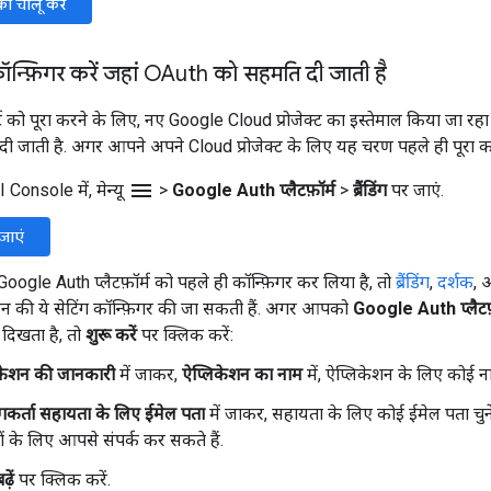
 चालू करें
कॉन्फ़िगर करें जहां OAuth को सहमति दी जाती है
 को पूरा करने के लिए, नए Google Cloud प्रोजेक्ट का इस्तेमाल किया जा रहा है
 जाती है. अगर आपने अपने Cloud प्रोजेक्ट के लिए यह चरण पहले ही पूरा कर
menu
Console में, मेन्यू
>
Google Auth प्लैटफ़ॉर्म
>
ब्रैंडिंग
पर जाएं.
र जाएं
ogle Auth प्लैटफ़ॉर्म को पहले ही कॉन्फ़िगर कर लिया है, तो
ब्रैंडिंग
,
दर्शक
,
क्रीन की ये सेटिंग कॉन्फ़िगर की जा सकती हैं. अगर आपको
Google Auth प्लैटफ़
दिखता है, तो
शुरू करें
पर क्लिक करें:
केशन की जानकारी
में जाकर,
ऐप्लिकेशन का नाम
में, ऐप्लिकेशन के लिए कोई ना
कर्ता सहायता के लिए ईमेल पता
में जाकर, सहायता के लिए कोई ईमेल पता चुनें
ं के लिए आपसे संपर्क कर सकते हैं.
़ें
पर क्लिक करें.