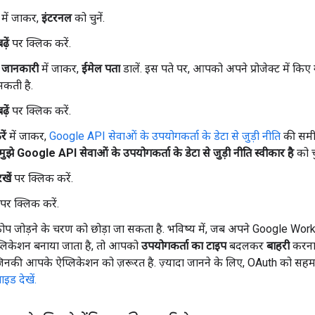
में जाकर,
इंटरनल
को चुनें.
़ें
पर क्लिक करें.
क जानकारी
में जाकर,
ईमेल पता
डालें. इस पते पर, आपको अपने प्रोजेक्ट में किए
कती है.
़ें
पर क्लिक करें.
ें
में जाकर,
Google API सेवाओं के उपयोगकर्ता के डेटा से जुड़ी नीति
की समीक
मुझे Google API सेवाओं के उपयोगकर्ता के डेटा से जुड़ी नीति स्वीकार है
को चु
खें
पर क्लिक करें.
पर क्लिक करें.
कोप जोड़ने के चरण को छोड़ा जा सकता है. भविष्य में, जब अपने Google Wor
्लिकेशन बनाया जाता है, तो आपको
उपयोगकर्ता का टाइप
बदलकर
बाहरी
करना 
 जिनकी आपके ऐप्लिकेशन को ज़रूरत है. ज़्यादा जानने के लिए, OAuth को सहमति
ाइड देखें.