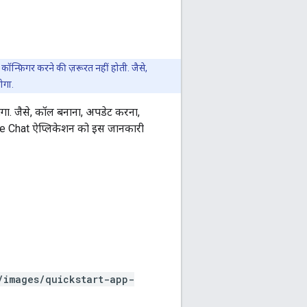
ॉन्फ़िगर करने की ज़रूरत नहीं होती. जैसे,
ोगा.
. जैसे, कॉल बनाना, अपडेट करना,
gle Chat ऐप्लिकेशन को इस जानकारी
/images/quickstart-app-