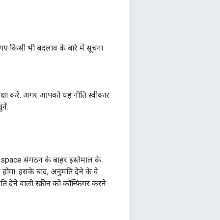
 गए किसी भी बदलाव के बारे में सूचना
्षा करें. अगर आपको यह नीति स्वीकार
नें.
kspace संगठन के बाहर इस्तेमाल के
होगा. इसके बाद, अनुमति देने के वे
 देने वाली स्क्रीन को कॉन्फ़िगर करने