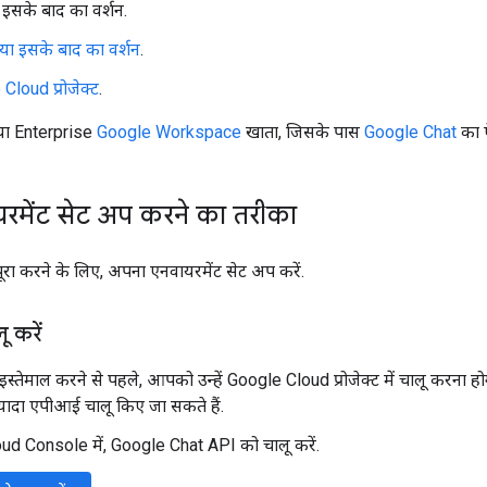
इसके बाद का वर्शन.
या इसके बाद का वर्शन
.
loud प्रोजेक्ट
.
ा Enterprise
Google Workspace
खाता, जिसके पास
Google Chat
का ऐ
रमेंट सेट अप करने का तरीका
 पूरा करने के लिए, अपना एनवायरमेंट सेट अप करें.
 करें
तेमाल करने से पहले, आपको उन्हें Google Cloud प्रोजेक्ट में चालू करना ह
़्यादा एपीआई चालू किए जा सकते हैं.
d Console में, Google Chat API को चालू करें.