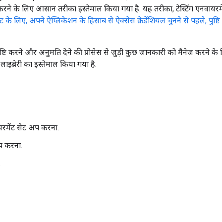
ुष्टि करने के लिए आसान तरीका इस्तेमाल किया गया है. यह तरीका, टेस्टिंग एनवायरम
ट के लिए, अपने ऐप्लिकेशन के हिसाब से ऐक्सेस क्रेडेंशियल चुनने से पहले, पुष्ट
ं, पुष्टि करने और अनुमति देने की प्रोसेस से जुड़ी कुछ जानकारी को मैनेज कर
ाइब्रेरी का इस्तेमाल किया गया है.
रमेंट सेट अप करना.
प करना.
.