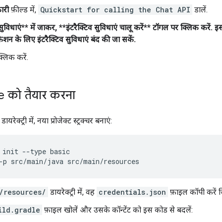
ारी
फ़ील्ड में,
Quickstart for calling the Chat API
डालें.
 सुविधाएं** में जाकर, **इंटरैक्टिव सुविधाएं चालू करें** टॉगल पर क्लिक करें. इ
शन के लिए इंटरैक्टिव सुविधाएं बंद की जा सकें.
्लिक करें.
 को तैयार करना
ायरेक्ट्री में, नया प्रोजेक्ट स्ट्रक्चर बनाएं:
 init --type basic

/resources/
डायरेक्ट्री में, वह
credentials.json
फ़ाइल कॉपी करें 
ild.gradle
फ़ाइल खोलें और उसके कॉन्टेंट को इस कोड से बदलें: