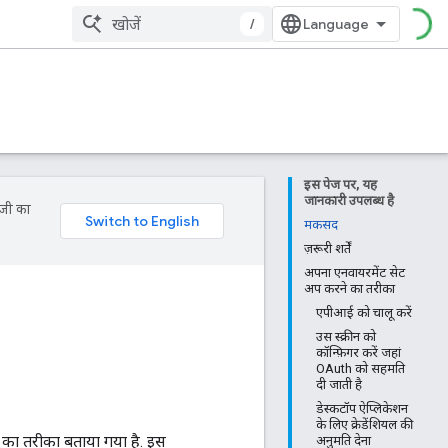
/
इस पेज पर, यह
जानकारी उपलब्ध है
ॉजी का
मकसद
ज़रूरी शर्तें
अपना एनवायरमेंट सेट
अप करने का तरीका
एपीआई को चालू करें
उस स्क्रीन को
कॉन्फ़िगर करें जहां
OAuth को सहमति
दी जाती है
डेस्कटॉप ऐप्लिकेशन
के लिए क्रेडेंशियल की
 का तरीका बताया गया है. इस
अनुमति देना