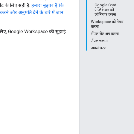
ेंट के लिए सही है.
हमारा सुझाव है कि
Google Chat
ऐप्लिकेशन को
ि करने और अनुमति देने के बारे में जान
कॉन्फ़िगर करना
Workspace को तैयार
करना
ने के लिए, Google Workspace की सुझाई
सैंपल सेट अप करना
सैंपल चलाना
अगले चरण