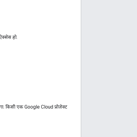
क्सेस हो.
ोगा. किसी एक Google Cloud प्रोजेक्ट