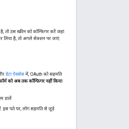
, तो उस स्क्रीन को कॉन्फ़िगर करें जहां
 लिया है, तो अगले सेक्शन पर जाएं.
 और
डेटा ऐक्सेस
में, OAuth को सहमति
ॉर्म को अब तक कॉन्फ़िगर नहीं किया
म डालें.
. इस पते पर, लोग सहमति से जुड़े