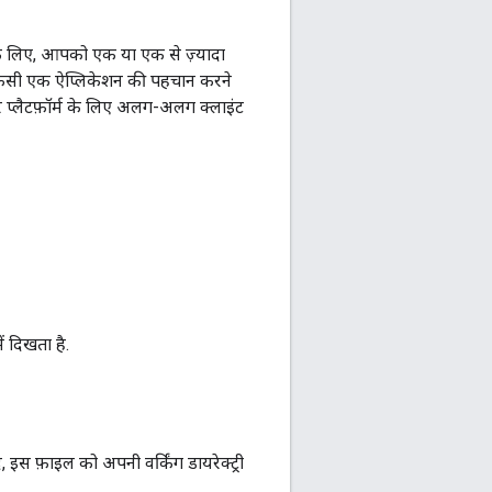
के लिए, आपको एक या एक से ज़्यादा
र किसी एक ऐप्लिकेशन की पहचान करने
 प्लैटफ़ॉर्म के लिए अलग-अलग क्लाइंट
ं दिखता है.
, इस फ़ाइल को अपनी वर्किंग डायरेक्ट्री