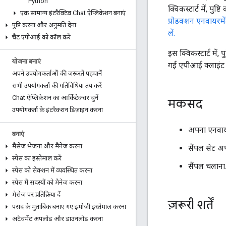
Python
क्विकस्टार्ट में, प
एक सामान्य इंटरैक्टिव Chat ऐप्लिकेशन बनाएं
प्रोडक्शन एनवायरमें
पुष्टि करना और अनुमति देना
लें.
चैट एपीआई को कॉल करें
इस क्विकस्टार्ट मे
योजना बनाएं
गई एपीआई क्लाइंट ल
अपने उपयोगकर्ताओं की ज़रूरतें पहचानें
सभी उपयोगकर्ता की गतिविधियां तय करें
Chat ऐप्लिकेशन का आर्किटेक्चर चुनें
मकसद
उपयोगकर्ता के इंटरैक्शन डिज़ाइन करना
अपना एनवाय
बनाएं
मैसेज भेजना और मैनेज करना
सैंपल सेट अ
स्पेस का इस्तेमाल करें
सैंपल चलाना
स्पेस को सेक्शन में व्यवस्थित करना
स्पेस में सदस्यों को मैनेज करना
मैसेज पर प्रतिक्रिया दें
ज़रूरी शर्तें
पसंद के मुताबिक बनाए गए इमोजी इस्तेमाल करना
अटैचमेंट अपलोड और डाउनलोड करना