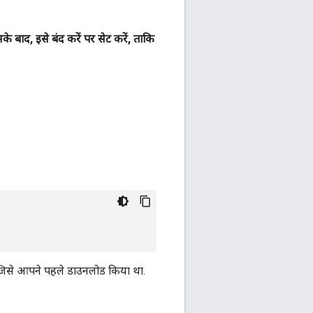
सके बाद, इसे बंद करें पर सेट करें, ताकि
जिसे आपने पहले डाउनलोड किया था.