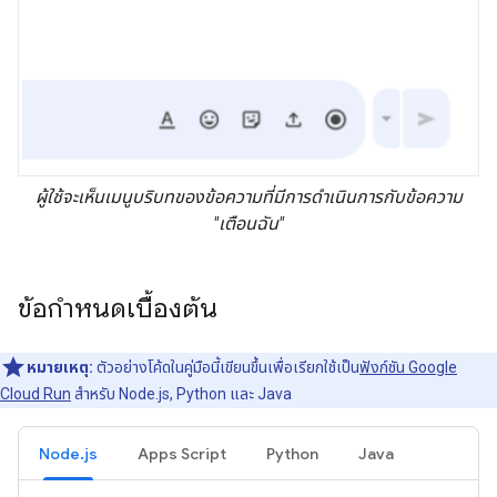
ผู้ใช้จะเห็นเมนูบริบทของข้อความที่มีการดำเนินการกับข้อความ
"เตือนฉัน"
ข้อกำหนดเบื้องต้น
หมายเหตุ:
ตัวอย่างโค้ดในคู่มือนี้เขียนขึ้นเพื่อเรียกใช้เป็น
ฟังก์ชัน Google
Cloud Run
สำหรับ Node.js, Python และ Java
Node.js
Apps Script
Python
Java