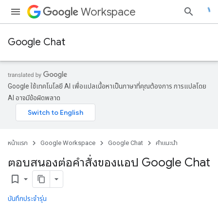
Workspace
Google Chat
Google ใช้เทคโนโลยี AI เพื่อแปลเนื้อหาเป็นภาษาที่คุณต้องการ การแปลโดย
AI อาจมีข้อผิดพลาด
หน้าแรก
Google Workspace
Google Chat
คำแนะนำ
ตอบสนองต่อคําสั่งของแอป Google Chat
bookmark_border
บันทึกประจำรุ่น