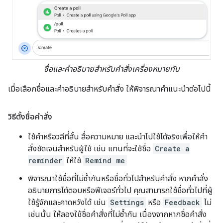
ชื่อและคำอธิบายสำหรับคำสั่งเครื่องหมายทับ
เมื่อเลือกชื่อและคำอธิบายสำหรับคำสั่ง ให้พิจารณาคำแนะนำต่อไปนี้
วิธีตั้งชื่อคำสั่ง
ใช้คำหรือวลีที่สั้น สื่อความหมาย และนำไปใช้ได้จริงเพื่อให้คำ
สั่งชัดเจนสำหรับผู้ใช้ เช่น แทนที่จะใช้ชื่อ
Create a
reminder
ให้ใช้
Remind me
พิจารณาใช้ชื่อที่ไม่ซ้ำกันหรือชื่อทั่วไปสำหรับคำสั่ง หากคำสั่ง
อธิบายการโต้ตอบหรือฟีเจอร์ทั่วไป คุณสามารถใช้ชื่อทั่วไปที่ผู้
ใช้รู้จักและคาดหวังได้ เช่น
Settings
หรือ
Feedback
ไม่
เช่นนั้น ให้ลองใช้ชื่อคำสั่งที่ไม่ซ้ำกัน เนื่องจากหากชื่อคำสั่ง