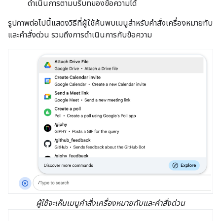
ดำเนินการตามบริบทของข้อความได้
รูปภาพต่อไปนี้แสดงวิธีที่ผู้ใช้ค้นพบเมนูสำหรับคำสั่งเครื่องหมายทับ
และคำสั่งด่วน รวมถึงการดำเนินการกับข้อความ
ผู้ใช้จะเห็นเมนูคำสั่งเครื่องหมายทับและคำสั่งด่วน