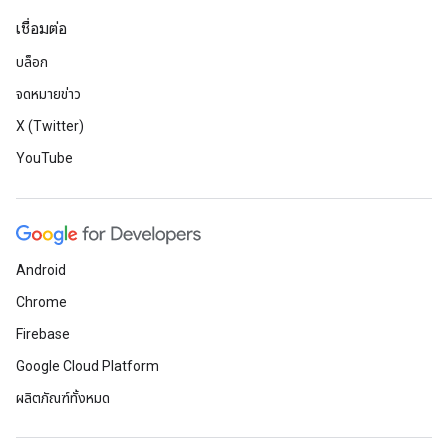
เชื่อมต่อ
บล็อก
จดหมายข่าว
X (Twitter)
YouTube
Android
Chrome
Firebase
Google Cloud Platform
ผลิตภัณฑ์ทั้งหมด