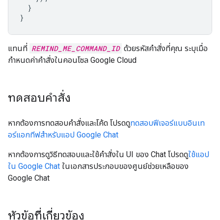
}
}
แทนที่
REMIND_ME_COMMAND_ID
ด้วยรหัสคำสั่งที่คุณ ระบุเมื่อ
กำหนดค่าคำสั่งในคอนโซล Google Cloud
ทดสอบคำสั่ง
หากต้องการทดสอบคำสั่งและโค้ด โปรดดู
ทดสอบฟีเจอร์แบบอินเท
อร์แอกทีฟสำหรับแอป Google Chat
หากต้องการดูวิธีทดสอบและใช้คำสั่งใน UI ของ Chat โปรดดู
ใช้แอป
ใน Google Chat
ในเอกสารประกอบของศูนย์ช่วยเหลือของ
Google Chat
หัวข้อที่เกี่ยวข้อง