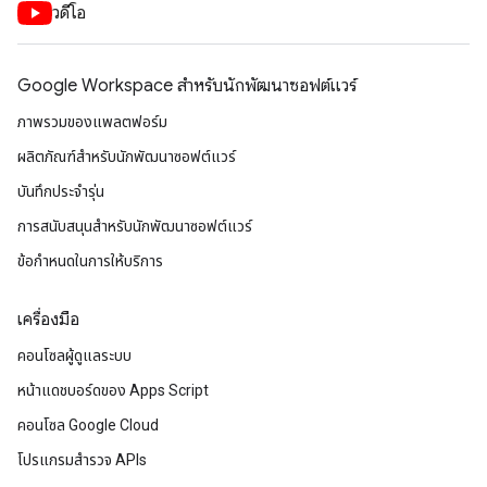
วิดีโอ
Google Workspace สําหรับนักพัฒนาซอฟต์แวร์
ภาพรวมของแพลตฟอร์ม
ผลิตภัณฑ์สําหรับนักพัฒนาซอฟต์แวร์
บันทึกประจำรุ่น
การสนับสนุนสำหรับนักพัฒนาซอฟต์แวร์
ข้อกำหนดในการให้บริการ
เครื่องมือ
คอนโซลผู้ดูแลระบบ
หน้าแดชบอร์ดของ Apps Script
คอนโซล Google Cloud
โปรแกรมสำรวจ APIs