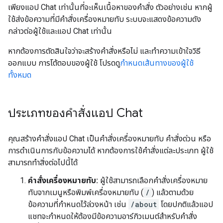
เพียงแอป Chat เท่านั้นที่จะเห็นเนื้อหาของคำสั่ง ตัวอย่างเช่น หากผู้
ใช้ส่งข้อความที่มีคำสั่งเครื่องหมายทับ ระบบจะแสดงข้อความดัง
กล่าวต่อผู้ใช้และแอป Chat เท่านั้น
หากต้องการตัดสินใจว่าจะสร้างคำสั่งหรือไม่ และทำความเข้าใจวิธี
ออกแบบ การโต้ตอบของผู้ใช้ โปรดดู
กำหนดเส้นทางของผู้ใช้
ทั้งหมด
ประเภทของคำสั่งแอป Chat
คุณสร้างคำสั่งแอป Chat เป็นคำสั่งเครื่องหมายทับ คำสั่งด่วน หรือ
การดำเนินการกับข้อความได้ หากต้องการใช้คำสั่งแต่ละประเภท ผู้ใช้
สามารถทำสิ่งต่อไปนี้ได้
คำสั่งเครื่องหมายทับ:
ผู้ใช้สามารถเลือกคำสั่งเครื่องหมาย
ทับจากเมนูหรือพิมพ์เครื่องหมายทับ (
/
) แล้วตามด้วย
ข้อความที่กำหนดไว้ล่วงหน้า เช่น
/about
โดยปกติแล้วแอป
แชทจะกำหนดให้ต้องมีข้อความอาร์กิวเมนต์สำหรับคำสั่ง