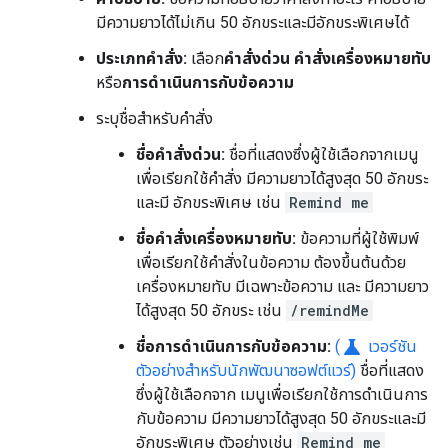
มีความยาวได้ไม่เกิน 50 อักขระและมีอักขระพิเศษได้
ประเภทคำสั่ง:
เลือก
คำสั่งด่วน
คำสั่งเครื่องหมายทับ
หรือ
การดำเนินการกับข้อความ
ระบุชื่อสำหรับคำสั่ง
ชื่อคำสั่งด่วน:
ชื่อที่แสดงซึ่งผู้ใช้เลือกจากเมนู
เพื่อเรียกใช้คำสั่ง มีความยาวได้สูงสุด 50 อักขระ
และมี อักขระพิเศษ เช่น
Remind me
ชื่อคำสั่งเครื่องหมายทับ:
ข้อความที่ผู้ใช้พิมพ์
เพื่อเรียกใช้คำสั่งในข้อความ ต้องขึ้นต้นด้วย
เครื่องหมายทับ มีเฉพาะข้อความ และ มีความยาว
ได้สูงสุด 50 อักขระ เช่น
/remindMe
science
ชื่อการดำเนินการกับข้อความ:
(
เวอร์ชัน
ตัวอย่างสำหรับนักพัฒนาซอฟต์แวร์)
ชื่อที่แสดง
ซึ่งผู้ใช้เลือกจาก เมนูเพื่อเรียกใช้การดำเนินการ
กับข้อความ มีความยาวได้สูงสุด 50 อักขระและมี
อักขระพิเศษ ตัวอย่างเช่น
Remind me