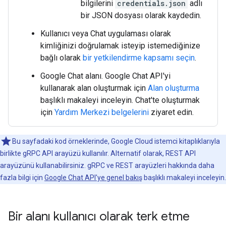
bilgilerini
credentials.json
adlı
bir JSON dosyası olarak kaydedin.
Kullanıcı veya Chat uygulaması olarak
kimliğinizi doğrulamak isteyip istemediğinize
bağlı olarak
bir yetkilendirme kapsamı seçin
.
Google Chat alanı. Google Chat API'yi
kullanarak alan oluşturmak için
Alan oluşturma
başlıklı makaleyi inceleyin. Chat'te oluşturmak
için
Yardım Merkezi belgelerini
ziyaret edin.
Bu sayfadaki kod örneklerinde, Google Cloud istemci kitaplıklarıyla
birlikte gRPC API arayüzü kullanılır. Alternatif olarak, REST API
arayüzünü kullanabilirsiniz. gRPC ve REST arayüzleri hakkında daha
fazla bilgi için
Google Chat API'ye genel bakış
başlıklı makaleyi inceleyin.
Bir alanı kullanıcı olarak terk etme