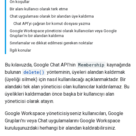
Ön koşullar
Bir alanı kullanıcı olarak terk etme
Chat uygulaması olarak bir alandan üye kaldırma
Chat API'yi çağıran bir komut dosyası yazma
Google Workspace yöneticisi olarak kullanıcıları veya Google
Grupları'nı bir alandan kaldırma
Sınırlamalar ve dikkat edilmesi gereken noktalar
İlgili konular
Bu kılavuzda, Google Chat API'nin
Membership
kaynağında
bulunan
delete()
yönteminin, üyeleri alandan kaldırmak
(üyeliği silmek) için nasıl kullanılacağı açıklanmaktadır. Bir
alandaki tek alan yöneticisi olan kullanıcılar kaldırılamaz. Bu
üyelikleri kaldırmadan önce başka bir kullanıcıyı alan
yöneticisi olarak atayın.
Google Workspace yöneticisiyseniz kullanıcıları, Google
Grupları'nı veya Chat uygulamalarını Google Workspace
kuruluşunuzdaki herhangi bir alandan kaldırabilirsiniz.