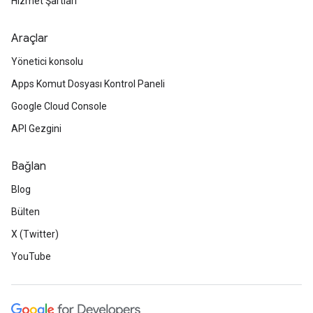
Hizmet Şartları
Araçlar
Yönetici konsolu
Apps Komut Dosyası Kontrol Paneli
Google Cloud Console
API Gezgini
Bağlan
Blog
Bülten
X (Twitter)
YouTube