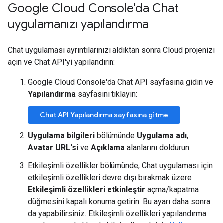
Google Cloud Console'da Chat
uygulamanızı yapılandırma
Chat uygulaması ayrıntılarınızı aldıktan sonra Cloud projenizi
açın ve Chat API'yi yapılandırın:
Google Cloud Console'da Chat API sayfasına gidin ve
Yapılandırma
sayfasını tıklayın:
Chat API Yapılandırma sayfasına gitme
Uygulama bilgileri
bölümünde
Uygulama adı
,
Avatar URL'si
ve
Açıklama
alanlarını doldurun.
Etkileşimli özellikler bölümünde, Chat uygulaması için
etkileşimli özellikleri devre dışı bırakmak üzere
Etkileşimli özellikleri etkinleştir
açma/kapatma
düğmesini kapalı konuma getirin. Bu ayarı daha sonra
da yapabilirsiniz. Etkileşimli özellikleri yapılandırma