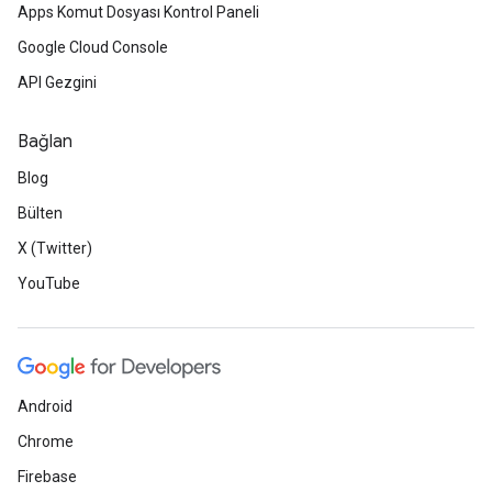
Apps Komut Dosyası Kontrol Paneli
Google Cloud Console
API Gezgini
Bağlan
Blog
Bülten
X (Twitter)
YouTube
Android
Chrome
Firebase