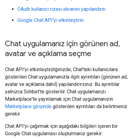
OAuth kullanıcı rızası ekranını yapılandırın
.
Google Chat API'yi etkinleştirin
.
Chat uygulamanız için görünen ad
,
avatar ve açıklama seçme
Chat API'yi etkinleştirdiğinizde, Chat'teki kullanıcılara
gösterilen Chat uygulamanızla ilgili ayrıntıları (görünen ad,
avatar ve açıklama dahil) yapılandırırsınız. Bu ayrıntılar
yalnızca Sohbet'te gösterilir. Chat uygulamanızı
Marketplace'te yayınlamak için Chat uygulamanızın
Marketplace girişinde
gösterilen ayrıntıları da belirtmeniz
gerekir.
Chat API'yi çağırmak için aşağıdaki bilgileri içeren bir
Google Chat uygulaması oluşturmanız gerekir: