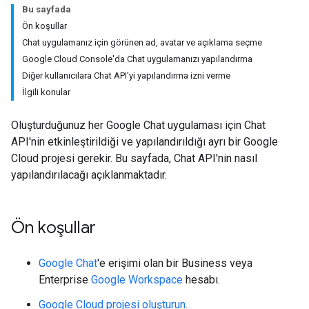
Bu sayfada
Ön koşullar
Chat uygulamanız için görünen ad, avatar ve açıklama seçme
Google Cloud Console'da Chat uygulamanızı yapılandırma
Diğer kullanıcılara Chat API'yi yapılandırma izni verme
İlgili konular
Oluşturduğunuz her Google Chat uygulaması için Chat
API'nin etkinleştirildiği ve yapılandırıldığı ayrı bir Google
Cloud projesi gerekir. Bu sayfada, Chat API'nin nasıl
yapılandırılacağı açıklanmaktadır.
Ön koşullar
Google Chat
'e erişimi olan bir Business veya
Enterprise
Google Workspace
hesabı.
Google Cloud projesi oluşturun
.