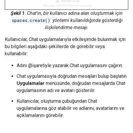
Şekil 1
. Chat'in, bir kullanıcı adına alan oluşturmak için
spaces.create()
yöntemi kullanıldığında gösterdiği
ilişkilendirme mesajı.
Kullanıcılar, Chat uygulamalarıyla etkileşimde bulunmak için
bu bilgileri aşağıdaki şekillerde de görebilir veya
kullanabilir:
Adını @işaretiyle yazarak Chat uygulamasını çağırın.
Chat uygulamasıyla doğrudan mesajları bulup başlatın.
Uygulamalar
menüsünde, doğrudan mesajlarda Chat
uygulamasının adı ve avatarı gösterilir.
Kullanıcılar, oluşturma çubuğundan Chat
uygulamalarına göz atabilir ve adlarını, avatarlarını ve
açıklamalarını görebilir.