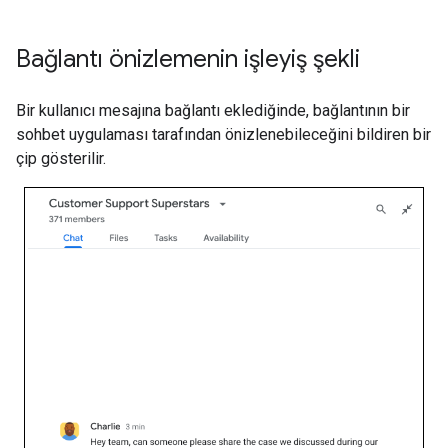
Bağlantı önizlemenin işleyiş şekli
Bir kullanıcı mesajına bağlantı eklediğinde, bağlantının bir
sohbet uygulaması tarafından önizlenebileceğini bildiren bir
çip gösterilir.