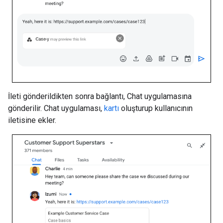
İleti gönderildikten sonra bağlantı, Chat uygulamasına
gönderilir. Chat uygulaması,
kartı
oluşturup kullanıcının
iletisine ekler.