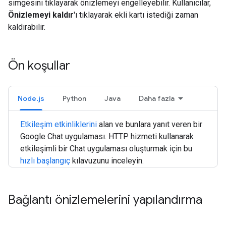
simgesini tıklayarak önizlemeyi engelleyebilir. Kullanıcılar,
Önizlemeyi kaldır
'ı tıklayarak ekli kartı istediği zaman
kaldırabilir.
Ön koşullar
Node.js
Python
Java
Daha fazla
Etkileşim etkinliklerini
alan ve bunlara yanıt veren bir
Google Chat uygulaması. HTTP hizmeti kullanarak
etkileşimli bir Chat uygulaması oluşturmak için bu
hızlı başlangıç
kılavuzunu inceleyin.
Bağlantı önizlemelerini yapılandırma