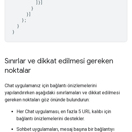
]}]
}
}]
};
}
}
Sınırlar ve dikkat edilmesi gereken
noktalar
Chat uygulamanız için bağlantı önizlemelerini
yapılandırırken aşağıdaki sınırlamaları ve dikkat edilmesi
gereken noktaları göz önünde bulundurun:
Her Chat uygulaması, en fazla 5 URL kalıbı için
bağlantı önizlemelerini destekler.
Sohbet uygulamaları, mesaj başına bir bağlantıyı