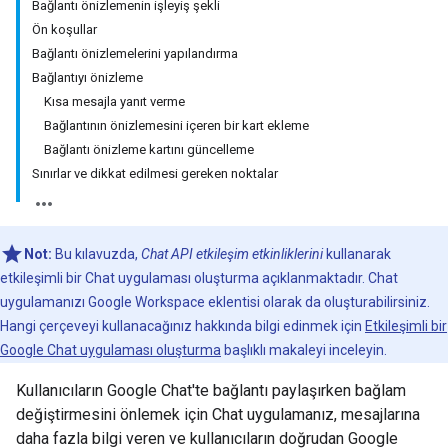
Bağlantı önizlemenin işleyiş şekli
Ön koşullar
Bağlantı önizlemelerini yapılandırma
Bağlantıyı önizleme
Kısa mesajla yanıt verme
Bağlantının önizlemesini içeren bir kart ekleme
Bağlantı önizleme kartını güncelleme
Sınırlar ve dikkat edilmesi gereken noktalar
Not:
Bu kılavuzda,
Chat API etkileşim etkinliklerini
kullanarak
etkileşimli bir Chat uygulaması oluşturma açıklanmaktadır. Chat
uygulamanızı Google Workspace eklentisi olarak da oluşturabilirsiniz.
Hangi çerçeveyi kullanacağınız hakkında bilgi edinmek için
Etkileşimli bir
Google Chat uygulaması oluşturma
başlıklı makaleyi inceleyin.
Kullanıcıların Google Chat'te bağlantı paylaşırken bağlam
değiştirmesini önlemek için Chat uygulamanız, mesajlarına
daha fazla bilgi veren ve kullanıcıların doğrudan Google