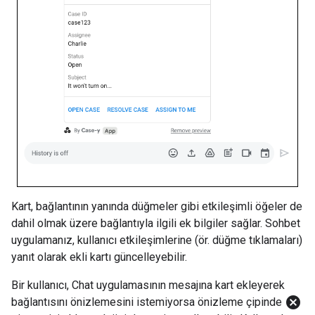
Kart, bağlantının yanında düğmeler gibi etkileşimli öğeler de
dahil olmak üzere bağlantıyla ilgili ek bilgiler sağlar. Sohbet
uygulamanız, kullanıcı etkileşimlerine (ör. düğme tıklamaları)
yanıt olarak ekli kartı güncelleyebilir.
Bir kullanıcı, Chat uygulamasının mesajına kart ekleyerek
cancel
bağlantısını önizlemesini istemiyorsa önizleme çipinde