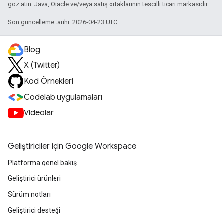
göz atın. Java, Oracle ve/veya satış ortaklarının tescilli ticari markasıdır.
Son güncelleme tarihi: 2026-04-23 UTC.
Blog
X (Twitter)
Kod Örnekleri
Codelab uygulamaları
Videolar
Geliştiriciler için Google Workspace
Platforma genel bakış
Geliştirici ürünleri
Sürüm notları
Geliştirici desteği