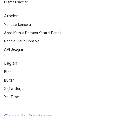
Hizmet Şartları
Araçlar
Yönetici konsolu
Apps Komut Dosyası Kontrol Paneli
Google Cloud Console
API Gezgini
Bağlan
Blog
Bülten
X (Twitter)
YouTube