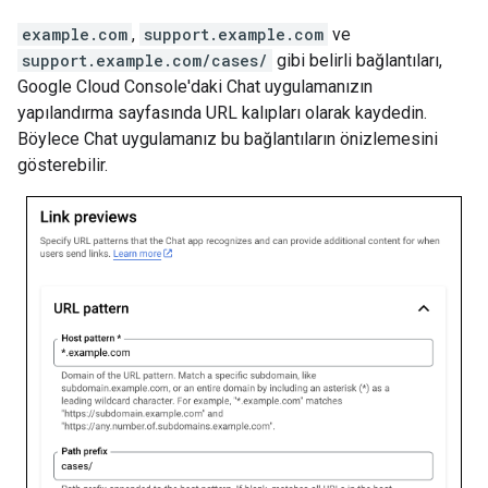
example.com
,
support.example.com
ve
support.example.com/cases/
gibi belirli bağlantıları,
Google Cloud Console'daki Chat uygulamanızın
yapılandırma sayfasında URL kalıpları olarak kaydedin.
Böylece Chat uygulamanız bu bağlantıların önizlemesini
gösterebilir.