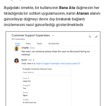
Aşağıdaki örnekte, bir kullanıcının
Bana Ata
düğmesini her
tıkladığında bir sohbet uygulamasının, kartın
Atanan
alanını
güncelleyip düğmeyi devre dışı bırakarak bağlantı
önizlemesini nasıl güncellediği gösterilmektedir.