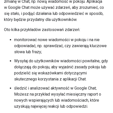
zmianę w Chat, np. nową wiadomość w pokoju. Aplikacja
w Google Chat może używać zdarzeń, aby zrozumieć, co
się stało, i podjąć działania lub odpowiedzieć w sposób,
który będzie przydatny dla użytkowników.
Oto kilka przykładów zastosowań zdarzeń:
monitorować nowe wiadomości w pokoju i na nie
odpowiadać, np. sprawdzać, czy zawierają kluczowe
słowa lub frazy;
Wysyłaj do użytkowników wiadomości powitalne, gdy
dołączają do pokoju, aby wyjaśnić zasady pokoju lub
podzielić się wskazówkami dotyczącymi
skutecznego korzystania z aplikacji Chat.
śledzić i analizować aktywność w Google Chat;
Możesz na przykład wysyłać miesięczny raport o
nowych wspierających lub wiadomościach, które
uzyskują najwięcej reakcji lub odpowiedzi.