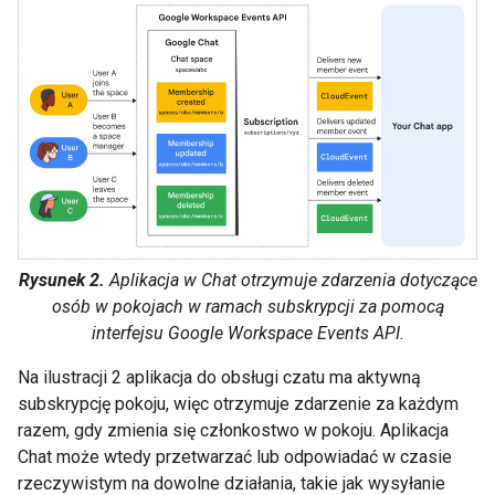
Rysunek 2.
Aplikacja w Chat otrzymuje zdarzenia dotyczące
osób w pokojach w ramach subskrypcji za pomocą
interfejsu Google Workspace Events API.
Na ilustracji 2 aplikacja do obsługi czatu ma aktywną
subskrypcję pokoju, więc otrzymuje zdarzenie za każdym
razem, gdy zmienia się członkostwo w pokoju. Aplikacja
Chat może wtedy przetwarzać lub odpowiadać w czasie
rzeczywistym na dowolne działania, takie jak wysyłanie