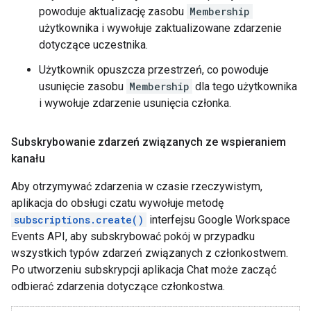
powoduje aktualizację zasobu
Membership
użytkownika i wywołuje zaktualizowane zdarzenie
dotyczące uczestnika.
Użytkownik opuszcza przestrzeń, co powoduje
usunięcie zasobu
Membership
dla tego użytkownika
i wywołuje zdarzenie usunięcia członka.
Subskrybowanie zdarzeń związanych ze wspieraniem
kanału
Aby otrzymywać zdarzenia w czasie rzeczywistym,
aplikacja do obsługi czatu wywołuje metodę
subscriptions.create()
interfejsu Google Workspace
Events API, aby subskrybować pokój w przypadku
wszystkich typów zdarzeń związanych z członkostwem.
Po utworzeniu subskrypcji aplikacja Chat może zacząć
odbierać zdarzenia dotyczące członkostwa.