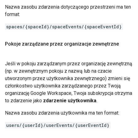
Nazwa zasobu zdarzenia dotyczącego przestrzeni ma ten
format:
spaces/{spaceId}/spaceEvents/{spaceEventId}
Pokoje zarządzane przez organizacje zewnętrzne
Jeśli w pokoju zarządzanym przez organizację zewnętrzną
(np. w zewnętrznym pokoju z nazwą lub na czacie
utworzonym przez użytkownika zewnętrznego) zmieni się
członkostwo użytkownika zarządzanego przez Twoją
organizację Google Workspace, Twoja subskrypcja otrzyma
to zdarzenie jako
zdarzenie użytkownika
.
Nazwa zasobu zdarzenia użytkownika ma ten format:
users/{userId}/userEvents/{userEventId}