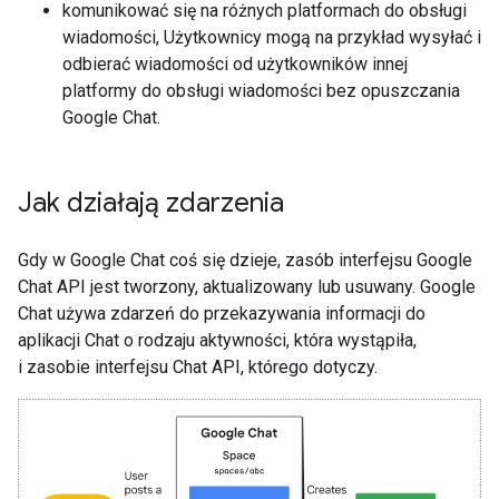
komunikować się na różnych platformach do obsługi
wiadomości, Użytkownicy mogą na przykład wysyłać i
odbierać wiadomości od użytkowników innej
platformy do obsługi wiadomości bez opuszczania
Google Chat.
Jak działają zdarzenia
Gdy w Google Chat coś się dzieje, zasób interfejsu Google
Chat API jest tworzony, aktualizowany lub usuwany. Google
Chat używa zdarzeń do przekazywania informacji do
aplikacji Chat o rodzaju aktywności, która wystąpiła,
i zasobie interfejsu Chat API, którego dotyczy.