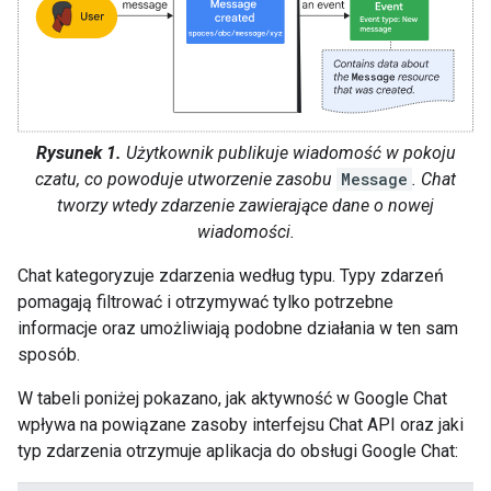
Rysunek 1.
Użytkownik publikuje wiadomość w pokoju
czatu, co powoduje utworzenie zasobu
Message
. Chat
tworzy wtedy zdarzenie zawierające dane o nowej
wiadomości.
Chat kategoryzuje zdarzenia według typu. Typy zdarzeń
pomagają filtrować i otrzymywać tylko potrzebne
informacje oraz umożliwiają podobne działania w ten sam
sposób.
W tabeli poniżej pokazano, jak aktywność w Google Chat
wpływa na powiązane zasoby interfejsu Chat API oraz jaki
typ zdarzenia otrzymuje aplikacja do obsługi Google Chat: