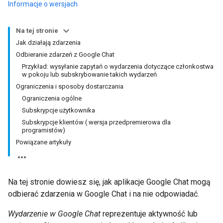
Informacje o wersjach
Na tej stronie
Jak działają zdarzenia
Odbieranie zdarzeń z Google Chat
Przykład: wysyłanie zapytań o wydarzenia dotyczące członkostwa
w pokoju lub subskrybowanie takich wydarzeń
Ograniczenia i sposoby dostarczania
Ograniczenia ogólne
Subskrypcje użytkownika
Subskrypcje klientów ( wersja przedpremierowa dla
programistów)
Powiązane artykuły
Na tej stronie dowiesz się, jak aplikacje Google Chat mogą
odbierać zdarzenia w Google Chat i na nie odpowiadać.
Wydarzenie w Google Chat
reprezentuje aktywność lub