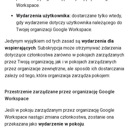
Workspace.
Wydarzenia użytkownika:
dostarczane tylko wtedy,
gdy wydarzenie dotyczy użytkownika należącego do
Twojej organizacji Google Workspace.
Jedynym wyjątkiem od tych zasad są
wydarzenia dla
wspierających
. Subskrypcja może otrzymywać zdarzenia
dotyczące członkostwa zarówno w pokojach zarządzanych
przez Twoją organizację, jak i w pokojach zarządzanych
przez organizacje zewnętrzne, ale sposób ich dostarczania
zależy od tego, która organizacja zarządza pokojem:
Przestrzenie zarządzane przez organizację Google
Workspace
Jeśli w pokoju zarządzanym przez organizację Google
Workspace nastąpi zmiana członkostwa, zostanie ona
przekazana jako
wydarzenie w pokoju
.