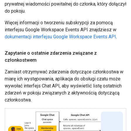
prywatnej wiadomości powitalnej do członka, który dołączył
do pokoju.
Więcej informacji o tworzeniu subskrypcji za pomocą
interfejsu Google Workspace Events API znajdziesz w
dokumentacji interfejsu Google Workspace Events API
.
Zapytanie o ostatnie zdarzenia związane z
członkostwem
Zamiast otrzymywać zdarzenia dotyczące członkostwa w
miarę ich występowania, aplikacja do obsługi czatu może
wywołać interfejs Chat API, aby wyświetlić listę ostatnich
zdarzeń w pokoju związanych z aktywnością dotyczącą
członkostwa.