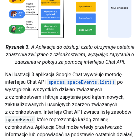
Rysunek 3.
A Aplikacja do obsługi czatu otrzymuje ostatnie
zdarzenia związane z członkostwem, wysyłając zapytania o
zdarzenia w pokoju za pomocą interfejsu Chat API.
Na ilustracji 3 aplikacja Google Chat wywołuje metodę
interfejsu Chat API
spaces.spaceEvents.list()
po
wystąpieniu wszystkich działań związanych
z członkostwem i filtruje zapytanie pod kątem nowych,
zaktualizowanych i usuniętych zdarzeń związanych
z członkostwem. Interfejs Chat API zwraca listę zasobów
spaceEvent
, które reprezentują każdą zmianę
członkostwa. Aplikacja Chat może wtedy przetwarzać
informacje lub odpowiadać na podstawie ostatnich działań,