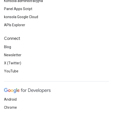
Konsola administracyjna
Panel Apps Script
konsola Google Cloud
APIs Explorer
Connect
Blog
Newsletter
X (Twitter)
YouTube
Android
Chrome