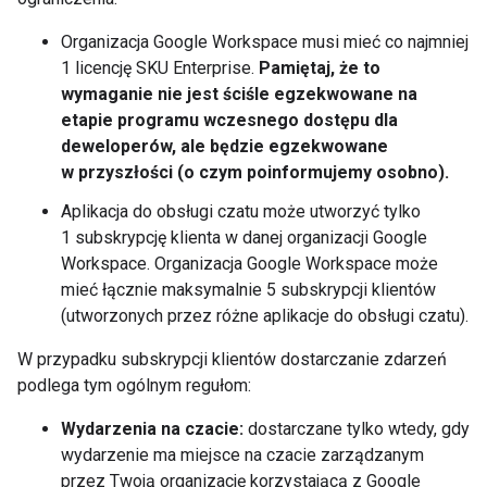
Organizacja Google Workspace musi mieć co najmniej
1 licencję SKU Enterprise.
Pamiętaj, że to
wymaganie nie jest ściśle egzekwowane na
etapie programu wczesnego dostępu dla
deweloperów, ale będzie egzekwowane
w przyszłości (o czym poinformujemy osobno).
Aplikacja do obsługi czatu może utworzyć tylko
1 subskrypcję klienta w danej organizacji Google
Workspace. Organizacja Google Workspace może
mieć łącznie maksymalnie 5 subskrypcji klientów
(utworzonych przez różne aplikacje do obsługi czatu).
W przypadku subskrypcji klientów dostarczanie zdarzeń
podlega tym ogólnym regułom:
Wydarzenia na czacie:
dostarczane tylko wtedy, gdy
wydarzenie ma miejsce na czacie zarządzanym
przez Twoją organizację korzystającą z Google