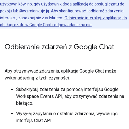
użytkowników, np. gdy użytkownik doda aplikację do obsługi czatu do
pokoju lub @wzmiankuje ją. Aby skonfigurować i odbierać zdarzenia
interakcji, zapoznaj się z artykułem
Odbieranie interakcji z aplikacją do
obsługi czatu w Google Chat i odpowiadanie na nie
.
Odbieranie zdarzeń z Google Chat
Aby otrzymywać zdarzenia, aplikacja Google Chat może
wykonać jedną z tych czynności:
Subskrybuj zdarzenia za pomocą interfejsu Google
Workspace Events API, aby otrzymywać zdarzenia na
bieżąco.
Wysyłaj zapytania o ostatnie zdarzenia, wywołując
interfejs Chat API.