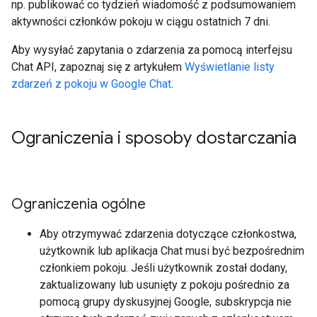
np. publikować co tydzień wiadomość z podsumowaniem
aktywności członków pokoju w ciągu ostatnich 7 dni.
Aby wysyłać zapytania o zdarzenia za pomocą interfejsu
Chat API, zapoznaj się z artykułem
Wyświetlanie listy
zdarzeń z pokoju w Google Chat
.
Ograniczenia i sposoby dostarczania
Ograniczenia ogólne
Aby otrzymywać zdarzenia dotyczące członkostwa,
użytkownik lub aplikacja Chat musi być bezpośrednim
członkiem pokoju. Jeśli użytkownik został dodany,
zaktualizowany lub usunięty z pokoju pośrednio za
pomocą grupy dyskusyjnej Google, subskrypcja nie