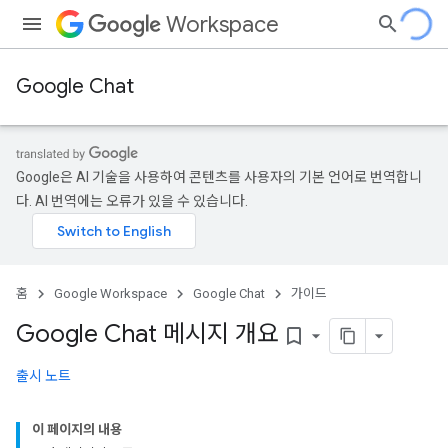
Workspace
Google Chat
Google은 AI 기술을 사용하여 콘텐츠를 사용자의 기본 언어로 번역합니
다. AI 번역에는 오류가 있을 수 있습니다.
홈
Google Workspace
Google Chat
가이드
Google Chat 메시지 개요
bookmark_border
출시 노트
이 페이지의 내용