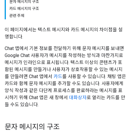
문자 메시지의 구조
카드 메시지의 구조
관련 주제
이 페이지에서는 텍스트 메시지와 카드 메시지의 차이점을 설
명합니다.
Chat 앱에서 기본 정보를 전달하기 위해 문자 메시지를 보내면
Google Chat 사용자가 메시지를 작성하는 방식과 마찬가지로
메시지가 인라인으로 표시됩니다. 텍스트 이상의 콘텐츠가 포
함된 메시지를 만들거나 사용자가 상호작용할 수 있는 메시지
를 만들려면 Chat 앱에서
카드
를 사용할 수 있습니다. 채팅 앱은
카드와 함께 문자 메시지를 추가할 수도 있습니다. 사용자에게
양식 작성과 같은 다단계 프로세스를 완료하라는 메시지를 표
시하기 위해 Chat 앱은 새 창에서
대화상자
로 열리는 카드를 만
들 수도 있습니다.
문자 메시지의 구조