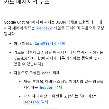
카드 메시지의 구조
Google Chat API에서 메시지는 JSON 객체로 표현됩니다. 메
시지 내에서 카드는
cardsV2
배열로 표시되며 다음으로 구성
됩니다.
하나 이상의
CardWithId
객체
카드를 식별하고 지정된 메시지 내에서 범위가 지정되는
cardId
입니다. (메시지가 다른 카드에는 동일한 ID가
있을 수 있습니다.)
다음으로 구성된
card
객체
제목, 부제목, 아바타 스타일 이미지와 같은 항목을
지정하는
header
객체
각각 하나 이상의 위젯을 포함하는 하나 이상의
section
객체