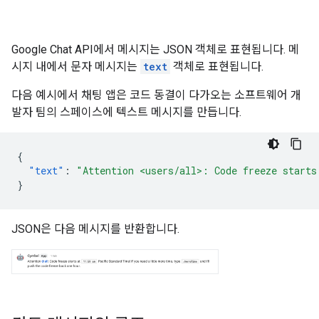
Google Chat API에서 메시지는 JSON 객체로 표현됩니다. 메
시지 내에서 문자 메시지는
text
객체로 표현됩니다.
다음 예시에서 채팅 앱은 코드 동결이 다가오는 소프트웨어 개
발자 팀의 스페이스에 텍스트 메시지를 만듭니다.
{
"text"
:
"Attention <users/all>: Code freeze starts
}
JSON은 다음 메시지를 반환합니다.