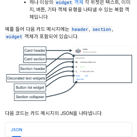
하나 이상의
widget
객체
각 위젯은 텍스트, 이미
지, 버튼, 기타 객체 유형을 나타낼 수 있는 복합 객
체입니다.
예를 들어 다음 카드 메시지에는
header
,
section
,
widget
객체가 포함되어 있습니다.
다음 코드는 카드 메시지의 JSON을 나타냅니다.
JSON