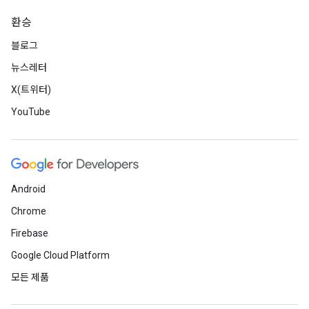
환승
블로그
뉴스레터
X(트위터)
YouTube
Android
Chrome
Firebase
Google Cloud Platform
모든 제품