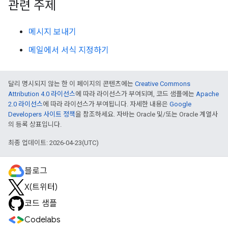
관련 주제
메시지 보내기
메일에서 서식 지정하기
달리 명시되지 않는 한 이 페이지의 콘텐츠에는
Creative Commons
Attribution 4.0 라이선스
에 따라 라이선스가 부여되며, 코드 샘플에는
Apache
2.0 라이선스
에 따라 라이선스가 부여됩니다. 자세한 내용은
Google
Developers 사이트 정책
을 참조하세요. 자바는 Oracle 및/또는 Oracle 계열사
의 등록 상표입니다.
최종 업데이트: 2026-04-23(UTC)
블로그
X(트위터)
코드 샘플
Codelabs