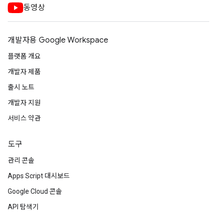
동영상
개발자용 Google Workspace
플랫폼 개요
개발자 제품
출시 노트
개발자 지원
서비스 약관
도구
관리 콘솔
Apps Script 대시보드
Google Cloud 콘솔
API 탐색기