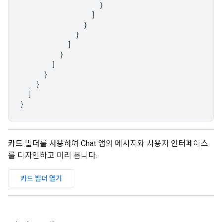
}
]
}
}
]
}
]
}
}
]
}
카드 빌더를 사용하여 Chat 앱의 메시지와 사용자 인터페이스
를 디자인하고 미리 봅니다.
카드 빌더 열기