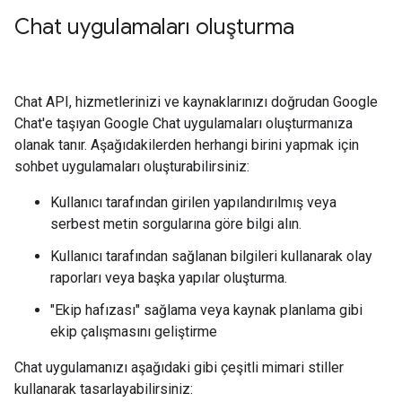
Chat uygulamaları oluşturma
Chat API, hizmetlerinizi ve kaynaklarınızı doğrudan Google
Chat'e taşıyan Google Chat uygulamaları oluşturmanıza
olanak tanır. Aşağıdakilerden herhangi birini yapmak için
sohbet uygulamaları oluşturabilirsiniz:
Kullanıcı tarafından girilen yapılandırılmış veya
serbest metin sorgularına göre bilgi alın.
Kullanıcı tarafından sağlanan bilgileri kullanarak olay
raporları veya başka yapılar oluşturma.
"Ekip hafızası" sağlama veya kaynak planlama gibi
ekip çalışmasını geliştirme
Chat uygulamanızı aşağıdaki gibi çeşitli mimari stiller
kullanarak tasarlayabilirsiniz: