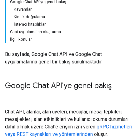
Google Chat API'ye genel bakış
Kavramlar
Kimlik doğrulama
İstemci kitaplıkları
Chat uygulamaları oluşturma
İlgili konular
Bu sayfada, Google Chat API ve Google Chat
uygulamalarına genel bir bakış sunulmaktadır.
Google Chat API'ye genel bakış
Chat API, alanlar, alan üyeleri, mesajlar, mesaj tepkileri,
mesaj ekleri, alan etkinlikleri ve kullanıcı okuma durumları
dahil olmak üzere Chat'e erişim izni veren
gRPC hizmetleri
veya REST kaynakları ve yöntemlerinden
oluşur.