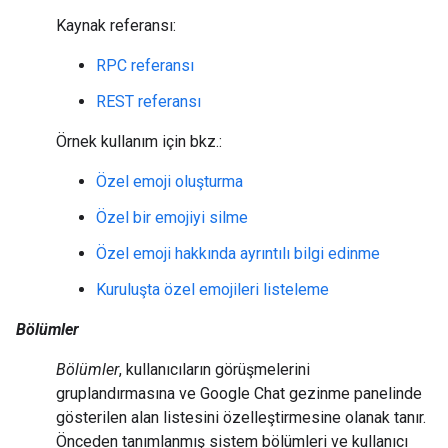
Kaynak referansı:
RPC referansı
REST referansı
Örnek kullanım için bkz.:
Özel emoji oluşturma
Özel bir emojiyi silme
Özel emoji hakkında ayrıntılı bilgi edinme
Kuruluşta özel emojileri listeleme
Bölümler
Bölümler
, kullanıcıların görüşmelerini
gruplandırmasına ve Google Chat gezinme panelinde
gösterilen alan listesini özelleştirmesine olanak tanır.
Önceden tanımlanmış sistem bölümleri ve kullanıcı