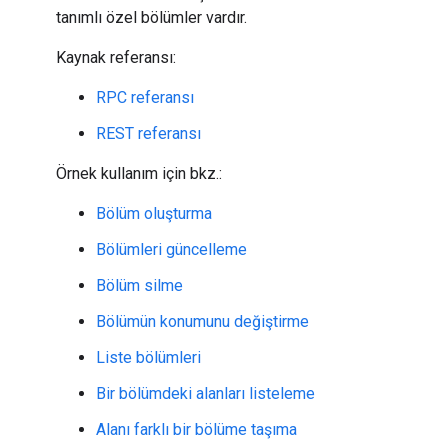
tanımlı özel bölümler vardır.
Kaynak referansı:
RPC referansı
REST referansı
Örnek kullanım için bkz.:
Bölüm oluşturma
Bölümleri güncelleme
Bölüm silme
Bölümün konumunu değiştirme
Liste bölümleri
Bir bölümdeki alanları listeleme
Alanı farklı bir bölüme taşıma