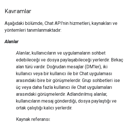
Kavramlar
Aşağıdaki bölümde, Chat API'nin hizmetleri, kaynakları ve
yöntemleri tanımlanmaktadır:
Alanlar
Alanlar
, kullanıcıların ve uygulamaların sohbet
edebileceği ve dosya paylaşabileceği yerlerdir. Birkaç
alan türü vardır. Doğrudan mesajlar (DM'ler), iki
kullanıcı veya bir kullanıcı ile bir Chat uygulaması
arasındaki bire bir görüşmelerdir. Grup sohbetleri ise
üç veya daha fazla kullanıcı ile Chat uygulamaları
arasındaki görüşmelerdir. Adlandırılmış alanlar,
kullanıcıların mesaj gönderdiği, dosya paylaştığı ve
ortak çalıştığı kalıcı yerlerdir.
Kaynak referansı: