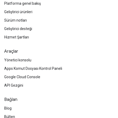
Platforma genel bakış
Geliştirici ürünleri
Sürüm notları
Geliştirici desteği
Hizmet Şartları
Araçlar
Yönetici konsolu
Apps Komut Dosyası Kontrol Paneli
Google Cloud Console
API Gezgini
Bağlan
Blog
Bülten