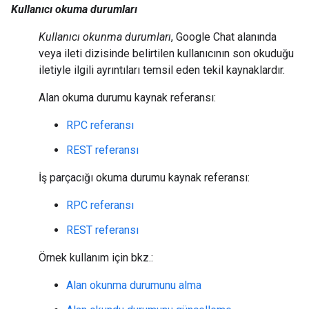
Kullanıcı okuma durumları
Kullanıcı okunma durumları
, Google Chat alanında
veya ileti dizisinde belirtilen kullanıcının son okuduğu
iletiyle ilgili ayrıntıları temsil eden tekil kaynaklardır.
Alan okuma durumu kaynak referansı:
RPC referansı
REST referansı
İş parçacığı okuma durumu kaynak referansı:
RPC referansı
REST referansı
Örnek kullanım için bkz.:
Alan okunma durumunu alma