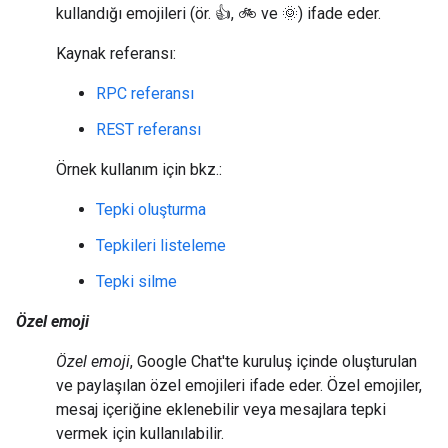
kullandığı emojileri (ör. 👍, 🚲 ve 🌞) ifade eder.
Kaynak referansı:
RPC referansı
REST referansı
Örnek kullanım için bkz.:
Tepki oluşturma
Tepkileri listeleme
Tepki silme
Özel emoji
Özel emoji
, Google Chat'te kuruluş içinde oluşturulan
ve paylaşılan özel emojileri ifade eder. Özel emojiler,
mesaj içeriğine eklenebilir veya mesajlara tepki
vermek için kullanılabilir.