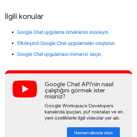
İlgili konular
Google Chat uygulama örneklerini inceleyin
.
Etkileşimli Google Chat uygulamaları oluşturun
.
Google Chat uygulaması mimarisi seçin
.
Google Chat API'nin nasıl
çalıştığını görmek ister
misiniz?
Google Workspace Developers
kanalında ipuçları, püf noktaları ve en
yeni özelliklerle ilgili videolar yer alır.
Hemen abone olun