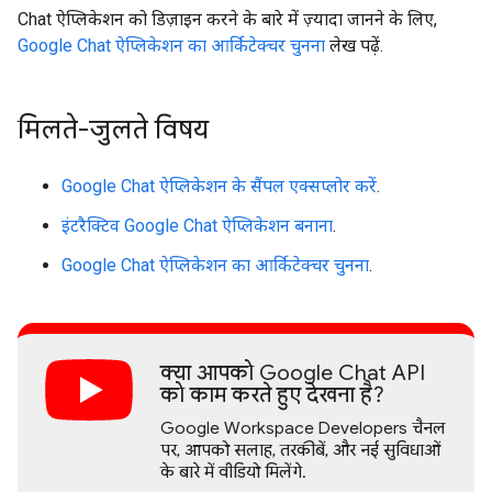
Chat ऐप्लिकेशन को डिज़ाइन करने के बारे में ज़्यादा जानने के लिए,
Google Chat ऐप्लिकेशन का आर्किटेक्चर चुनना
लेख पढ़ें.
मिलते-जुलते विषय
Google Chat ऐप्लिकेशन के सैंपल एक्सप्लोर करें
.
इंटरैक्टिव Google Chat ऐप्लिकेशन बनाना
.
Google Chat ऐप्लिकेशन का आर्किटेक्चर चुनना
.
क्या आपको Google Chat API
को काम करते हुए देखना है?
Google Workspace Developers चैनल
पर, आपको सलाह, तरकीबें, और नई सुविधाओं
के बारे में वीडियो मिलेंगे.