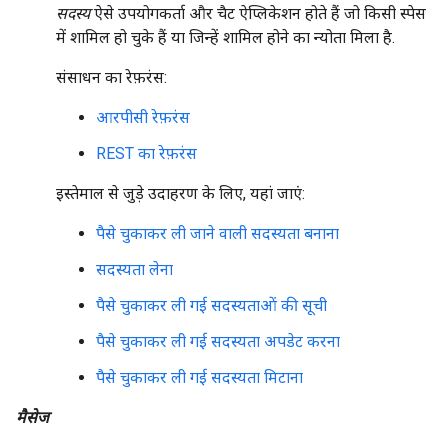
सदस्य
ऐसे उपयोगकर्ता और चैट ऐप्लिकेशन होते हैं जो किसी स्पेस
में शामिल हो चुके हैं या जिन्हें शामिल होने का न्योता मिला है.
संसाधन का रेफ़रंस:
आरपीसी रेफ़रंस
REST का रेफ़रंस
इस्तेमाल से जुड़े उदाहरण के लिए, यहां जाएं:
पैसे चुकाकर ली जाने वाली सदस्यता बनाना
सदस्यता लेना
पैसे चुकाकर ली गई सदस्यताओं की सूची
पैसे चुकाकर ली गई सदस्यता अपडेट करना
पैसे चुकाकर ली गई सदस्यता मिटाना
मैसेज