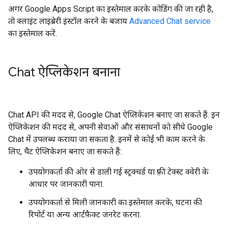
अगर Google Apps Script का इस्तेमाल करके कोडिंग की जा रही है,
तो क्लाइंट लाइब्रेरी इंस्टॉल करने के बजाय
Advanced Chat service
का इस्तेमाल करें.
Chat ऐप्लिकेशन बनाना
Chat API की मदद से, Google Chat ऐप्लिकेशन बनाए जा सकते हैं. इन
ऐप्लिकेशन की मदद से, अपनी सेवाओं और संसाधनों को सीधे Google
Chat में उपलब्ध कराया जा सकता है. इनमें से कोई भी काम करने के
लिए, चैट ऐप्लिकेशन बनाए जा सकते हैं:
उपयोगकर्ता की ओर से डाली गई स्ट्रक्चर्ड या फ़्री टेक्स्ट क्वेरी के
आधार पर जानकारी पाना.
उपयोगकर्ता से मिली जानकारी का इस्तेमाल करके, घटना की
रिपोर्ट या अन्य आर्टफ़ैक्ट जनरेट करना.