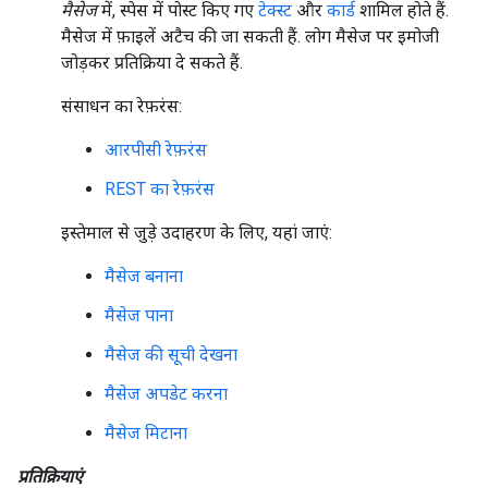
मैसेज
में, स्पेस में पोस्ट किए गए
टेक्स्ट
और
कार्ड
शामिल होते हैं.
मैसेज में फ़ाइलें अटैच की जा सकती हैं. लोग मैसेज पर इमोजी
जोड़कर प्रतिक्रिया दे सकते हैं.
संसाधन का रेफ़रंस:
आरपीसी रेफ़रंस
REST का रेफ़रंस
इस्तेमाल से जुड़े उदाहरण के लिए, यहां जाएं:
मैसेज बनाना
मैसेज पाना
मैसेज की सूची देखना
मैसेज अपडेट करना
मैसेज मिटाना
प्रतिक्रियाएं