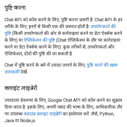
पुष्टि करना
Chat API को कॉल करने के लिए, पुष्टि करना ज़रूरी है. Chat API के हर
तरीके के लिए, इनमें से किसी एक की ज़रूरत होती है:
उपयोगकर्ता की
पुष्टि
(किसी उपयोगकर्ता की ओर से कार्रवाइयां करने या डेटा ऐक्सेस करने
के लिए) या
ऐप्लिकेशन की पुष्टि
(Chat ऐप्लिकेशन के तौर पर कार्रवाइयां
करने या डेटा ऐक्सेस करने के लिए). कुछ तरीकों से, उपयोगकर्ता और
ऐप्लिकेशन, दोनों की पुष्टि की जा सकती है.
Chat में पुष्टि करने के बारे में ज़्यादा जानने के लिए,
पुष्टि करने की खास
जानकारी
देखें.
क्लाइंट लाइब्रेरी
ज़्यादातर डेवलपर के लिए, Google Chat API को कॉल करने का सुझाव
दिया जाता है. इसके लिए, अपनी पसंद की भाषा के लिए, आधिकारिक तौर
पर उपलब्ध
क्लाउड क्लाइंट लाइब्रेरी
का इस्तेमाल करें. जैसे, Python,
Java या Node.js.