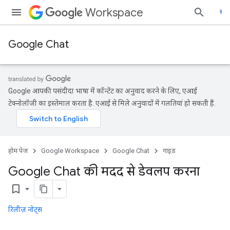
Workspace
Google Chat
Google आपकी पसंदीदा भाषा में कॉन्टेंट का अनुवाद करने के लिए, एआई
टेक्नोलॉजी का इस्तेमाल करता है. एआई से मिले अनुवादों में गलतियां हो सकती हैं.
होम पेज
Google Workspace
Google Chat
गाइड
Google Chat की मदद से डेवलप करना
bookmark_border
रिलीज़ नोट्स