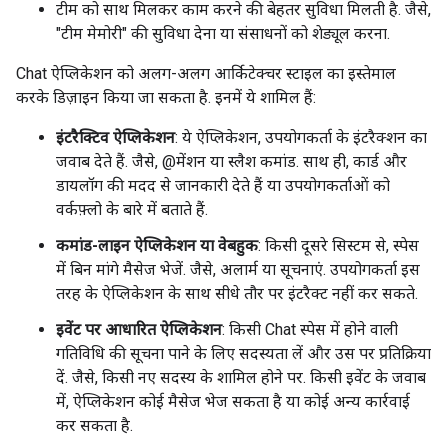
टीम को साथ मिलकर काम करने की बेहतर सुविधा मिलती है. जैसे,
"टीम मेमोरी" की सुविधा देना या संसाधनों को शेड्यूल करना.
Chat ऐप्लिकेशन को अलग-अलग आर्किटेक्चर स्टाइल का इस्तेमाल
करके डिज़ाइन किया जा सकता है. इनमें ये शामिल हैं:
इंटरैक्टिव ऐप्लिकेशन
: ये ऐप्लिकेशन, उपयोगकर्ता के इंटरैक्शन का
जवाब देते हैं. जैसे, @मेंशन या स्लैश कमांड. साथ ही, कार्ड और
डायलॉग की मदद से जानकारी देते हैं या उपयोगकर्ताओं को
वर्कफ़्लो के बारे में बताते हैं.
कमांड-लाइन ऐप्लिकेशन या वेबहुक
: किसी दूसरे सिस्टम से, स्पेस
में बिन मांगे मैसेज भेजें. जैसे, अलार्म या सूचनाएं. उपयोगकर्ता इस
तरह के ऐप्लिकेशन के साथ सीधे तौर पर इंटरैक्ट नहीं कर सकते.
इवेंट पर आधारित ऐप्लिकेशन
: किसी Chat स्पेस में होने वाली
गतिविधि की सूचना पाने के लिए सदस्यता लें और उस पर प्रतिक्रिया
दें. जैसे, किसी नए सदस्य के शामिल होने पर. किसी इवेंट के जवाब
में, ऐप्लिकेशन कोई मैसेज भेज सकता है या कोई अन्य कार्रवाई
कर सकता है.