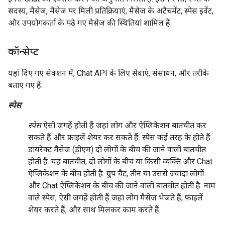
सदस्य, मैसेज, मैसेज पर मिली प्रतिक्रियाएं, मैसेज के अटैचमेंट, स्पेस इवेंट,
और उपयोगकर्ता के पढ़े गए मैसेज की स्थितियां शामिल हैं.
कॉन्सेप्ट
यहां दिए गए सेक्शन में, Chat API के लिए सेवाएं, संसाधन, और तरीके
बताए गए हैं:
स्पेस
स्पेस
ऐसी जगहें होती हैं जहां लोग और ऐप्लिकेशन बातचीत कर
सकते हैं और फ़ाइलें शेयर कर सकते हैं. स्पेस कई तरह के होते हैं.
डायरेक्ट मैसेज (डीएम) दो लोगों के बीच की जाने वाली बातचीत
होती है. यह बातचीत, दो लोगों के बीच या किसी व्यक्ति और Chat
ऐप्लिकेशन के बीच होती है. ग्रुप चैट, तीन या उससे ज़्यादा लोगों
और Chat ऐप्लिकेशन के बीच की जाने वाली बातचीत होती है. नाम
वाले स्पेस, ऐसी जगहें होती हैं जहां लोग मैसेज भेजते हैं, फ़ाइलें
शेयर करते हैं, और साथ मिलकर काम करते हैं.