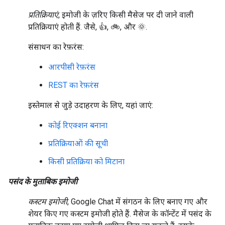
प्रतिक्रियाएं
, इमोजी के ज़रिए किसी मैसेज पर दी जाने वाली
प्रतिक्रियाएं होती हैं. जैसे, 👍, 🚲, और 🌞.
संसाधन का रेफ़रंस:
आरपीसी रेफ़रंस
REST का रेफ़रंस
इस्तेमाल से जुड़े उदाहरण के लिए, यहां जाएं:
कोई रिएक्शन बनाना
प्रतिक्रियाओं की सूची
किसी प्रतिक्रिया को मिटाना
पसंद के मुताबिक इमोजी
कस्टम इमोजी
, Google Chat में संगठन के लिए बनाए गए और
शेयर किए गए कस्टम इमोजी होते हैं. मैसेज के कॉन्टेंट में पसंद के