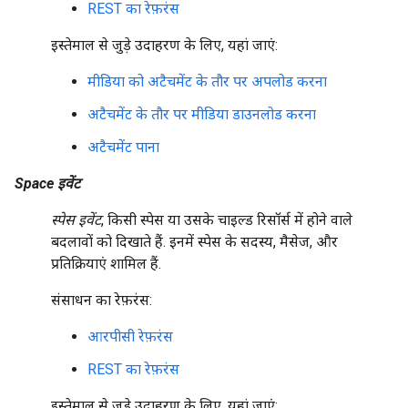
REST का रेफ़रंस
इस्तेमाल से जुड़े उदाहरण के लिए, यहां जाएं:
मीडिया को अटैचमेंट के तौर पर अपलोड करना
अटैचमेंट के तौर पर मीडिया डाउनलोड करना
अटैचमेंट पाना
Space इवेंट
स्पेस इवेंट
, किसी स्पेस या उसके चाइल्ड रिसॉर्स में होने वाले
बदलावों को दिखाते हैं. इनमें स्पेस के सदस्य, मैसेज, और
प्रतिक्रियाएं शामिल हैं.
संसाधन का रेफ़रंस:
आरपीसी रेफ़रंस
REST का रेफ़रंस
इस्तेमाल से जुड़े उदाहरण के लिए, यहां जाएं: