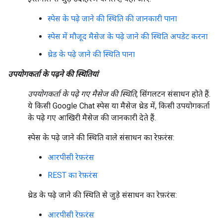
स्पेस के पढ़े जाने की स्थिति की जानकारी पाना
स्पेस में मौजूद मैसेज के पढ़े जाने की स्थिति अपडेट करना
थ्रेड के पढ़े जाने की स्थिति पाना
उपयोगकर्ता के पढ़ने की स्थितियां
उपयोगकर्ता के पढ़े गए मैसेज की स्थिति
, सिंगलटन संसाधन होते हैं.
ये किसी Google Chat स्पेस या मैसेज थ्रेड में, किसी उपयोगकर्ता
के पढ़े गए आखिरी मैसेज की जानकारी देते हैं.
स्पेस के पढ़े जाने की स्थिति वाले संसाधन का रेफ़रंस:
आरपीसी रेफ़रंस
REST का रेफ़रंस
थ्रेड के पढ़े जाने की स्थिति से जुड़े संसाधन का रेफ़रंस:
आरपीसी रेफ़रंस