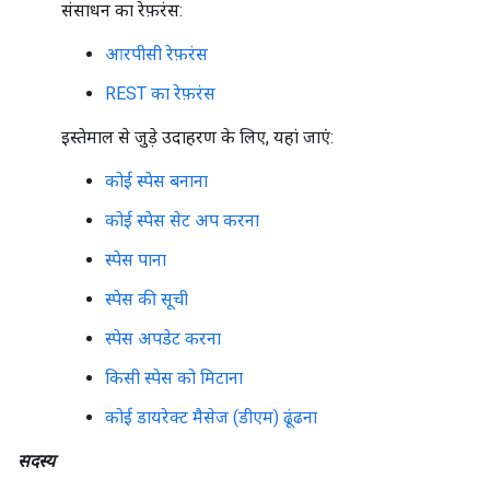
संसाधन का रेफ़रंस:
आरपीसी रेफ़रंस
REST का रेफ़रंस
इस्तेमाल से जुड़े उदाहरण के लिए, यहां जाएं:
कोई स्पेस बनाना
कोई स्पेस सेट अप करना
स्पेस पाना
स्पेस की सूची
स्पेस अपडेट करना
किसी स्पेस को मिटाना
कोई डायरेक्ट मैसेज (डीएम) ढूंढना
सदस्य