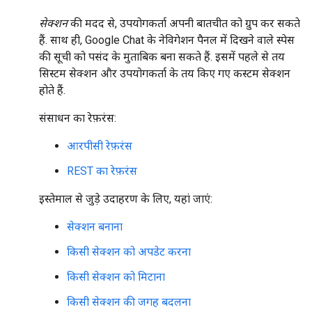
सेक्शन
की मदद से, उपयोगकर्ता अपनी बातचीत को ग्रुप कर सकते
हैं. साथ ही, Google Chat के नेविगेशन पैनल में दिखने वाले स्पेस
की सूची को पसंद के मुताबिक बना सकते हैं. इसमें पहले से तय
सिस्टम सेक्शन और उपयोगकर्ता के तय किए गए कस्टम सेक्शन
होते हैं.
संसाधन का रेफ़रंस:
आरपीसी रेफ़रंस
REST का रेफ़रंस
इस्तेमाल से जुड़े उदाहरण के लिए, यहां जाएं:
सेक्शन बनाना
किसी सेक्शन को अपडेट करना
किसी सेक्शन को मिटाना
किसी सेक्शन की जगह बदलना