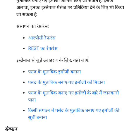
मुताबिक बनाए गए इमोजी शामिल किए जा सकते हैं. इसके
अलावा, इनका इस्तेमाल मैसेज पर प्रतिक्रिया देने के लिए भी किया
जा सकता है.
संसाधन का रेफ़रंस:
आरपीसी रेफ़रंस
REST का रेफ़रंस
इस्तेमाल से जुड़े उदाहरण के लिए, यहां जाएं:
पसंद के मुताबिक इमोजी बनाना
पसंद के मुताबिक बनाए गए इमोजी को मिटाना
पसंद के मुताबिक बनाए गए इमोजी के बारे में जानकारी
पाना
किसी संगठन में पसंद के मुताबिक बनाए गए इमोजी की
सूची बनाना
सेक्शन