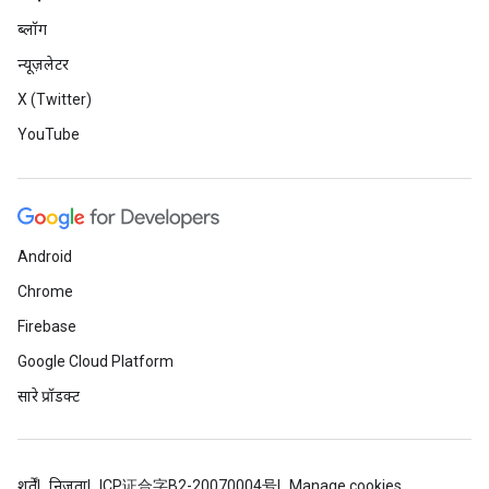
ब्लॉग
न्यूज़लेटर
X (Twitter)
YouTube
Android
Chrome
Firebase
Google Cloud Platform
सारे प्रॉडक्ट
शर्तें
निजता
ICP证合字B2-20070004号
Manage cookies