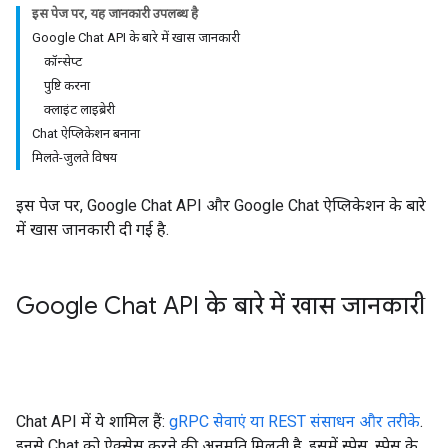
इस पेज पर, यह जानकारी उपलब्ध है
Google Chat API के बारे में खास जानकारी
कॉन्सेप्ट
पुष्टि करना
क्लाइंट लाइब्रेरी
Chat ऐप्लिकेशन बनाना
मिलते-जुलते विषय
इस पेज पर, Google Chat API और Google Chat ऐप्लिकेशन के बारे
में खास जानकारी दी गई है.
Google Chat API के बारे में खास जानकारी
Chat API में ये शामिल हैं:
gRPC सेवाएं या REST संसाधन और तरीके
.
इनसे Chat को ऐक्सेस करने की अनुमति मिलती है. इसमें स्पेस, स्पेस के