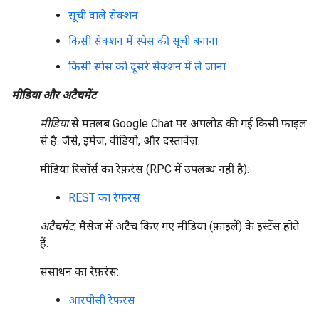
सूची वाले सेक्शन
किसी सेक्शन में स्पेस की सूची बनाना
किसी स्पेस को दूसरे सेक्शन में ले जाना
मीडिया और अटैचमेंट
मीडिया
से मतलब Google Chat पर अपलोड की गई किसी फ़ाइल
से है. जैसे, इमेज, वीडियो, और दस्तावेज़.
मीडिया रिसॉर्स का रेफ़रंस (RPC में उपलब्ध नहीं है):
REST का रेफ़रंस
अटैचमेंट
, मैसेज में अटैच किए गए मीडिया (फ़ाइलें) के इंस्टेंस होते
हैं.
संसाधन का रेफ़रंस:
आरपीसी रेफ़रंस