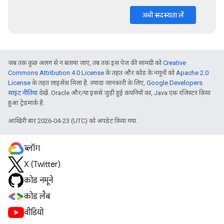
अभी सदस्यता लें
जब तक कुछ अलग से न बताया जाए, तब तक इस पेज की सामग्री को
Creative
Commons Attribution 4.0 License
के तहत और कोड के नमूनों को
Apache 2.0
License
के तहत लाइसेंस मिला है. ज़्यादा जानकारी के लिए,
Google Developers
साइट नीतियां
देखें. Oracle और/या इससे जुड़ी हुई कंपनियों का, Java एक रजिस्टर किया
हुआ ट्रेडमार्क है.
आखिरी बार 2026-04-23 (UTC) को अपडेट किया गया.
ब्लॉग
X (Twitter)
कोड नमूने
कोड लैब
वीडियो