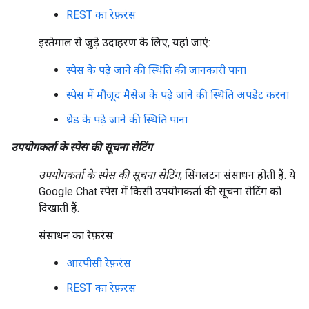
REST का रेफ़रंस
इस्तेमाल से जुड़े उदाहरण के लिए, यहां जाएं:
स्पेस के पढ़े जाने की स्थिति की जानकारी पाना
स्पेस में मौजूद मैसेज के पढ़े जाने की स्थिति अपडेट करना
थ्रेड के पढ़े जाने की स्थिति पाना
उपयोगकर्ता के स्पेस की सूचना सेटिंग
उपयोगकर्ता के स्पेस की सूचना सेटिंग
, सिंगलटन संसाधन होती हैं. ये
Google Chat स्पेस में किसी उपयोगकर्ता की सूचना सेटिंग को
दिखाती हैं.
संसाधन का रेफ़रंस:
आरपीसी रेफ़रंस
REST का रेफ़रंस