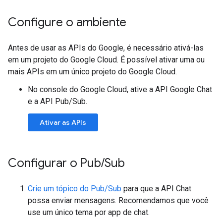
Configure o ambiente
Antes de usar as APIs do Google, é necessário ativá-las
em um projeto do Google Cloud. É possível ativar uma ou
mais APIs em um único projeto do Google Cloud.
No console do Google Cloud, ative a API Google Chat
e a API Pub/Sub.
Ativar as APIs
Configurar o Pub
/
Sub
Crie um tópico do Pub/Sub
para que a API Chat
possa enviar mensagens. Recomendamos que você
use um único tema por app de chat.