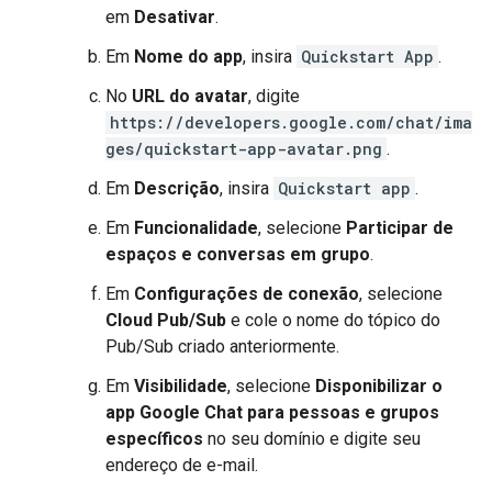
em
Desativar
.
Em
Nome do app
, insira
Quickstart App
.
No
URL do avatar
, digite
https://developers.google.com/chat/ima
ges/quickstart-app-avatar.png
.
Em
Descrição
, insira
Quickstart app
.
Em
Funcionalidade
, selecione
Participar de
espaços e conversas em grupo
.
Em
Configurações de conexão
, selecione
Cloud Pub/Sub
e cole o nome do tópico do
Pub/Sub criado anteriormente.
Em
Visibilidade
, selecione
Disponibilizar o
app Google Chat para pessoas e grupos
específicos
no seu domínio e digite seu
endereço de e-mail.