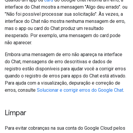
interface do Chat mostra a mensagem "Algo deu errado". ou
"Não foi possível processar sua solicitação". Às vezes, a
interface do Chat não mostra nenhuma mensagem de erro,
mas o app ou card do Chat produz um resultado
inesperado. Por exemplo, uma mensagem do card pode
não aparecer.
Embora uma mensagem de erro não apareça na interface
do Chat, mensagens de erro descritivas e dados de
registro estão disponíveis para ajudar você a corrigir erros
quando o registro de erros para apps do Chat está ativado.
Para ajuda com a visualização, depuração e correção de
erros, consulte
Solucionar e corrigir erros do Google Chat
.
Limpar
Para evitar cobranças na sua conta do Google Cloud pelos