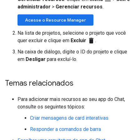
administrador
>
Gerenciar recursos
.
Acesse o Resource Manager
Na lista de projetos, selecione o projeto que você
delete
quer excluir e clique em
Excluir
.
Na caixa de diálogo, digite o ID do projeto e clique
em
Desligar
para excluí-lo.
Temas relacionados
Para adicionar mais recursos ao seu app do Chat,
consulte os seguintes tópicos:
Criar mensagens de card interativas
Responder a comandos de barra