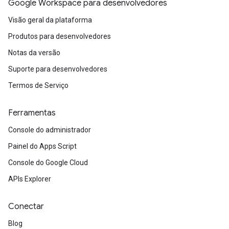
Google Workspace para desenvolvedores
Visão geral da plataforma
Produtos para desenvolvedores
Notas da versão
Suporte para desenvolvedores
Termos de Serviço
Ferramentas
Console do administrador
Painel do Apps Script
Console do Google Cloud
APIs Explorer
Conectar
Blog