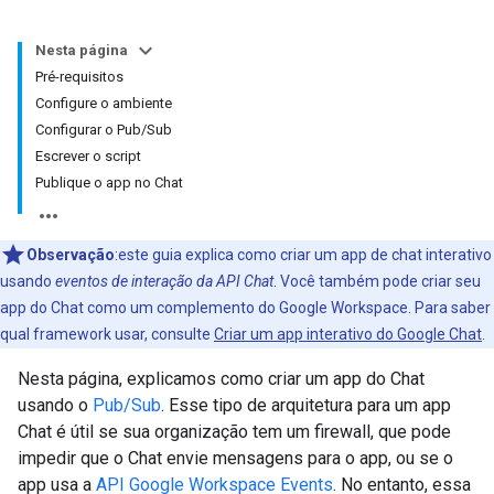
Nesta página
Pré-requisitos
Configure o ambiente
Configurar o Pub/Sub
Escrever o script
Publique o app no Chat
Observação
:este guia explica como criar um app de chat interativo
usando
eventos de interação da API Chat
. Você também pode criar seu
app do Chat como um complemento do Google Workspace. Para saber
qual framework usar, consulte
Criar um app interativo do Google Chat
.
Nesta página, explicamos como criar um app do Chat
usando o
Pub/Sub
. Esse tipo de arquitetura para um app
Chat é útil se sua organização tem um firewall, que pode
impedir que o Chat envie mensagens para o app, ou se o
app usa a
API Google Workspace Events
. No entanto, essa