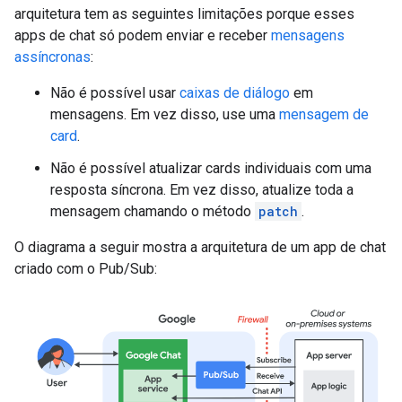
arquitetura tem as seguintes limitações porque esses
apps de chat só podem enviar e receber
mensagens
assíncronas
:
Não é possível usar
caixas de diálogo
em
mensagens. Em vez disso, use uma
mensagem de
card
.
Não é possível atualizar cards individuais com uma
resposta síncrona. Em vez disso, atualize toda a
mensagem chamando o método
patch
.
O diagrama a seguir mostra a arquitetura de um app de chat
criado com o Pub/Sub: