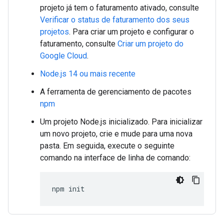
projeto já tem o faturamento ativado, consulte
Verificar o status de faturamento dos seus
projetos
. Para criar um projeto e configurar o
faturamento, consulte
Criar um projeto do
Google Cloud
.
Node.js 14 ou mais recente
A ferramenta de gerenciamento de pacotes
npm
Um projeto Node.js inicializado. Para inicializar
um novo projeto, crie e mude para uma nova
pasta. Em seguida, execute o seguinte
comando na interface de linha de comando:
npm
init