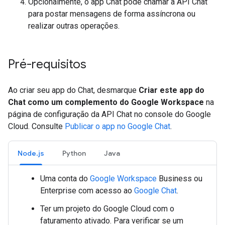
Opcionalmente, o app Chat pode chamar a API Chat
para postar mensagens de forma assíncrona ou
realizar outras operações.
Pré-requisitos
Ao criar seu app do Chat, desmarque
Criar este app do
Chat como um complemento do Google Workspace
na
página de configuração da API Chat no console do Google
Cloud. Consulte
Publicar o app no Google Chat
.
Node.js
Python
Java
Uma conta do
Google Workspace
Business ou
Enterprise com acesso ao
Google Chat
.
Ter um projeto do Google Cloud com o
faturamento ativado. Para verificar se um