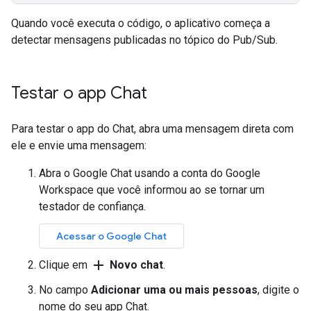
Quando você executa o código, o aplicativo começa a
detectar mensagens publicadas no tópico do Pub/Sub.
Testar o app Chat
Para testar o app do Chat, abra uma mensagem direta com
ele e envie uma mensagem:
Abra o Google Chat usando a conta do Google
Workspace que você informou ao se tornar um
testador de confiança.
Acessar o Google Chat
add
Clique em
Novo chat
.
No campo
Adicionar uma ou mais pessoas
, digite o
nome do seu app Chat.