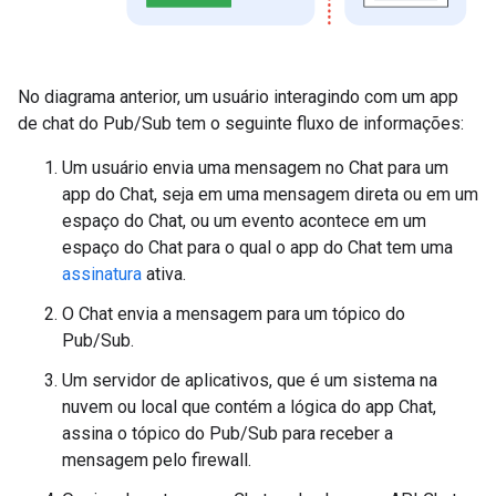
No diagrama anterior, um usuário interagindo com um app
de chat do Pub/Sub tem o seguinte fluxo de informações:
Um usuário envia uma mensagem no Chat para um
app do Chat, seja em uma mensagem direta ou em um
espaço do Chat, ou um evento acontece em um
espaço do Chat para o qual o app do Chat tem uma
assinatura
ativa.
O Chat envia a mensagem para um tópico do
Pub/Sub.
Um servidor de aplicativos, que é um sistema na
nuvem ou local que contém a lógica do app Chat,
assina o tópico do Pub/Sub para receber a
mensagem pelo firewall.