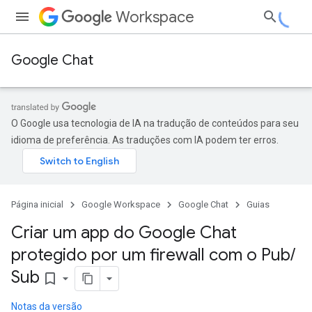
Workspace
Google Chat
O Google usa tecnologia de IA na tradução de conteúdos para seu
idioma de preferência. As traduções com IA podem ter erros.
Página inicial
Google Workspace
Google Chat
Guias
Criar um app do Google Chat
protegido por um firewall com o Pub
/
Sub
bookmark_border
Notas da versão