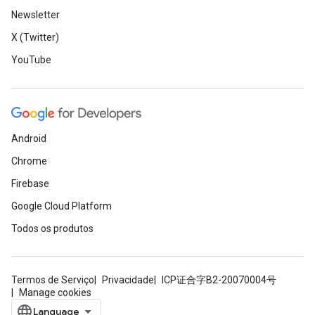
Newsletter
X (Twitter)
YouTube
Android
Chrome
Firebase
Google Cloud Platform
Todos os produtos
Termos de Serviço
Privacidade
ICP证合字B2-20070004号
Manage cookies