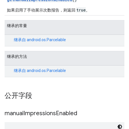
true
如果启用了手动展示次数报告，则返回
。
继承的常量
继承自
android.os.Parcelable
继承的方法
继承自
android.os.Parcelable
公开字段
manual
Impressions
Enabled