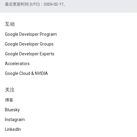
最后更新时间 (UTC)：2026-02-17。
互动
Google Developer Program
Google Developer Groups
Google Developer Experts
Accelerators
Google Cloud & NVIDIA
关注
博客
Bluesky
Instagram
LinkedIn