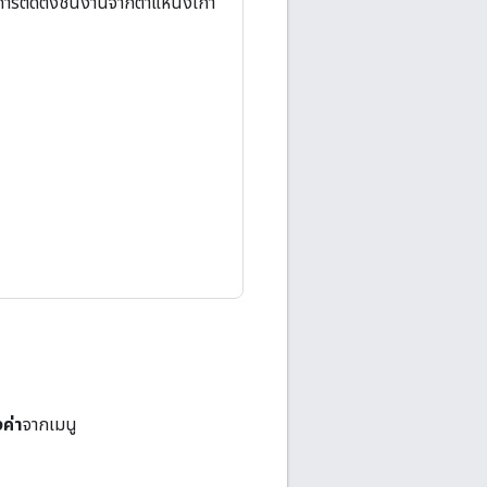
ติดตั้งชิ้นงานจากตำแหน่งเก่า
งค่า
จากเมนู