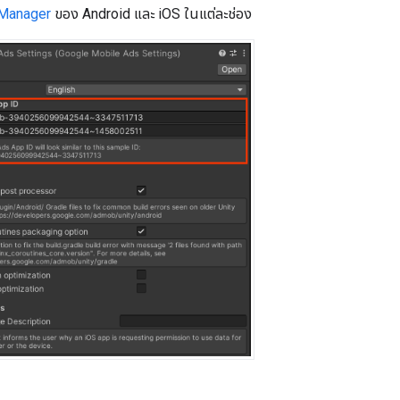
 Manager
ของ Android และ iOS ในแต่ละช่อง