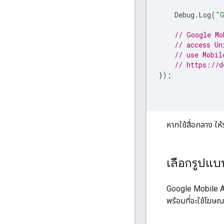
Debug
.
Log
(
"G
// Google Mo
// access Un
// use Mobil
// https://d
});
หากใช้สื่อกลาง ให
เลือกรูปแ
Google Mobile A
พร้อมที่จะใช้โฆษณ