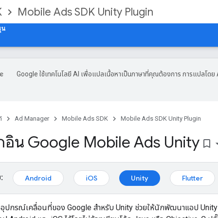
K
Mobile Ads SDK Unity Plugin
ุน
Google ใช้เทคโนโลยี AI เพื่อแปลเนื้อหาเป็นภาษาที่คุณต้องการ การแปลโดย 
์
Ad Manager
Mobile Ads SDK
Mobile Ads SDK Unity Plugin
ลั๊กอิน Google Mobile Ads Unity
bookmark_border
:
Android
iOS
Unity
Flutter
ุปกรณ์เคลื่อนที่ของ Google สำหรับ Unity ช่วยให้นักพัฒนาแอป Unit