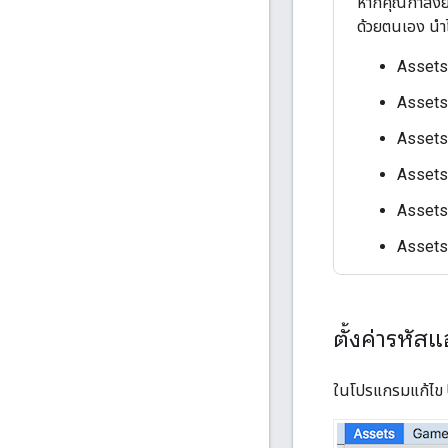
หากคุณกำลังย
ด้วยตนเอง นำไ
Assets
Assets
Assets
Assets
Assets
Assets/
ตั้งค่ารหั
ในโปรแกรมแก้ไข U