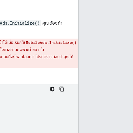
Ads.Initialize()
คุณต้องทำ
ด้เมื่อเรียกใช้
MobileAds.Initialize()
ั้งค่าสถานะเฉพาะคำขอ เช่น
่นก่อนที่จะโหลดโฆษณา โปรดตรวจสอบว่าคุณได้