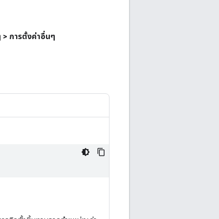
 > การตั้งค่าอื่นๆ