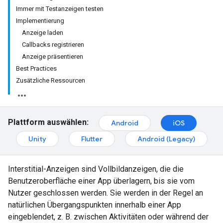
Immer mit Testanzeigen testen
Implementierung
Anzeige laden
Callbacks registrieren
Anzeige präsentieren
Best Practices
Zusätzliche Ressourcen
Plattform auswählen:
Android
iOS
Unity
Flutter
Android (Legacy)
Interstitial-Anzeigen sind Vollbildanzeigen, die die
Benutzeroberfläche einer App überlagern, bis sie vom
Nutzer geschlossen werden. Sie werden in der Regel an
natürlichen Übergangspunkten innerhalb einer App
eingeblendet, z. B. zwischen Aktivitäten oder während der