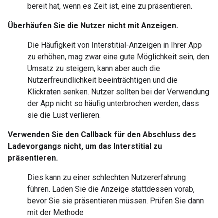
bereit hat, wenn es Zeit ist, eine zu präsentieren.
Überhäufen Sie die Nutzer nicht mit Anzeigen.
Die Häufigkeit von Interstitial-Anzeigen in Ihrer App
zu erhöhen, mag zwar eine gute Möglichkeit sein, den
Umsatz zu steigern, kann aber auch die
Nutzerfreundlichkeit beeinträchtigen und die
Klickraten senken. Nutzer sollten bei der Verwendung
der App nicht so häufig unterbrochen werden, dass
sie die Lust verlieren.
Verwenden Sie den Callback für den Abschluss des
Ladevorgangs nicht, um das Interstitial zu
präsentieren.
Dies kann zu einer schlechten Nutzererfahrung
führen. Laden Sie die Anzeige stattdessen vorab,
bevor Sie sie präsentieren müssen. Prüfen Sie dann
mit der Methode