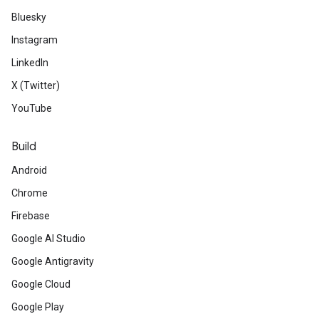
Bluesky
Instagram
LinkedIn
X (Twitter)
YouTube
Build
Android
Chrome
Firebase
Google AI Studio
Google Antigravity
Google Cloud
Google Play