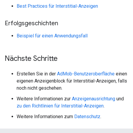
Best Practices für Interstitial-Anzeigen
Erfolgsgeschichten
Beispiel für einen Anwendungsfall
Nächste Schritte
Erstellen Sie in der
AdMob-Benutzeroberfläche
einen
eigenen Anzeigenblock für Interstitial-Anzeigen, falls
noch nicht geschehen.
Weitere Informationen zur
Anzeigenausrichtung
und
zu den Richtlinien für Interstitial-Anzeigen
.
Weitere Informationen zum
Datenschutz
.