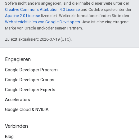
Sofern nicht anders angegeben, sind die Inhalte dieser Seite unter der
Creative Commons Attribution 4.0 License
und Codebeispiele unter der
Apache 2.0 License
lizenziert. Weitere Informationen finden Sie in den
Websiterichtlinien von Google Developers
. Java ist eine eingetragene
Marke von Oracle und/oder seinen Partnern.
Zuletzt aktualisiert: 2026-07-19 (UTC).
Engagieren
Google Developer Program
Google Developer Groups
Google Developer Experts
Accelerators
Google Cloud & NVIDIA
Verbinden
Blog