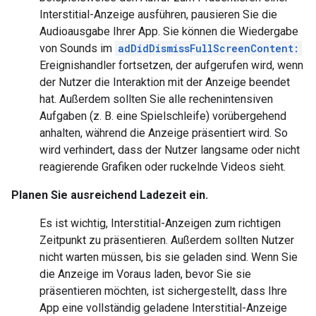
Interstitial-Anzeige ausführen, pausieren Sie die
Audioausgabe Ihrer App. Sie können die Wiedergabe
von Sounds im
adDidDismissFullScreenContent:
Ereignishandler fortsetzen, der aufgerufen wird, wenn
der Nutzer die Interaktion mit der Anzeige beendet
hat. Außerdem sollten Sie alle rechenintensiven
Aufgaben (z. B. eine Spielschleife) vorübergehend
anhalten, während die Anzeige präsentiert wird. So
wird verhindert, dass der Nutzer langsame oder nicht
reagierende Grafiken oder ruckelnde Videos sieht.
Planen Sie ausreichend Ladezeit ein.
Es ist wichtig, Interstitial-Anzeigen zum richtigen
Zeitpunkt zu präsentieren. Außerdem sollten Nutzer
nicht warten müssen, bis sie geladen sind. Wenn Sie
die Anzeige im Voraus laden, bevor Sie sie
präsentieren möchten, ist sichergestellt, dass Ihre
App eine vollständig geladene Interstitial-Anzeige