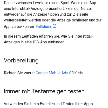
Pause zwischen Levels in einem Spiel. Wenn eine App
eine Interstitial-Anzeige präsentiert, kann der Nutzer
entweder auf die Anzeige tippen und zur Zielseite
weitergeleitet werden oder die Anzeige schließen und zur
App zurückkehren.
Fallstudie
.
In diesem Leitfaden erfahren Sie, wie Sie Interstitial-
Anzeigen in eine iOS-App einbinden.
Vorbereitung
Richten Sie zuerst
Google Mobile Ads SDK
ein.
Immer mit Testanzeigen testen
Verwenden Sie beim Erstellen und Testen Ihrer Apps