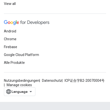
View all
Android
Chrome
Firebase
Google Cloud Platform
Alle Produkte
Nutzungsbedingungen
Datenschutz
ICP证合字B2-20070004号
Manage cookies