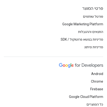
פרטי המוצר
פורטל שותפים
Google Marketing Platform
התנאים וההגבלות
מדיניות בנושא פרוטוקול / SDK
מדיניות מיתוג
Android
Chrome
Firebase
Google Cloud Platform
כל המוצרים