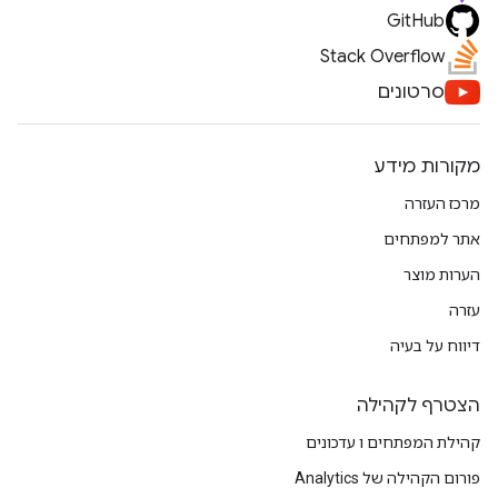
GitHub
Stack Overflow
סרטונים
מקורות מידע
מרכז העזרה
אתר למפתחים
הערות מוצר
עזרה
דיווח על בעיה
הצטרף לקהילה
קהילת המפתחים ו עדכונים
פורום הקהילה של Analytics