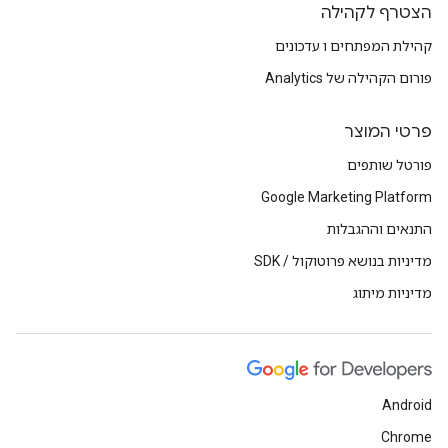
הצטרף לקהילה
קהילת המפתחים ו עדכונים
פורום הקהילה של Analytics
פרטי המוצר
פורטל שותפים
Google Marketing Platform
התנאים וההגבלות
מדיניות בנושא פרוטוקול / SDK
מדיניות מיתוג
Android
Chrome