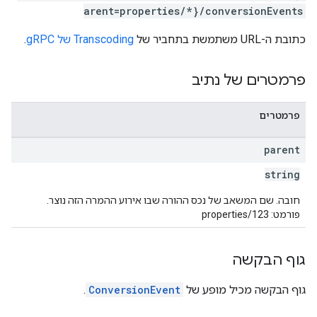
arent=properties/*}/conversionEvents
כתובת ה-URL משתמשת בתחביר של
Transcoding של gRPC
.
פרמטרים של נתיב
פרמטרים
parent
string
חובה. שם המשאב של נכס ההורה שבו אירוע ההמרה הזה נוצר.
פורמט: properties/123
גוף הבקשה
גוף הבקשה מכיל מופע של
ConversionEvent
.