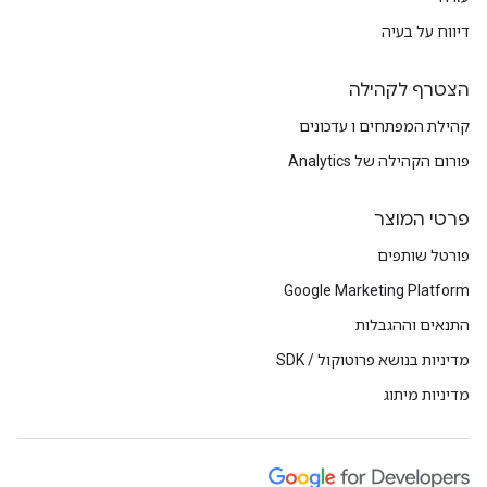
דיווח על בעיה
הצטרף לקהילה
קהילת המפתחים ו עדכונים
פורום הקהילה של Analytics
פרטי המוצר
פורטל שותפים
Google Marketing Platform
התנאים וההגבלות
מדיניות בנושא פרוטוקול / SDK
מדיניות מיתוג