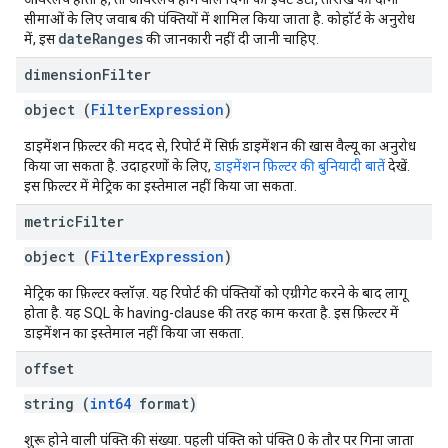
सीमाओं के लिए जवाब की पंक्तियों में शामिल किया जाता है. कोहॉर्ट के अनुरोध
dateRanges
में, इस
की जानकारी नहीं दी जानी चाहिए.
dimension
Filter
object (
FilterExpression
)
डाइमेंशन फ़िल्टर की मदद से, रिपोर्ट में सिर्फ़ डाइमेंशन की खास वैल्यू का अनुरोध
किया जा सकता है. उदाहरणों के लिए,
डाइमेंशन फ़िल्टर की बुनियादी बातें
देखें.
इस फ़िल्टर में मेट्रिक का इस्तेमाल नहीं किया जा सकता.
metric
Filter
object (
FilterExpression
)
मेट्रिक का फ़िल्टर क्लॉज़. यह रिपोर्ट की पंक्तियों को एग्रीगेट करने के बाद लागू
होता है. यह SQL के having-clause की तरह काम करता है. इस फ़िल्टर में
डाइमेंशन का इस्तेमाल नहीं किया जा सकता.
offset
string (
int64
format)
शुरू होने वाली पंक्ति की संख्या. पहली पंक्ति को पंक्ति 0 के तौर पर गिना जाता