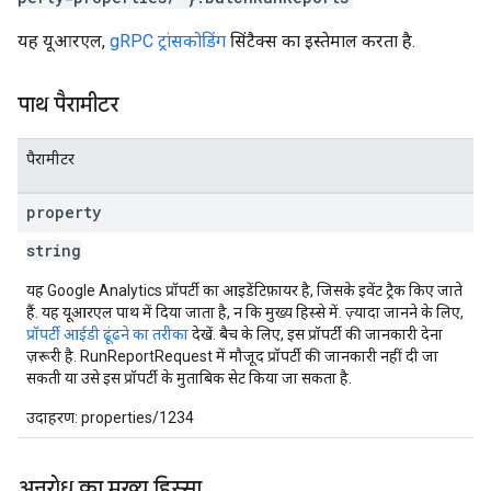
यह यूआरएल,
gRPC ट्रांसकोडिंग
सिंटैक्स का इस्तेमाल करता है.
पाथ पैरामीटर
पैरामीटर
property
string
यह Google Analytics प्रॉपर्टी का आइडेंटिफ़ायर है, जिसके इवेंट ट्रैक किए जाते
हैं. यह यूआरएल पाथ में दिया जाता है, न कि मुख्य हिस्से में. ज़्यादा जानने के लिए,
प्रॉपर्टी आईडी ढूंढने का तरीका
देखें. बैच के लिए, इस प्रॉपर्टी की जानकारी देना
ज़रूरी है. RunReportRequest में मौजूद प्रॉपर्टी की जानकारी नहीं दी जा
सकती या उसे इस प्रॉपर्टी के मुताबिक सेट किया जा सकता है.
उदाहरण: properties/1234
अनुरोध का मुख्य हिस्सा