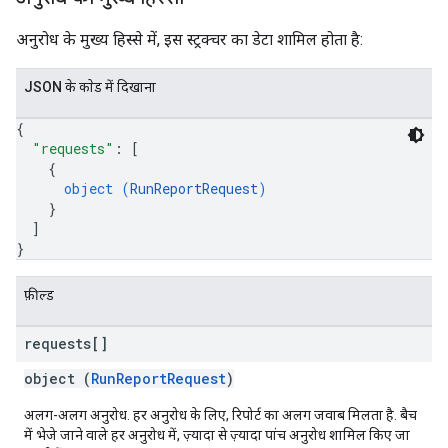
अनुरोध के मुख्य हिस्से में, इस स्ट्रक्चर का डेटा शामिल होता है:
JSON के काेड में दिखाना
{
"requests"
: 
[
{
object (
RunReportRequest
)
}
]
}
फ़ील्ड
requests[]
object (
RunReportRequest
)
अलग-अलग अनुरोध. हर अनुरोध के लिए, रिपोर्ट का अलग जवाब मिलता है. बैच
में भेजे जाने वाले हर अनुरोध में, ज़्यादा से ज़्यादा पांच अनुरोध शामिल किए जा