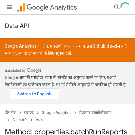
Analytics
Data API
Google Analytics के लिए, एमसीपी सर्वर आज़माएं. इसे
GitHub
से इंस्टॉल करें.
साथ ही, ज़्यादा जानकारी के लिए
सूचना
देखें.
Google आपकी पसंदीदा भाषा में कॉन्टेंट का अनुवाद करने के लिए, एआई
टेक्नोलॉजी का इस्तेमाल करता है. एआई से मिले अनुवादों में गलतियां हो सकती हैं.
होम पेज
प्रॉडक्ट
Google Analytics
डेवलपर दस्तावेज़ीकरण
Data API
रेफ़रंस
Method: properties
.
batch
Run
Reports