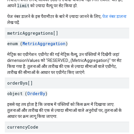
limit
आपने
को ज़्यादा वैल्यू पर सेट किया हो.
पेज नंबर डालने के इस पैरामीटर के बारे में ज़्यादा जानने के लिए,
पेज नंबर डालना
लेख पढ़ें.
metric
Aggregations[]
enum (
MetricAggregation
)
मेट्रिक का एग्रीगेशन. एग्रीगेट की गई मेट्रिक वैल्यू, उन पंक्तियों में दिखेंगी जहां
dimensionValues को "RESERVED_(MetricAggregation)" पर सेट
किया गया है. तुलनाओं और तारीख की एक से ज़्यादा सीमाओं वाले एग्रीगेट,
तारीख की सीमाओं के आधार पर एग्रीगेट किए जाएंगे.
order
Bys[]
object (
OrderBy
)
इससे यह तय होता है कि जवाब में पंक्तियों को किस क्रम में दिखाया जाए.
तुलनाओं और तारीख की एक से ज़्यादा सीमाओं वाले अनुरोधों पर, तुलनाओं के
आधार पर क्रम लागू किया जाएगा.
currency
Code