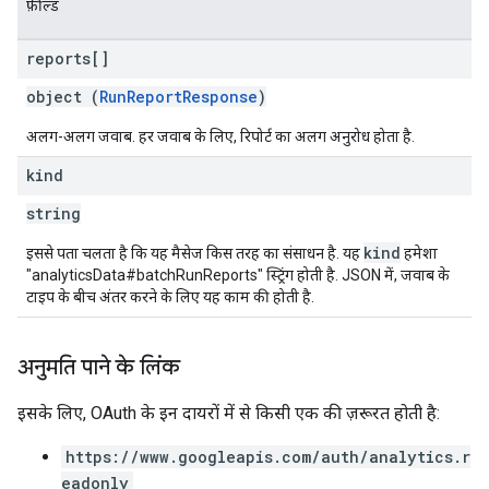
फ़ील्ड
reports[]
object (
RunReportResponse
)
अलग-अलग जवाब. हर जवाब के लिए, रिपोर्ट का अलग अनुरोध होता है.
kind
string
kind
इससे पता चलता है कि यह मैसेज किस तरह का संसाधन है. यह
हमेशा
"analyticsData#batchRunReports" स्ट्रिंग होती है. JSON में, जवाब के
टाइप के बीच अंतर करने के लिए यह काम की होती है.
अनुमति पाने के लिंक
इसके लिए, OAuth के इन दायरों में से किसी एक की ज़रूरत होती है:
https://www.googleapis.com/auth/analytics.r
eadonly