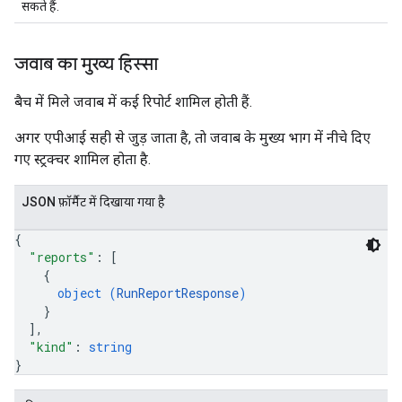
सकते हैं.
जवाब का मुख्य हिस्सा
बैच में मिले जवाब में कई रिपोर्ट शामिल होती हैं.
अगर एपीआई सही से जुड़ जाता है, ताे जवाब के मुख्य भाग में नीचे दिए
गए स्ट्रक्चर शामिल होता है.
JSON फ़ॉर्मैट में दिखाया गया है
{
"reports"
: 
[
{
object (
RunReportResponse
)
}
]
,
"kind"
: 
string
}