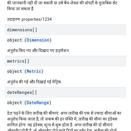
की जानकारी नहीं दी जा सकती या उसे बैच-लेवल की प्रॉपर्टी के मुताबिक सेट
किया जा सकता है.
उदाहरण: properties/1234
dimensions[]
object (
Dimension
)
अनुरोध किए गए और दिखाए गए डाइमेंशन.
metrics[]
object (
Metric
)
अनुरोध की गई और दिखाई गई मेट्रिक.
date
Ranges[]
object (
DateRange
)
डेटा पढ़ने के लिए तारीख की सीमाएं. अगर तारीख की एक से ज़्यादा सीमाओं का
अनुरोध किया जाता है, तो जवाब की हर पंक्ति में, तारीख की सीमा का इंडेक्स
शामिल होगा. यह इंडेक्स, शून्य से शुरू होता है. अगर तारीख की दो सीमाएं
ओवरलैप होती हैं, तो ओवरलैप होने वाले दिनों का इवेंट डेटा, तारीख की दोनों