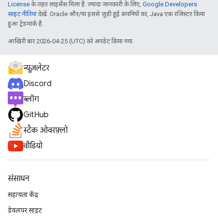
License
के तहत लाइसेंस मिला है. ज़्यादा जानकारी के लिए,
Google Developers
साइट नीतियां
देखें. Oracle और/या इससे जुड़ी हुई कंपनियों का, Java एक रजिस्टर किया
हुआ ट्रेडमार्क है.
आखिरी बार 2026-04-25 (UTC) को अपडेट किया गया.
न्यूज़लेटर
Discord
ब्लॉग
GitHub
स्टैक ओवरफ़्लो
वीडियो
संसाधन
सहायता केंद्र
डेवलपर साइट