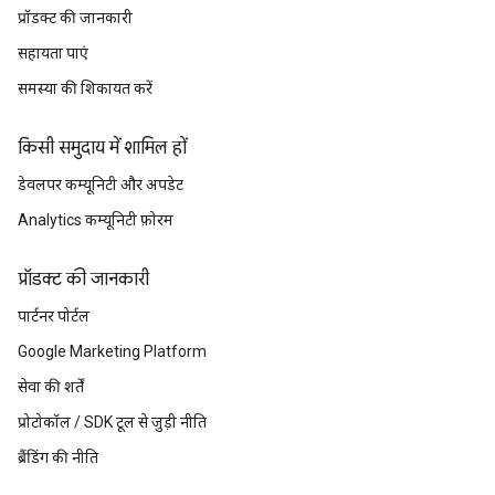
प्रॉडक्ट की जानकारी
सहायता पाएं
समस्या की शिकायत करें
किसी समुदाय में शामिल हों
डेवलपर कम्यूनिटी और अपडेट
Analytics कम्यूनिटी फ़ोरम
प्रॉडक्ट की जानकारी
पार्टनर पोर्टल
Google Marketing Platform
सेवा की शर्तें
प्रोटोकॉल / SDK टूल से जुड़ी नीति
ब्रैंडिंग की नीति