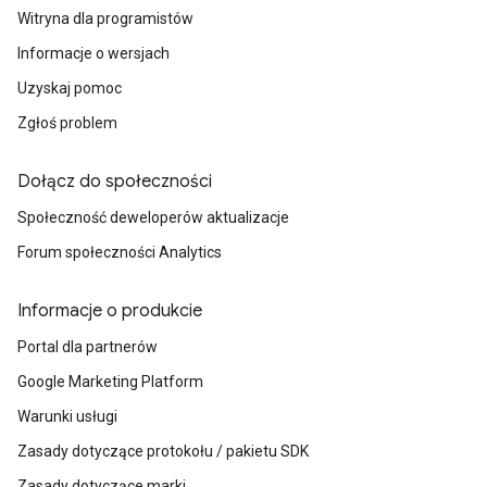
Witryna dla programistów
Informacje o wersjach
Uzyskaj pomoc
Zgłoś problem
Dołącz do społeczności
Społeczność deweloperów aktualizacje
Forum społeczności Analytics
Informacje o produkcie
Portal dla partnerów
Google Marketing Platform
Warunki usługi
Zasady dotyczące protokołu / pakietu SDK
Zasady dotyczące marki