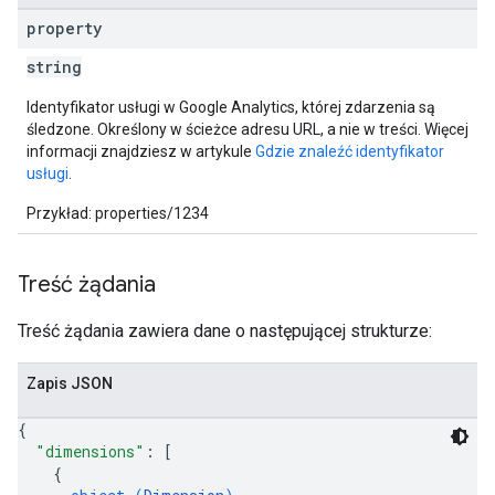
property
string
Identyfikator usługi w Google Analytics, której zdarzenia są
śledzone. Określony w ścieżce adresu URL, a nie w treści. Więcej
informacji znajdziesz w artykule
Gdzie znaleźć identyfikator
usługi
.
Przykład: properties/1234
Treść żądania
Treść żądania zawiera dane o następującej strukturze:
Zapis JSON
{
"dimensions"
: 
[
{