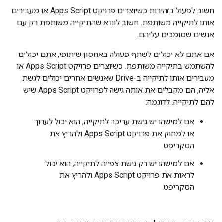
חשוב לפעול בזהירות כשיוצרים פרויקט Apps Script או מעבירים
אותו לתיקייה משותפת. חשוב לוודא שהתיקייה משותפת רק עם
אנשים שסומכים עליהם.
אם אתם לא יכולים לשתף פעולה באחסון שיתופי, אתם יכולים
להשתמש בתיקייה משותפת. כשיוצרים פרויקט Apps Script או
מעבירים אותו לתיקייה ב-Drive שאנשים אחרים יכולים לגשת
אליה, הם מקבלים את אותה גישה לפרויקט Apps Script שיש
להם לתיקייה. לדוגמה:
אם למישהו יש גישת עריכה לתיקייה, הוא יכול לערוך
או למחוק את פרויקט Apps Script ולהריץ את
הסקריפט.
אם למישהו יש רק גישת צפייה לתיקייה, הוא יכול
לראות את פרויקט Apps Script ולהריץ את
הסקריפט.