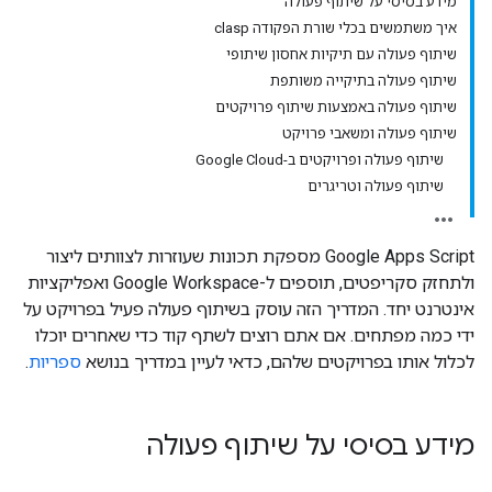
מידע בסיסי על שיתוף פעולה
איך משתמשים בכלי שורת הפקודה clasp
שיתוף פעולה עם תיקיות אחסון שיתופי
שיתוף פעולה בתיקייה משותפת
שיתוף פעולה באמצעות שיתוף פרויקטים
שיתוף פעולה ומשאבי פרויקט
שיתוף פעולה ופרויקטים ב-Google Cloud
שיתוף פעולה וטריגרים
‫Google Apps Script מספקת תכונות שעוזרות לצוותים ליצור
ולתחזק סקריפטים, תוספים ל-Google Workspace ואפליקציות
אינטרנט יחד. המדריך הזה עוסק בשיתוף פעולה פעיל בפרויקט על
ידי כמה מפתחים. אם אתם רוצים לשתף קוד כדי שאחרים יוכלו
לכלול אותו בפרויקטים שלהם, כדאי לעיין במדריך בנושא
ספריות
.
מידע בסיסי על שיתוף פעולה