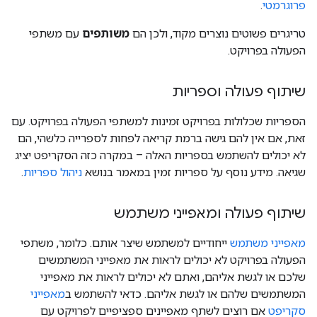
פרוגרמטי
.
טריגרים פשוטים נוצרים מקוד, ולכן הם
משותפים
עם משתפי
הפעולה בפרויקט.
שיתוף פעולה וספריות
הספריות שכלולות בפרויקט זמינות למשתפי הפעולה בפרויקט. עם
זאת, אם אין להם גישה ברמת קריאה לפחות לספרייה כלשהי, הם
לא יכולים להשתמש בספריות האלה – במקרה כזה הסקריפט יציג
שגיאה. מידע נוסף על ספריות זמין במאמר בנושא
ניהול ספריות
.
שיתוף פעולה ומאפייני משתמש
מאפייני משתמש
ייחודיים למשתמש שיצר אותם. כלומר, משתפי
הפעולה בפרויקט לא יכולים לראות את מאפייני המשתמשים
שלכם או לגשת אליהם, ואתם לא יכולים לראות את מאפייני
המשתמשים שלהם או לגשת אליהם. כדאי להשתמש ב
מאפייני
סקריפט
אם רוצים לשתף מאפיינים ספציפיים לפרויקט עם