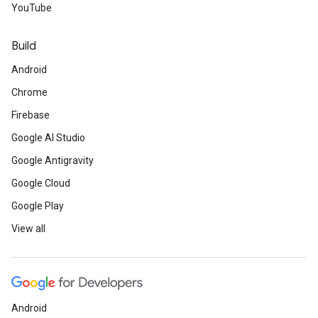
YouTube
Build
Android
Chrome
Firebase
Google AI Studio
Google Antigravity
Google Cloud
Google Play
View all
Android