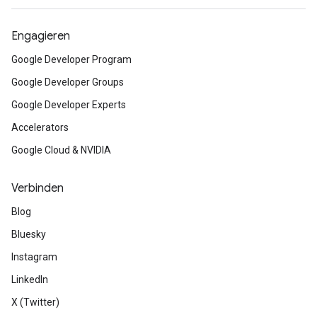
Engagieren
Google Developer Program
Google Developer Groups
Google Developer Experts
Accelerators
Google Cloud & NVIDIA
Verbinden
Blog
Bluesky
Instagram
LinkedIn
X (Twitter)