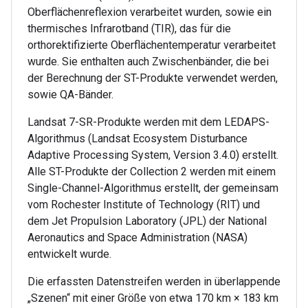
Oberflächenreflexion verarbeitet wurden, sowie ein
thermisches Infrarotband (TIR), das für die
orthorektifizierte Oberflächentemperatur verarbeitet
wurde. Sie enthalten auch Zwischenbänder, die bei
der Berechnung der ST-Produkte verwendet werden,
sowie QA-Bänder.
Landsat 7-SR-Produkte werden mit dem LEDAPS-
Algorithmus (Landsat Ecosystem Disturbance
Adaptive Processing System, Version 3.4.0) erstellt.
Alle ST-Produkte der Collection 2 werden mit einem
Single-Channel-Algorithmus erstellt, der gemeinsam
vom Rochester Institute of Technology (RIT) und
dem Jet Propulsion Laboratory (JPL) der National
Aeronautics and Space Administration (NASA)
entwickelt wurde.
Die erfassten Datenstreifen werden in überlappende
„Szenen“ mit einer Größe von etwa 170 km × 183 km