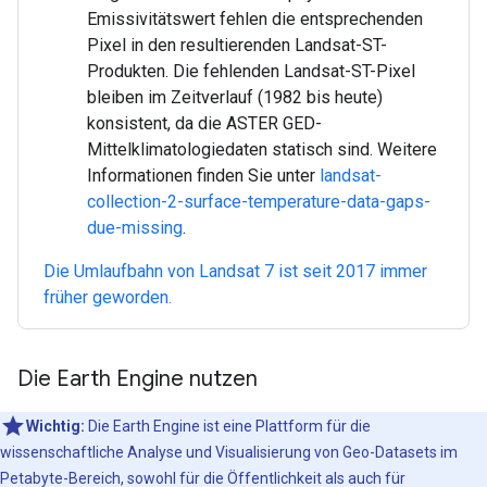
Emissivitätswert fehlen die entsprechenden
Pixel in den resultierenden Landsat-ST-
Produkten. Die fehlenden Landsat-ST-Pixel
bleiben im Zeitverlauf (1982 bis heute)
konsistent, da die ASTER GED-
Mittelklimatologiedaten statisch sind. Weitere
Informationen finden Sie unter
landsat-
collection-2-surface-temperature-data-gaps-
due-missing
.
Die Umlaufbahn von Landsat 7 ist seit 2017 immer
früher geworden.
Die Earth Engine nutzen
Wichtig:
Die Earth Engine ist eine Plattform für die
wissenschaftliche Analyse und Visualisierung von Geo-Datasets im
Petabyte-Bereich, sowohl für die Öffentlichkeit als auch für