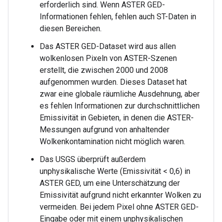
erforderlich sind. Wenn ASTER GED-
Informationen fehlen, fehlen auch ST-Daten in
diesen Bereichen.
Das ASTER GED-Dataset wird aus allen
wolkenlosen Pixeln von ASTER-Szenen
erstellt, die zwischen 2000 und 2008
aufgenommen wurden. Dieses Dataset hat
zwar eine globale räumliche Ausdehnung, aber
es fehlen Informationen zur durchschnittlichen
Emissivität in Gebieten, in denen die ASTER-
Messungen aufgrund von anhaltender
Wolkenkontamination nicht möglich waren.
Das USGS überprüft außerdem
unphysikalische Werte (Emissivität < 0,6) in
ASTER GED, um eine Unterschätzung der
Emissivität aufgrund nicht erkannter Wolken zu
vermeiden. Bei jedem Pixel ohne ASTER GED-
Eingabe oder mit einem unphysikalischen