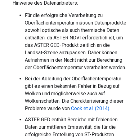
Hinweise des Datenanbieters:
Für die erfolgreiche Verarbeitung zu
Oberflächentemperatur müssen Datenprodukte
sowohl optische als auch thermische Daten
enthalten, da ASTER NDVI erforderlich ist, um
das ASTER GED-Produkt zeitlich an die
Landsat-Szene anzupassen. Daher können
Aufnahmen in der Nacht nicht zur Berechnung
der Oberflächentemperatur verarbeitet werden.
Bei der Ableitung der Oberflächentemperatur
gibt es einen bekannten Fehler in Bezug auf
Wolken und möglicherweise auch auf
Wolkenschatten. Die Charakterisierung dieser
Probleme wurde von
Cook et al. (2014)
.
ASTER GED enthält Bereiche mit fehlenden
Daten zur mittleren Emissivität, die für die
erfolgreiche Erstellung von ST-Produkten