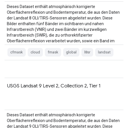
Dieses Dataset enthält atmosphärisch korrigierte
Oberflächenreflexion und Bodentemperatur, die aus den Daten
der Landsat 8 OLI/TIRS-Sensoren abgeleitet wurden. Diese
Bilder enthalten fünf Bänder im sichtbaren und nahen
Infrarotbereich (VNIR) und zwei Bänder im kurzwelligen
Infrarotbereich (SWIR), die zu orthorektifizierter
Oberflächenreflexion verarbeitet wurden, sowie ein Band im
thermischen Infrarotbereich.
cfmask
cloud
fmask
global
l8sr
landsat
USGS Landsat 9 Level 2, Collection 2, Tier 1
Dieses Dataset enthält atmosphärisch korrigierte
Oberflächenreflexion und Bodentemperatur, die aus den Daten
der Landsat 9 OLI/TIRS-Sensoren abgeleitet wurden. Diese