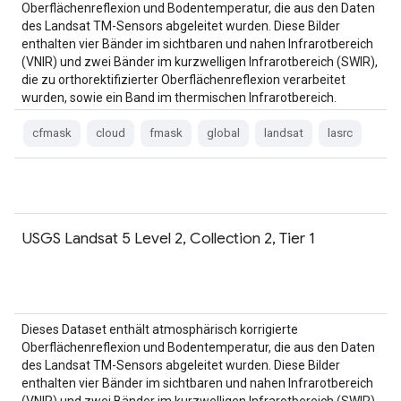
Oberflächenreflexion und Bodentemperatur, die aus den Daten
des Landsat TM-Sensors abgeleitet wurden. Diese Bilder
enthalten vier Bänder im sichtbaren und nahen Infrarotbereich
(VNIR) und zwei Bänder im kurzwelligen Infrarotbereich (SWIR),
die zu orthorektifizierter Oberflächenreflexion verarbeitet
wurden, sowie ein Band im thermischen Infrarotbereich.
cfmask
cloud
fmask
global
landsat
lasrc
USGS Landsat 5 Level 2, Collection 2, Tier 1
Dieses Dataset enthält atmosphärisch korrigierte
Oberflächenreflexion und Bodentemperatur, die aus den Daten
des Landsat TM-Sensors abgeleitet wurden. Diese Bilder
enthalten vier Bänder im sichtbaren und nahen Infrarotbereich