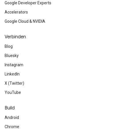
Google Developer Experts
Accelerators
Google Cloud & NVIDIA
Verbinden
Blog
Bluesky
Instagram
LinkedIn
X (Twitter)
YouTube
Build
Android
Chrome