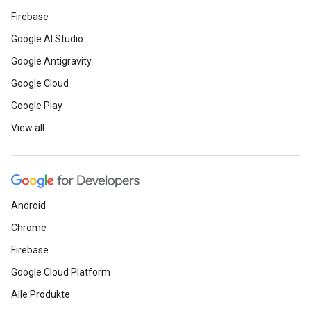
Firebase
Google AI Studio
Google Antigravity
Google Cloud
Google Play
View all
Android
Chrome
Firebase
Google Cloud Platform
Alle Produkte