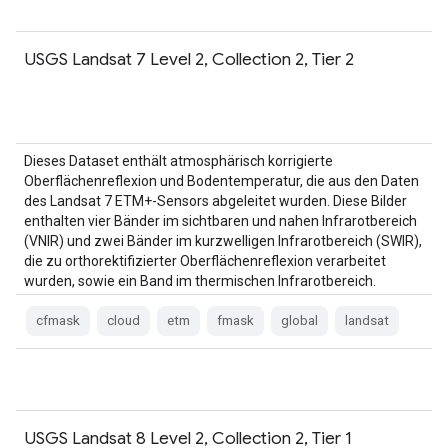
USGS Landsat 7 Level 2, Collection 2, Tier 2
Dieses Dataset enthält atmosphärisch korrigierte
Oberflächenreflexion und Bodentemperatur, die aus den Daten
des Landsat 7 ETM+-Sensors abgeleitet wurden. Diese Bilder
enthalten vier Bänder im sichtbaren und nahen Infrarotbereich
(VNIR) und zwei Bänder im kurzwelligen Infrarotbereich (SWIR),
die zu orthorektifizierter Oberflächenreflexion verarbeitet
wurden, sowie ein Band im thermischen Infrarotbereich.
cfmask
cloud
etm
fmask
global
landsat
USGS Landsat 8 Level 2, Collection 2, Tier 1