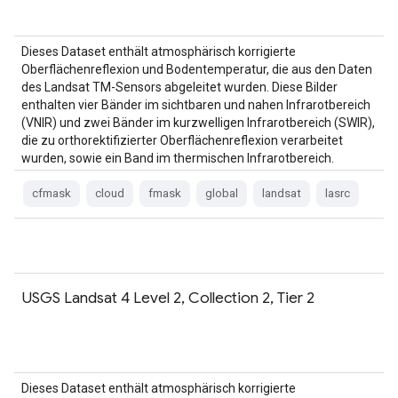
Dieses Dataset enthält atmosphärisch korrigierte
Oberflächenreflexion und Bodentemperatur, die aus den Daten
des Landsat TM-Sensors abgeleitet wurden. Diese Bilder
enthalten vier Bänder im sichtbaren und nahen Infrarotbereich
(VNIR) und zwei Bänder im kurzwelligen Infrarotbereich (SWIR),
die zu orthorektifizierter Oberflächenreflexion verarbeitet
wurden, sowie ein Band im thermischen Infrarotbereich.
cfmask
cloud
fmask
global
landsat
lasrc
USGS Landsat 4 Level 2, Collection 2, Tier 2
Dieses Dataset enthält atmosphärisch korrigierte