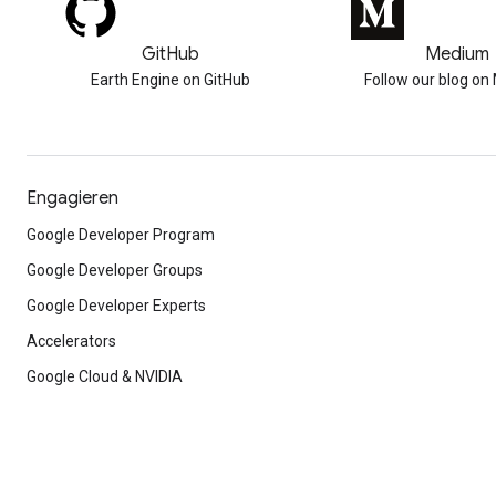
GitHub
Medium
Earth Engine on GitHub
Follow our blog o
Engagieren
Google Developer Program
Google Developer Groups
Google Developer Experts
Accelerators
Google Cloud & NVIDIA