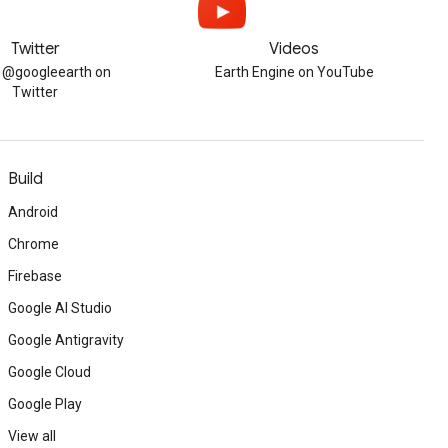
Twitter
Videos
w @googleearth on
Earth Engine on YouTube
Twitter
Build
Android
Chrome
Firebase
Google AI Studio
Google Antigravity
Google Cloud
Google Play
View all