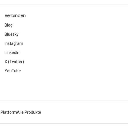
Verbinden
Blog
Bluesky
Instagram
LinkedIn
X (Twitter)
YouTube
 Platform
Alle Produkte