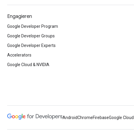
Engagieren
Google Developer Program
Google Developer Groups
Google Developer Experts
Accelerators
Google Cloud & NVIDIA
Android
Chrome
Firebase
Google Cloud