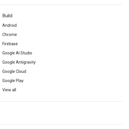
Build
Android
Chrome
Firebase
Google AI Studio
Google Antigravity
Google Cloud
Google Play
View all