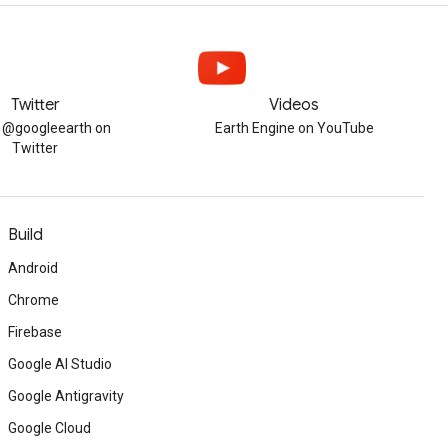
Twitter
Videos
w @googleearth on
Earth Engine on YouTube
Twitter
Build
Android
Chrome
Firebase
Google AI Studio
Google Antigravity
Google Cloud