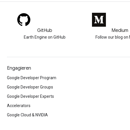
GitHub
Medium
Earth Engine on GitHub
Follow our blog o
Engagieren
Google Developer Program
Google Developer Groups
Google Developer Experts
Accelerators
Google Cloud & NVIDIA