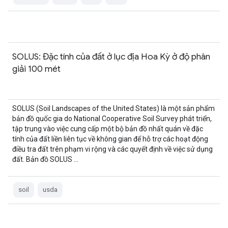
SOLUS: Đặc tính của đất ở lục địa Hoa Kỳ ở độ phân
giải 100 mét
SOLUS (Soil Landscapes of the United States) là một sản phẩm
bản đồ quốc gia do National Cooperative Soil Survey phát triển,
tập trung vào việc cung cấp một bộ bản đồ nhất quán về đặc
tính của đất liền liên tục về không gian để hỗ trợ các hoạt động
điều tra đất trên phạm vi rộng và các quyết định về việc sử dụng
đất. Bản đồ SOLUS …
soil
usda