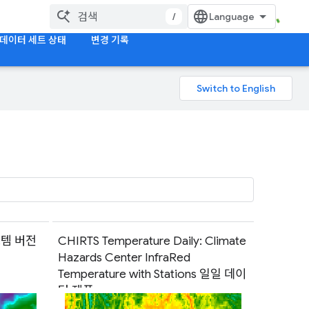
/
데이터 세트 상태
변경 기록
스템 버전
CHIRTS Temperature Daily: Climate
Hazards Center InfraRed
Temperature with Stations 일일 데이
터 제품