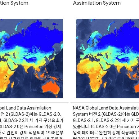
ation System
Assimilation System
al Land Data Assimilation
NASA Global Land Data Assimilat
전 2 (GLDAS-2)에는 GLDAS-2.0,
System 버전 2 (GLDAS-2)에는 GLDA
.1, GLDAS-2.2의 세 가지 구성요소가
GLDAS-2.1, GLDAS-2.2의 세 가
LDAS-2.0은 Princeton 기상 강제
있습니다. GLDAS-2.0은 Princeton
로 완전히 강제 적용되며 1948년부
입력 데이터로 완전히 강제 적용되며 
년까지 시간적으로 일관된 시리즈를 제
터 2014년까지 시간적으로 일관된 