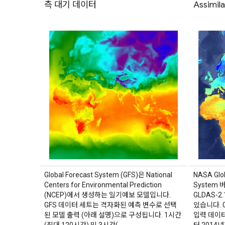
측 대기 데이터
Assimil
Global Forecast System (GFS)은 National
NASA Glob
Centers for Environmental Prediction
System 버
(NCEP)에서 생성하는 일기예보 모델입니다.
GLDAS-2
GFS 데이터 세트는 격자화된 예측 변수로 선택
있습니다. G
된 모델 출력 (아래 설명)으로 구성됩니다. 1시간
입력 데이터
(최대 120시간) 및 3시간(…
터 2014