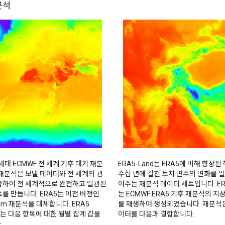
분석
5세대 ECMWF 전 세계 기후 대기 재분
ERA5-Land는 ERA5에 비해 향상
재분석은 모델 데이터와 전 세계의 관
수십 년에 걸친 토지 변수의 변화를 
합하여 전 세계적으로 완전하고 일관된
여주는 재분석 데이터 세트입니다. ERA
를 만듭니다. ERA5는 이전 버전인
는 ECMWF ERA5 기후 재분석의 지
erim 재분석을 대체합니다. ERA5
를 재생하여 생성되었습니다. 재분석은
Y는 다음 항목에 대한 월별 집계 값을
이터를 다음과 결합합니다.
.