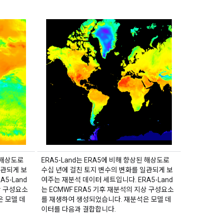
된 해상도로
ERA5-Land는 ERA5에 비해 향상된 해상도로
일관되게 보
수십 년에 걸친 토지 변수의 변화를 일관되게 보
5-Land
여주는 재분석 데이터 세트입니다. ERA5-Land
상 구성요소
는 ECMWF ERA5 기후 재분석의 지상 구성요소
 모델 데
를 재생하여 생성되었습니다. 재분석은 모델 데
이터를 다음과 결합합니다.