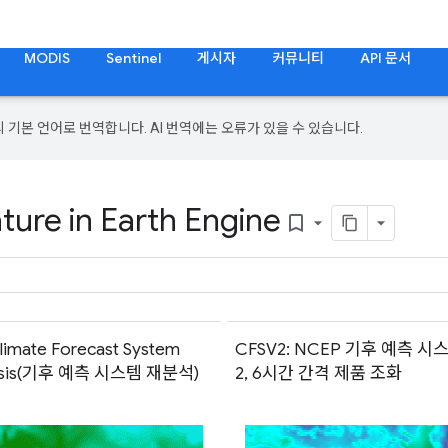
MODIS
Sentinel
게시자
커뮤니티
API 문서
의 기본 언어로 번역합니다. AI 번역에는 오류가 있을 수 있습니다.
ure in Earth Engine
bookmark_border
limate Forecast System
CFSV2: NCEP 기후 예측 시
lysis(기후 예측 시스템 재분석)
2, 6시간 간격 제품 조화