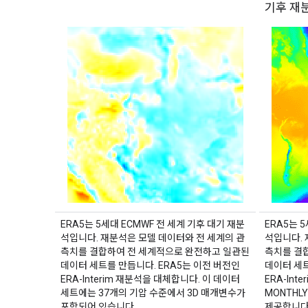
기후 재
ERA5는 5세대 ECMWF 전 세계 기후 대기 재분
ERA5는 
석입니다. 재분석은 모델 데이터와 전 세계의 관
석입니다. 
측치를 결합하여 전 세계적으로 완전하고 일관된
측치를 결
데이터 세트를 만듭니다. ERA5는 이전 버전인
데이터 세트
ERA-Interim 재분석을 대체합니다. 이 데이터
ERA-Int
세트에는 37개의 기압 수준에서 3D 매개변수가
MONTHL
포함되어 있습니다.
제공합니다