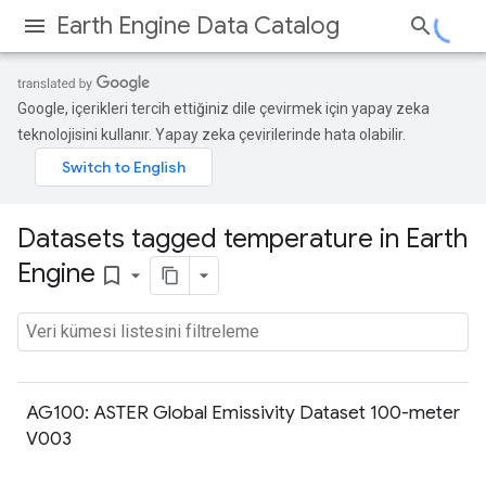
Earth Engine Data Catalog
Google, içerikleri tercih ettiğiniz dile çevirmek için yapay zeka
teknolojisini kullanır. Yapay zeka çevirilerinde hata olabilir.
Datasets tagged temperature in Earth
Engine
bookmark_border
AG100: ASTER Global Emissivity Dataset 100-meter
V003