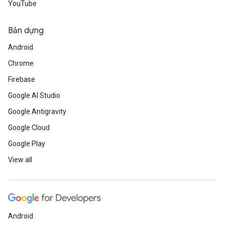
YouTube
Bản dựng
Android
Chrome
Firebase
Google AI Studio
Google Antigravity
Google Cloud
Google Play
View all
Android