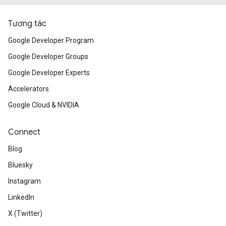
Tương tác
Google Developer Program
Google Developer Groups
Google Developer Experts
Accelerators
Google Cloud & NVIDIA
Connect
Blog
Bluesky
Instagram
LinkedIn
X (Twitter)