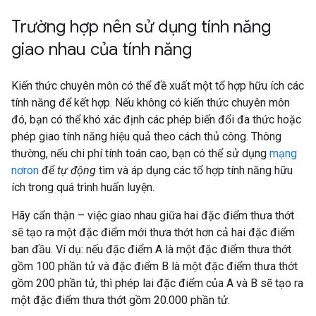
Trường hợp nên sử dụng tính năng
giao nhau của tính năng
Kiến thức chuyên môn có thể đề xuất một tổ hợp hữu ích các
tính năng để kết hợp. Nếu không có kiến thức chuyên môn
đó, bạn có thể khó xác định các phép biến đổi đa thức hoặc
phép giao tính năng hiệu quả theo cách thủ công. Thông
thường, nếu chi phí tính toán cao, bạn có thể sử dụng
mạng
nơron
để
tự động
tìm và áp dụng các tổ hợp tính năng hữu
ích trong quá trình huấn luyện.
Hãy cẩn thận – việc giao nhau giữa hai đặc điểm thưa thớt
sẽ tạo ra một đặc điểm mới thưa thớt hơn cả hai đặc điểm
ban đầu. Ví dụ: nếu đặc điểm A là một đặc điểm thưa thớt
gồm 100 phần tử và đặc điểm B là một đặc điểm thưa thớt
gồm 200 phần tử, thì phép lai đặc điểm của A và B sẽ tạo ra
một đặc điểm thưa thớt gồm 20.000 phần tử.