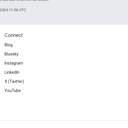
 2024-11-06 UTC.
Connect
Blog
Bluesky
Instagram
LinkedIn
X (Twitter)
YouTube