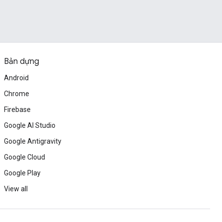
Bản dựng
Android
Chrome
Firebase
Google AI Studio
Google Antigravity
Google Cloud
Google Play
View all