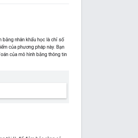
 bằng nhân khẩu học là chỉ số
điểm của phương pháp này. Bạn
đoán của mô hình bằng thông tin