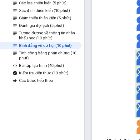
Các loại thiên kiến (5 phút)
Xác định thiên kiến (10 phút)
Giảm thiểu thiên kiến (5 phút)
Đánh giá độ lệch (5 phút)
Tương đương về thông tin nhân
khẩu học (10 phút)
Bình đẳng về cơ hội (10 phút)
Tính công bằng phản chứng (10
phút)
Bài tập lập trình (40 phút)
Kiểm tra kiến thức (10 phút)
Các bước tiếp theo