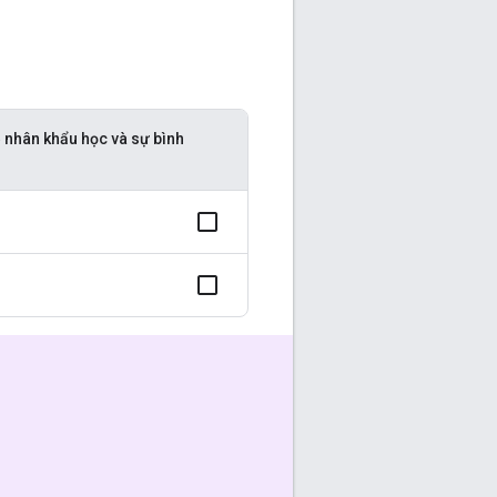
 nhân khẩu học và sự bình