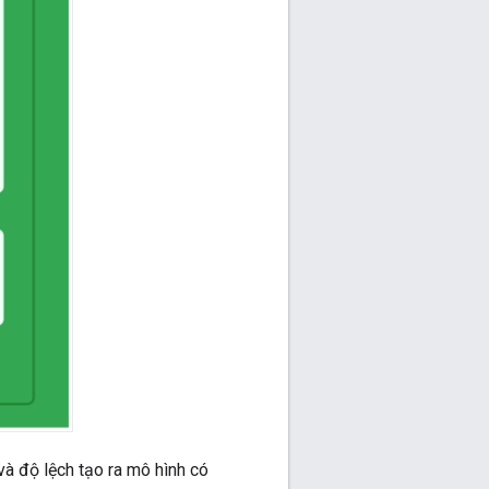
và độ lệch tạo ra mô hình có