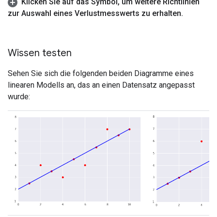
Klicken Sie auf das Symbol
,
um weitere Richtlinien
zur Auswahl eines Verlustmesswerts zu erhalten
.
Wissen testen
Sehen Sie sich die folgenden beiden Diagramme eines
linearen Modells an, das an einen Datensatz angepasst
wurde: