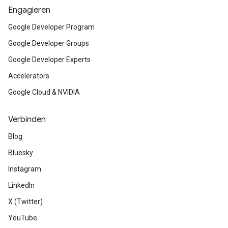
Engagieren
Google Developer Program
Google Developer Groups
Google Developer Experts
Accelerators
Google Cloud & NVIDIA
Verbinden
Blog
Bluesky
Instagram
LinkedIn
X (Twitter)
YouTube