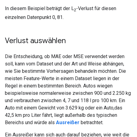
In diesem Beispiel beträgt der L
-Verlust für diesen
2
einzelnen Datenpunkt 0, 81.
Verlust auswählen
Die Entscheidung, ob MAE oder MSE verwendet werden
soll, kann vom Dataset und der Art und Weise abhängen,
wie Sie bestimmte Vorhersagen behandeln möchten. Die
meisten Feature-Werte in einem Dataset liegen in der
Regel in einem bestimmten Bereich. Autos wiegen
beispielsweise normalerweise zwischen 900 und 2.250 kg
und verbrauchen zwischen 4, 7 und 118 l pro 100 km. Ein
Auto mit einem Gewicht von 3.629 kg oder ein Auto,das
42,5 km pro Liter fährt, liegt außerhalb des typischen
Bereichs und würde als
Ausreißer
betrachtet.
Ein Ausreißer kann sich auch darauf beziehen, wie weit die