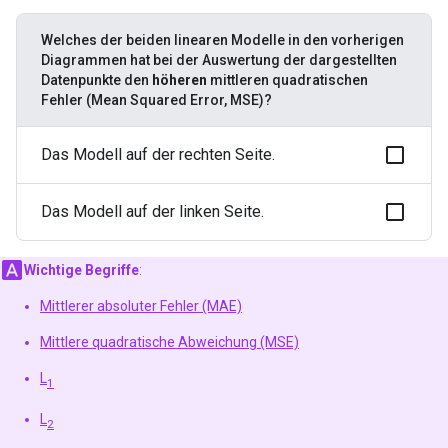
Welches der beiden linearen Modelle in den vorherigen
Diagrammen hat bei der Auswertung der dargestellten
Datenpunkte den
höheren
mittleren quadratischen
Fehler (Mean Squared Error, MSE)?
Das Modell auf der rechten Seite.
Das Modell auf der linken Seite.
Wichtige Begriffe
:
Mittlerer absoluter Fehler (MAE)
Mittlere quadratische Abweichung (MSE)
L
1
L
2