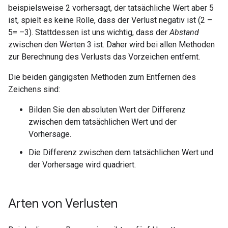
beispielsweise 2 vorhersagt, der tatsächliche Wert aber 5
ist, spielt es keine Rolle, dass der Verlust negativ ist (2 –
5= –3). Stattdessen ist uns wichtig, dass der
Abstand
zwischen den Werten 3 ist. Daher wird bei allen Methoden
zur Berechnung des Verlusts das Vorzeichen entfernt.
Die beiden gängigsten Methoden zum Entfernen des
Zeichens sind:
Bilden Sie den absoluten Wert der Differenz
zwischen dem tatsächlichen Wert und der
Vorhersage.
Die Differenz zwischen dem tatsächlichen Wert und
der Vorhersage wird quadriert.
Arten von Verlusten