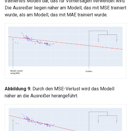
trainiertes Modell dar, das für Vorhersagen verwendet wird.
Die Ausreißer liegen näher am Modell, das mit MSE trainiert
wurde, als am Modell, das mit MAE trainiert wurde.
Abbildung 9.
Durch den MSE-Verlust wird das Modell
näher an die Ausreißer herangeführt.