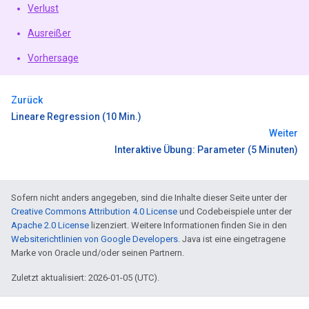
Verlust
Ausreißer
Vorhersage
Zurück
Lineare Regression (10 Min.)
Weiter
Interaktive Übung: Parameter (5 Minuten)
Sofern nicht anders angegeben, sind die Inhalte dieser Seite unter der
Creative Commons Attribution 4.0 License
und Codebeispiele unter der
Apache 2.0 License
lizenziert. Weitere Informationen finden Sie in den
Websiterichtlinien von Google Developers
. Java ist eine eingetragene
Marke von Oracle und/oder seinen Partnern.
Zuletzt aktualisiert: 2026-01-05 (UTC).