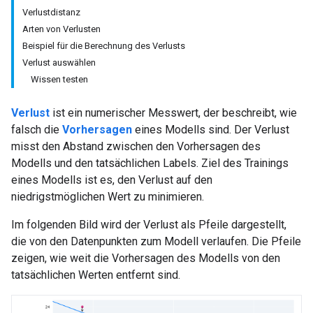
Verlustdistanz
Arten von Verlusten
Beispiel für die Berechnung des Verlusts
Verlust auswählen
Wissen testen
Verlust
ist ein numerischer Messwert, der beschreibt, wie
falsch die
Vorhersagen
eines Modells sind. Der Verlust
misst den Abstand zwischen den Vorhersagen des
Modells und den tatsächlichen Labels. Ziel des Trainings
eines Modells ist es, den Verlust auf den
niedrigstmöglichen Wert zu minimieren.
Im folgenden Bild wird der Verlust als Pfeile dargestellt,
die von den Datenpunkten zum Modell verlaufen. Die Pfeile
zeigen, wie weit die Vorhersagen des Modells von den
tatsächlichen Werten entfernt sind.