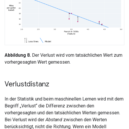
Abbildung 8.
Der Verlust wird vom tatsächlichen Wert zum
vorhergesagten Wert gemessen.
Verlustdistanz
In der Statistik und beim maschinellen Lernen wird mit dem
Begriff „Verlust“ die Differenz zwischen den
vorhergesagten und den tatsächlichen Werten gemessen.
Bei Verlust wird der
Abstand
zwischen den Werten
berücksichtigt, nicht die Richtung. Wenn ein Modell