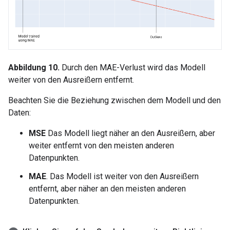
Abbildung 10.
Durch den MAE-Verlust wird das Modell
weiter von den Ausreißern entfernt.
Beachten Sie die Beziehung zwischen dem Modell und den
Daten:
MSE
Das Modell liegt näher an den Ausreißern, aber
weiter entfernt von den meisten anderen
Datenpunkten.
MAE
. Das Modell ist weiter von den Ausreißern
entfernt, aber näher an den meisten anderen
Datenpunkten.