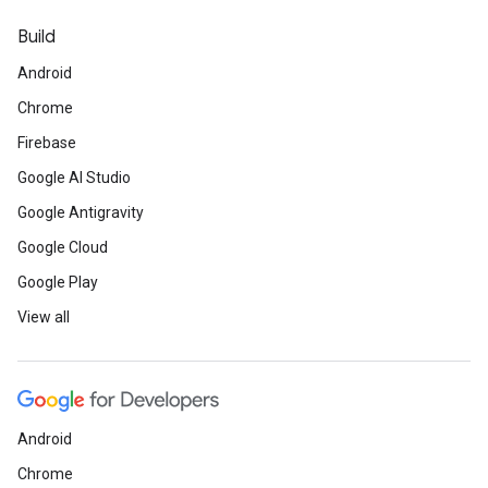
Build
Android
Chrome
Firebase
Google AI Studio
Google Antigravity
Google Cloud
Google Play
View all
Android
Chrome