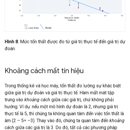
Hình 8
. Mức tổn thất được đo từ giá trị thực tế đến giá trị dự
đoán.
Khoảng cách mất tín hiệu
Trong thống kê và học máy, tổn thất đo lường sự khác biệt
giữa giá trị dự đoán và giá trị thực tế. Hàm mất mát tập
trung vào
khoảng cách
giữa các giá trị, chứ không phải
hướng. Ví dụ: nếu một mô hình dự đoán là 2, nhưng giá trị
thực tế là 5, thì chúng ta không quan tâm đến việc tổn thất là
âm (2 – 5= –3). Thay vào đó, chúng ta quan tâm đến
khoảng
cách
giữa các giá trị là 3. Do đó, tất cả các phương pháp