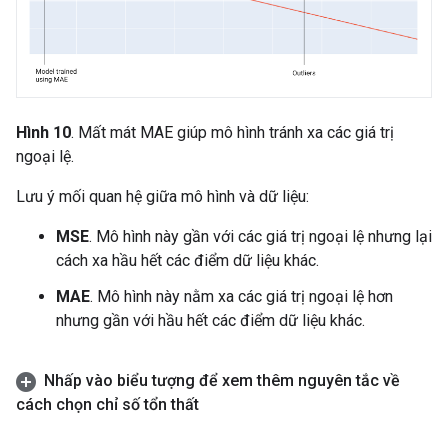
Hình 10
. Mất mát MAE giúp mô hình tránh xa các giá trị
ngoại lệ.
Lưu ý mối quan hệ giữa mô hình và dữ liệu:
MSE
. Mô hình này gần với các giá trị ngoại lệ nhưng lại
cách xa hầu hết các điểm dữ liệu khác.
MAE
. Mô hình này nằm xa các giá trị ngoại lệ hơn
nhưng gần với hầu hết các điểm dữ liệu khác.
Nhấp vào biểu tượng để xem thêm nguyên tắc về
cách chọn chỉ số tổn thất