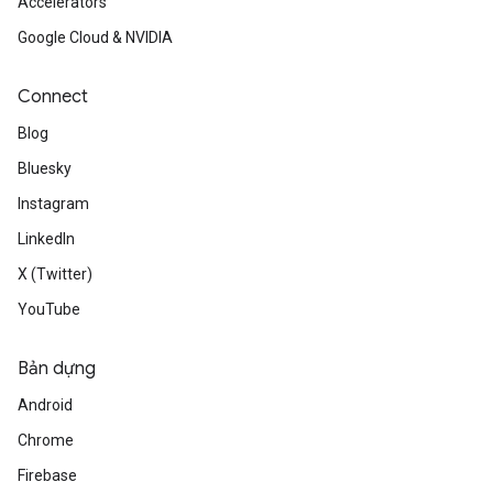
Accelerators
Google Cloud & NVIDIA
Connect
Blog
Bluesky
Instagram
LinkedIn
X (Twitter)
YouTube
Bản dựng
Android
Chrome
Firebase