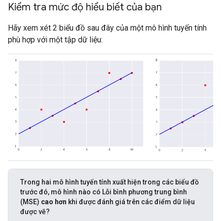
Kiểm tra mức độ hiểu biết của bạn
Hãy xem xét 2 biểu đồ sau đây của một mô hình tuyến tính
phù hợp với một tập dữ liệu:
Trong hai mô hình tuyến tính xuất hiện trong các biểu đồ
trước đó, mô hình nào có Lỗi bình phương trung bình
(MSE)
cao hơn
khi được đánh giá trên các điểm dữ liệu
được vẽ?