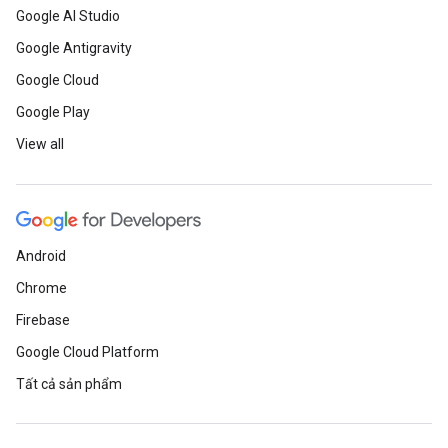
Google AI Studio
Google Antigravity
Google Cloud
Google Play
View all
Android
Chrome
Firebase
Google Cloud Platform
Tất cả sản phẩm