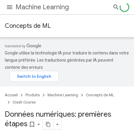
Machine Learning
Concepts de ML
Google utilise la technologie IA pour traduire le contenu dans votre
langue préférée. Les traductions générées par IA peuvent
contenir des erreurs.
Accueil
Produits
Machine Learning
Concepts de ML
Crash Course
Données numériques: premières
étapes
bookmark_border