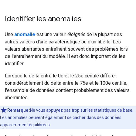
Identifier les anomalies
Une
anomalie
est une valeur
éloignée
de la plupart des
autres valeurs d'une caractéristique ou d'un libellé. Les
valeurs aberrantes entraînent souvent des problèmes lors
de l'entraînement du modèle. Il est donc important de les
identifier.
Lorsque le delta entre le 0e et le 25e centile diffère
considérablement du delta entre le 75e et le 100e centile,
l'ensemble de données contient probablement des valeurs
aberrantes.
Remarque
:Ne vous appuyez pas trop sur les statistiques de base.
Les anomalies peuvent également se cacher dans des données
apparemment équilibrées.