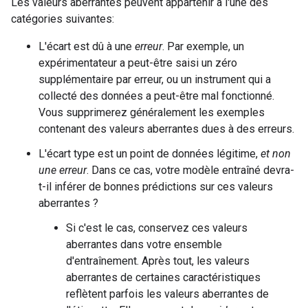
Les valeurs aberrantes peuvent appartenir à l'une des
catégories suivantes:
L'écart est dû à une
erreur
. Par exemple, un
expérimentateur a peut-être saisi un zéro
supplémentaire par erreur, ou un instrument qui a
collecté des données a peut-être mal fonctionné.
Vous supprimerez généralement les exemples
contenant des valeurs aberrantes dues à des erreurs.
L'écart type est un point de données légitime,
et non
une erreur
. Dans ce cas, votre modèle entraîné devra-
t-il inférer de bonnes prédictions sur ces valeurs
aberrantes ?
Si c'est le cas, conservez ces valeurs
aberrantes dans votre ensemble
d'entraînement. Après tout, les valeurs
aberrantes de certaines caractéristiques
reflètent parfois les valeurs aberrantes de