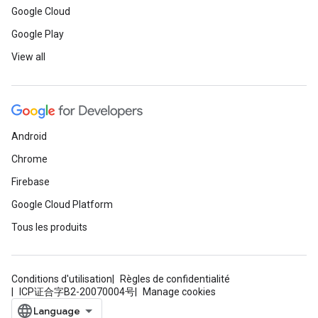
Google Cloud
Google Play
View all
Android
Chrome
Firebase
Google Cloud Platform
Tous les produits
Conditions d'utilisation
Règles de confidentialité
ICP证合字B2-20070004号
Manage cookies