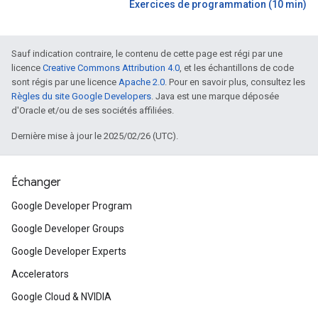
Exercices de programmation (10 min)
Sauf indication contraire, le contenu de cette page est régi par une
licence
Creative Commons Attribution 4.0
, et les échantillons de code
sont régis par une licence
Apache 2.0
. Pour en savoir plus, consultez les
Règles du site Google Developers
. Java est une marque déposée
d'Oracle et/ou de ses sociétés affiliées.
Dernière mise à jour le 2025/02/26 (UTC).
Échanger
Google Developer Program
Google Developer Groups
Google Developer Experts
Accelerators
Google Cloud & NVIDIA