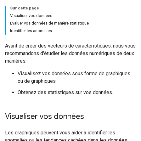
Sur cette page
Visualiser vos données
Évaluer vos données de manière statistique
Identifier les anomalies
Avant de créer des vecteurs de caractéristiques, nous vous
recommandons d'étudier les données numériques de deux
manières:
Visualisez vos données sous forme de graphiques
ou de graphiques.
Obtenez des statistiques sur vos données.
Visualiser vos données
Les graphiques peuvent vous aider à identifier les
anomalies ou les tendances cachées dans les données.