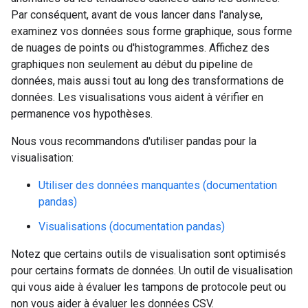
Par conséquent, avant de vous lancer dans l'analyse,
examinez vos données sous forme graphique, sous forme
de nuages de points ou d'histogrammes. Affichez des
graphiques non seulement au début du pipeline de
données, mais aussi tout au long des transformations de
données. Les visualisations vous aident à vérifier en
permanence vos hypothèses.
Nous vous recommandons d'utiliser pandas pour la
visualisation:
Utiliser des données manquantes (documentation
pandas)
Visualisations (documentation pandas)
Notez que certains outils de visualisation sont optimisés
pour certains formats de données. Un outil de visualisation
qui vous aide à évaluer les tampons de protocole peut ou
non vous aider à évaluer les données CSV.