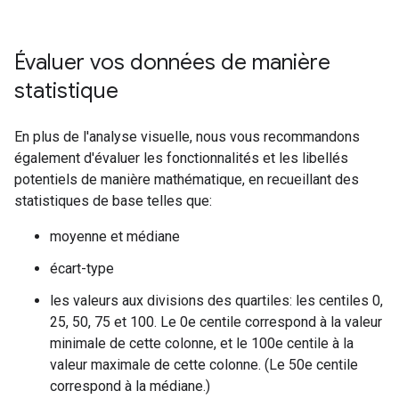
Évaluer vos données de manière
statistique
En plus de l'analyse visuelle, nous vous recommandons
également d'évaluer les fonctionnalités et les libellés
potentiels de manière mathématique, en recueillant des
statistiques de base telles que:
moyenne et médiane
écart-type
les valeurs aux divisions des quartiles: les centiles 0,
25, 50, 75 et 100. Le 0e centile correspond à la valeur
minimale de cette colonne, et le 100e centile à la
valeur maximale de cette colonne. (Le 50e centile
correspond à la médiane.)