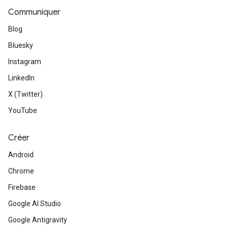
Communiquer
Blog
Bluesky
Instagram
LinkedIn
X (Twitter)
YouTube
Créer
Android
Chrome
Firebase
Google AI Studio
Google Antigravity