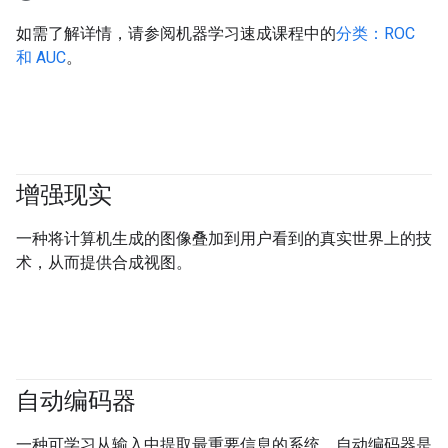
如需了解详情，请参阅机器学习速成课程中的
分类：ROC
和 AUC
。
增强现实
一种将计算机生成的图像叠加到用户看到的真实世界上的技
术，从而提供合成视图。
自动编码器
一种可学习从输入中提取最重要信息的系统。自动编码器是