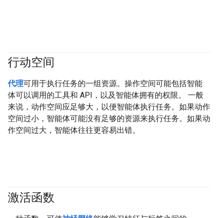
行动空间
#agent
代理
可用于执行任务的一组资源。操作空间可能包括智能
体可以调用的工具和 API，以及智能体拥有的权限。 一般
来说，动作空间应足够大，以便智能体执行任务。如果动作
空间过小，智能体可能没有足够的资源来执行任务。如果动
作空间过大，智能体往往更容易出错。
激活函数
#fundamentals