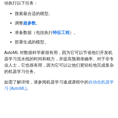
动执行以下任务：
搜索最合适的模型。
调整
超参数
。
准备数据（包括执行
特征工程
）。
部署生成的模型。
AutoML 对数据科学家很有用，因为它可以节省他们开发机
器学习流水线的时间和精力，并提高预测准确率。对于非专
业人士，它也很有用，因为它可以让他们更轻松地完成复杂
的机器学习任务。
如需了解详情，请参阅机器学习速成课程中的
自动化机器学
习 (AutoML)
。