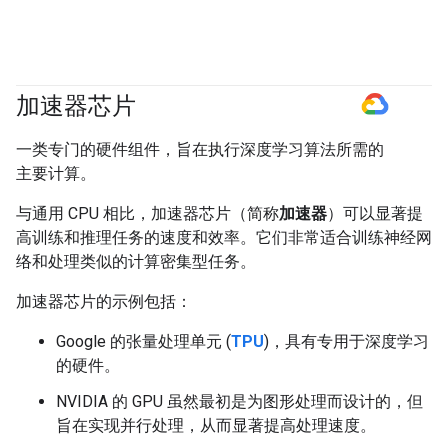
加速器芯片
#GoogleCloud
一类专门的硬件组件，旨在执行深度学习算法所需的
主要计算。
与通用 CPU 相比，加速器芯片（简称
加速器
）可以显著提
高训练和推理任务的速度和效率。它们非常适合训练神经网
络和处理类似的计算密集型任务。
加速器芯片的示例包括：
Google 的张量处理单元 (
TPU
)，具有专用于深度学习
的硬件。
NVIDIA 的 GPU 虽然最初是为图形处理而设计的，但
旨在实现并行处理，从而显著提高处理速度。