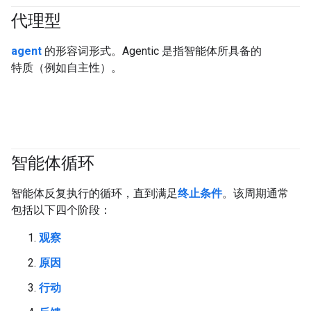
代理型
#generativeAI
#agent
agent
的形容词形式。Agentic 是指智能体所具备的
特质（例如自主性）。
智能体循环
#agent
智能体反复执行的循环，直到满足
终止条件
。该周期通常
包括以下四个阶段：
观察
原因
行动