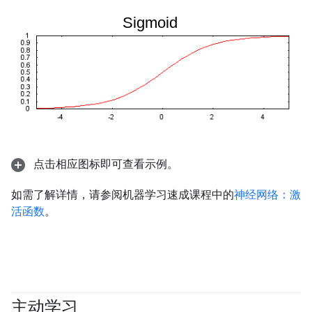
点击相应图标即可查看示例。
如需了解详情，请参阅机器学习速成课程中的
神经网络：激
活函数
。
主动学习