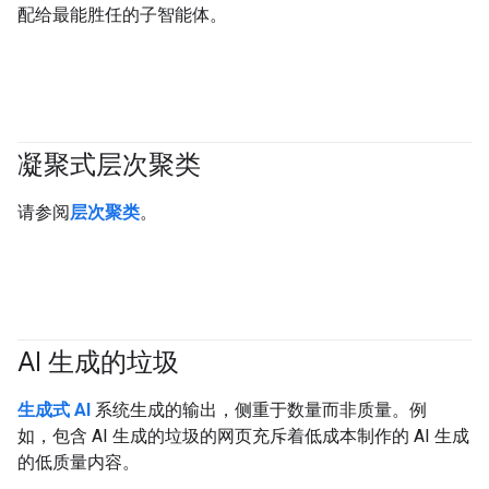
配给最能胜任的子智能体。
凝聚式层次聚类
#clustering
请参阅
层次聚类
。
AI 生成的垃圾
#generativeAI
生成式 AI
系统生成的输出，侧重于数量而非质量。例
如，包含 AI 生成的垃圾的网页充斥着低成本制作的 AI 生成
的低质量内容。