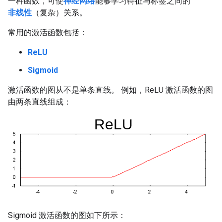
一种函数，可使
神经网络
能够学习特征与标签之间的
非线性
（复杂）关系。
常用的激活函数包括：
ReLU
Sigmoid
激活函数的图从不是单条直线。 例如，ReLU 激活函数的图
由两条直线组成：
Sigmoid 激活函数的图如下所示：