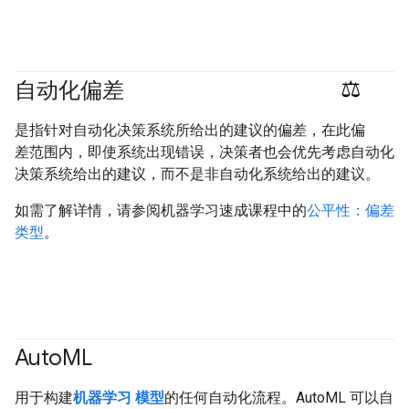
自动化偏差
#responsible
是指针对自动化决策系统所给出的建议的偏差，在此偏
差范围内，即使系统出现错误，决策者也会优先考虑自动化
决策系统给出的建议，而不是非自动化系统给出的建议。
如需了解详情，请参阅机器学习速成课程中的
公平性：偏差
类型
。
Auto
ML
用于构建
机器学习
模型
的任何自动化流程。AutoML 可以自