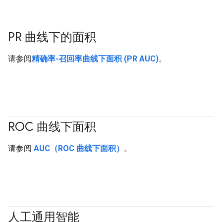
PR 曲线下的面积
#Metric
请参阅
精确率-召回率曲线下面积 (PR AUC)
。
ROC 曲线下面积
#Metric
请参阅
AUC（ROC 曲线下面积）
。
人工通用智能