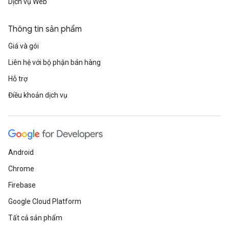
Dịch vụ Web
Thông tin sản phẩm
Giá và gói
Liên hệ với bộ phận bán hàng
Hỗ trợ
Điều khoản dịch vụ
Android
Chrome
Firebase
Google Cloud Platform
Tất cả sản phẩm