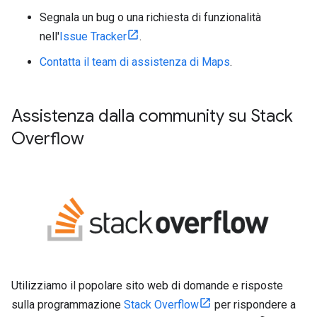
Segnala un bug o una richiesta di funzionalità
nell'
Issue Tracker
.
Contatta il team di assistenza di Maps
.
Assistenza dalla community su Stack
Overflow
Utilizziamo il popolare sito web di domande e risposte
sulla programmazione
Stack Overflow
per rispondere a