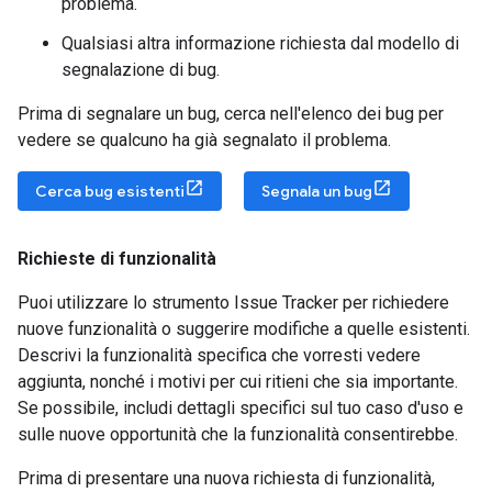
problema.
Qualsiasi altra informazione richiesta dal modello di
segnalazione di bug.
Prima di segnalare un bug, cerca nell'elenco dei bug per
vedere se qualcuno ha già segnalato il problema.
Cerca bug esistenti
Segnala un bug
Richieste di funzionalità
Puoi utilizzare lo strumento Issue Tracker per richiedere
nuove funzionalità o suggerire modifiche a quelle esistenti.
Descrivi la funzionalità specifica che vorresti vedere
aggiunta, nonché i motivi per cui ritieni che sia importante.
Se possibile, includi dettagli specifici sul tuo caso d'uso e
sulle nuove opportunità che la funzionalità consentirebbe.
Prima di presentare una nuova richiesta di funzionalità,