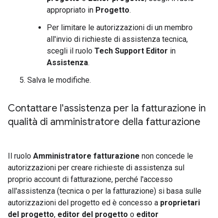
appropriato in
Progetto
.
Per limitare le autorizzazioni di un membro
all'invio di richieste di assistenza tecnica,
scegli il ruolo
Tech Support Editor
in
Assistenza
.
Salva le modifiche.
Contattare l'assistenza per la fatturazione in
qualità di amministratore della fatturazione
Il ruolo
Amministratore fatturazione
non concede le
autorizzazioni per creare richieste di assistenza sul
proprio account di fatturazione, perché l'accesso
all'assistenza (tecnica o per la fatturazione) si basa sulle
autorizzazioni del progetto ed è concesso a
proprietari
del progetto
,
editor del progetto
o
editor