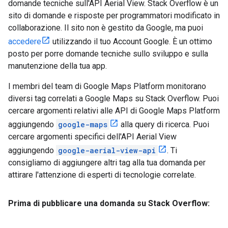
domande tecniche sull'API Aerial View. Stack Overflow è un
sito di domande e risposte per programmatori modificato in
collaborazione. Il sito non è gestito da Google, ma puoi
accedere
utilizzando il tuo Account Google. È un ottimo
posto per porre domande tecniche sullo sviluppo e sulla
manutenzione della tua app.
I membri del team di Google Maps Platform monitorano
diversi tag correlati a Google Maps su Stack Overflow. Puoi
cercare argomenti relativi alle API di Google Maps Platform
aggiungendo
google-maps
alla query di ricerca. Puoi
cercare argomenti specifici dell'API Aerial View
aggiungendo
google-aerial-view-api
. Ti
consigliamo di aggiungere altri tag alla tua domanda per
attirare l'attenzione di esperti di tecnologie correlate.
Prima di pubblicare una domanda su Stack Overflow: