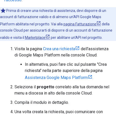
Prima di creare una richiesta di assistenza, devi disporre di un
account di fatturazione valido e di almeno un'API Google Maps
Platform abilitata nel progetto. Vai alla
pagina Fatturazione
della
console Cloud per assicurarti di disporre di un account di fatturazione
valido e visita il
Marketplace
per abilitare un'API nel progetto.
Visita la pagina
Crea una richiesta
dell'assistenza
di Google Maps Platform nella console Cloud.
In alternativa, puoi fare clic sul pulsante "Crea
richiesta" nella parte superiore della pagina
Assistenza Google Maps Platform
.
Seleziona il
progetto
correlato alla tua domanda nel
menu a discesa in alto della console Cloud.
Compila il modulo in dettaglio.
Una volta creata la richiesta, puoi comunicare con