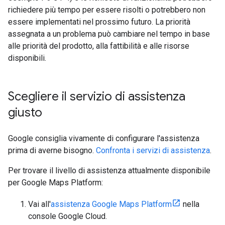
richiedere più tempo per essere risolti o potrebbero non
essere implementati nel prossimo futuro. La priorità
assegnata a un problema può cambiare nel tempo in base
alle priorità del prodotto, alla fattibilità e alle risorse
disponibili.
Scegliere il servizio di assistenza
giusto
Google consiglia vivamente di configurare l'assistenza
prima di averne bisogno.
Confronta i servizi di assistenza
.
Per trovare il livello di assistenza attualmente disponibile
per Google Maps Platform:
Vai all'
assistenza Google Maps Platform
nella
console Google Cloud.