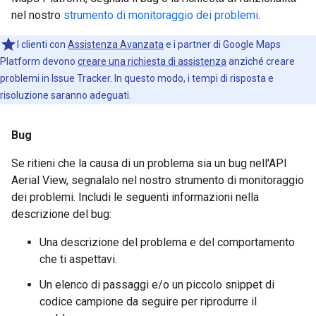
nel nostro
strumento di monitoraggio dei problemi
.
I clienti con
Assistenza Avanzata
e i partner di Google Maps
Platform devono
creare una richiesta di assistenza
anziché creare
problemi in Issue Tracker. In questo modo, i tempi di risposta e
risoluzione saranno adeguati.
Bug
Se ritieni che la causa di un problema sia un bug nell'API
Aerial View, segnalalo nel nostro strumento di monitoraggio
dei problemi. Includi le seguenti informazioni nella
descrizione del bug:
Una descrizione del problema e del comportamento
che ti aspettavi.
Un elenco di passaggi e/o un piccolo snippet di
codice campione da seguire per riprodurre il