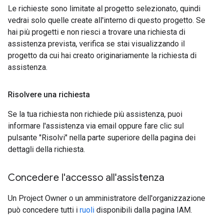
Le richieste sono limitate al progetto selezionato, quindi
vedrai solo quelle create all'interno di questo progetto. Se
hai più progetti e non riesci a trovare una richiesta di
assistenza prevista, verifica se stai visualizzando il
progetto da cui hai creato originariamente la richiesta di
assistenza.
Risolvere una richiesta
Se la tua richiesta non richiede più assistenza, puoi
informare l'assistenza via email oppure fare clic sul
pulsante "Risolvi" nella parte superiore della pagina dei
dettagli della richiesta.
Concedere l'accesso all'assistenza
Un Project Owner o un amministratore dell'organizzazione
può concedere tutti i
ruoli
disponibili dalla pagina IAM.