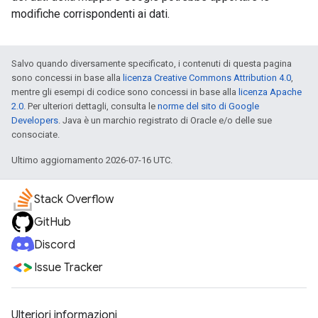
modifiche corrispondenti ai dati.
Salvo quando diversamente specificato, i contenuti di questa pagina
sono concessi in base alla
licenza Creative Commons Attribution 4.0
,
mentre gli esempi di codice sono concessi in base alla
licenza Apache
2.0
. Per ulteriori dettagli, consulta le
norme del sito di Google
Developers
. Java è un marchio registrato di Oracle e/o delle sue
consociate.
Ultimo aggiornamento 2026-07-16 UTC.
Stack Overflow
GitHub
Discord
Issue Tracker
Ulteriori informazioni