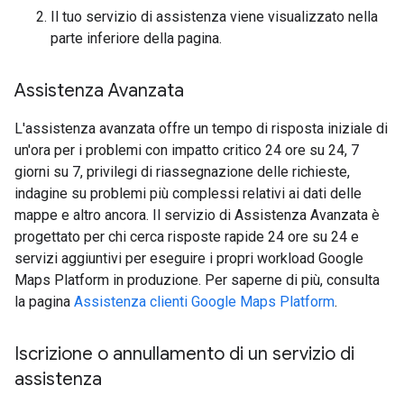
Il tuo servizio di assistenza viene visualizzato nella
parte inferiore della pagina.
Assistenza Avanzata
L'assistenza avanzata offre un tempo di risposta iniziale di
un'ora per i problemi con impatto critico 24 ore su 24, 7
giorni su 7, privilegi di riassegnazione delle richieste,
indagine su problemi più complessi relativi ai dati delle
mappe e altro ancora. Il servizio di Assistenza Avanzata è
progettato per chi cerca risposte rapide 24 ore su 24 e
servizi aggiuntivi per eseguire i propri workload Google
Maps Platform in produzione. Per saperne di più, consulta
la pagina
Assistenza clienti Google Maps Platform
.
Iscrizione o annullamento di un servizio di
assistenza