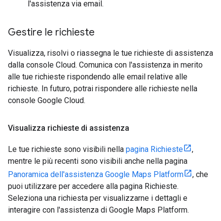
l'assistenza via email.
Gestire le richieste
Visualizza, risolvi o riassegna le tue richieste di assistenza
dalla console Cloud. Comunica con l'assistenza in merito
alle tue richieste rispondendo alle email relative alle
richieste. In futuro, potrai rispondere alle richieste nella
console Google Cloud.
Visualizza richieste di assistenza
Le tue richieste sono visibili nella
pagina Richieste
,
mentre le più recenti sono visibili anche nella pagina
Panoramica dell'assistenza Google Maps Platform
, che
puoi utilizzare per accedere alla pagina Richieste.
Seleziona una richiesta per visualizzarne i dettagli e
interagire con l'assistenza di Google Maps Platform.