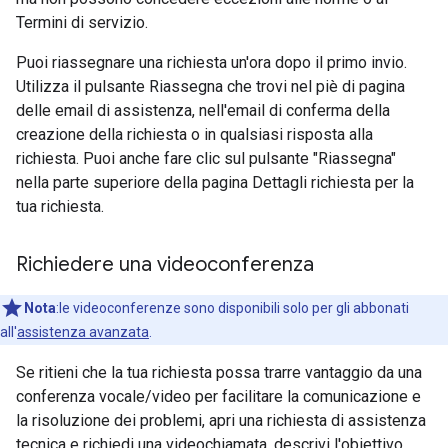
Termini di servizio.
Puoi riassegnare una richiesta un'ora dopo il primo invio.
Utilizza il pulsante Riassegna che trovi nel piè di pagina
delle email di assistenza, nell'email di conferma della
creazione della richiesta o in qualsiasi risposta alla
richiesta. Puoi anche fare clic sul pulsante "Riassegna"
nella parte superiore della pagina Dettagli richiesta per la
tua richiesta.
Richiedere una videoconferenza
Nota
:le videoconferenze sono disponibili solo per gli abbonati
all'
assistenza avanzata
.
Se ritieni che la tua richiesta possa trarre vantaggio da una
conferenza vocale/video per facilitare la comunicazione e
la risoluzione dei problemi, apri una richiesta di assistenza
tecnica e richiedi una videochiamata, descrivi l'obiettivo