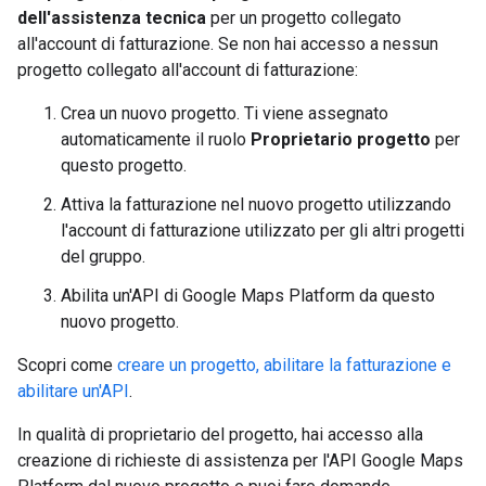
dell'assistenza tecnica
per un progetto collegato
all'account di fatturazione. Se non hai accesso a nessun
progetto collegato all'account di fatturazione:
Crea un nuovo progetto. Ti viene assegnato
automaticamente il ruolo
Proprietario progetto
per
questo progetto.
Attiva la fatturazione nel nuovo progetto utilizzando
l'account di fatturazione utilizzato per gli altri progetti
del gruppo.
Abilita un'API di Google Maps Platform da questo
nuovo progetto.
Scopri come
creare un progetto, abilitare la fatturazione e
abilitare un'API
.
In qualità di proprietario del progetto, hai accesso alla
creazione di richieste di assistenza per l'API Google Maps