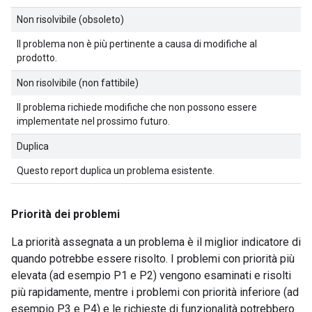
Non risolvibile (obsoleto)
Il problema non è più pertinente a causa di modifiche al
prodotto.
Non risolvibile (non fattibile)
Il problema richiede modifiche che non possono essere
implementate nel prossimo futuro.
Duplica
Questo report duplica un problema esistente.
Priorità dei problemi
La priorità assegnata a un problema è il miglior indicatore di
quando potrebbe essere risolto. I problemi con priorità più
elevata (ad esempio P1 e P2) vengono esaminati e risolti
più rapidamente, mentre i problemi con priorità inferiore (ad
esempio P3 e P4) e le richieste di funzionalità potrebbero