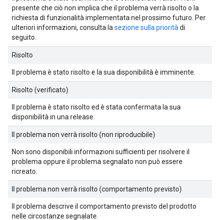
presente che ciò non implica che il problema verrà risolto o la
richiesta di funzionalità implementata nel prossimo futuro. Per
ulteriori informazioni, consulta la
sezione sulla priorità
di
seguito.
Risolto
Il problema è stato risolto e la sua disponibilità è imminente.
Risolto (verificato)
Il problema è stato risolto ed è stata confermata la sua
disponibilità in una release.
Il problema non verrà risolto (non riproducibile)
Non sono disponibili informazioni sufficienti per risolvere il
problema oppure il problema segnalato non può essere
ricreato.
Il problema non verrà risolto (comportamento previsto)
Il problema descrive il comportamento previsto del prodotto
nelle circostanze segnalate.