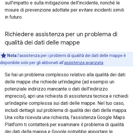
sull'impatto e sulla mitigazione dell'incidente, nonché le
misure di prevenzione adottate per evitare incidenti simili
in futuro.
Richiedere assistenza per un problema di
qualità dei dati delle mappe
Nota
:l'assistenza per i problemi di qualità dei dati delle mappe è
disponibile solo per gli abbonati all'
assistenza avanzata
.
Se hai un problema complesso relativo alla qualità dei dati
delle mappe che richiede un'indagine (ad esempio un
potenziale indirizzo mancante o dati dell'indirizzo
imprecisi), apri una richiesta di assistenza tecnica e richiedi
un'indagine complessa sui dati delle mappe. Nel tuo caso,
includi dettagli sul problema di qualità dei dati della mappa.
Una volta ricevuta una richiesta, l'assistenza Google Maps
Platform ti contatterà per esaminare il problema di qualità
dei dati della mappa e Google potrebbe apportare le