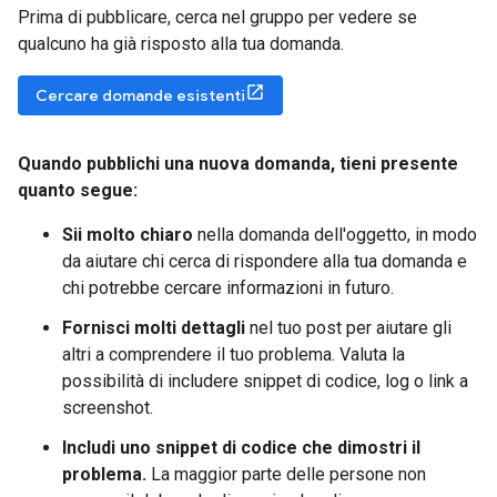
Prima di pubblicare, cerca nel gruppo per vedere se
qualcuno ha già risposto alla tua domanda.
Cercare domande esistenti
Quando pubblichi una nuova domanda
,
tieni presente
quanto segue:
Sii molto chiaro
nella domanda dell'oggetto, in modo
da aiutare chi cerca di rispondere alla tua domanda e
chi potrebbe cercare informazioni in futuro.
Fornisci molti dettagli
nel tuo post per aiutare gli
altri a comprendere il tuo problema. Valuta la
possibilità di includere snippet di codice, log o link a
screenshot.
Includi uno snippet di codice che dimostri il
problema.
La maggior parte delle persone non