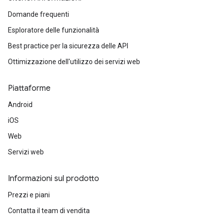
Domande frequenti
Esploratore delle funzionalità
Best practice per la sicurezza delle API
Ottimizzazione dell'utilizzo dei servizi web
Piattaforme
Android
iOS
Web
Servizi web
Informazioni sul prodotto
Prezzi e piani
Contatta il team di vendita