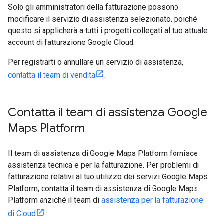
Solo gli amministratori della fatturazione possono
modificare il servizio di assistenza selezionato, poiché
questo si applicherà a tutti i progetti collegati al tuo attuale
account di fatturazione Google Cloud.
Per registrarti o annullare un servizio di assistenza,
contatta il team di vendita
.
Contatta il team di assistenza Google
Maps Platform
Il team di assistenza di Google Maps Platform fornisce
assistenza tecnica e per la fatturazione. Per problemi di
fatturazione relativi al tuo utilizzo dei servizi Google Maps
Platform, contatta il team di assistenza di Google Maps
Platform anziché il team di
assistenza per la fatturazione
di Cloud
.