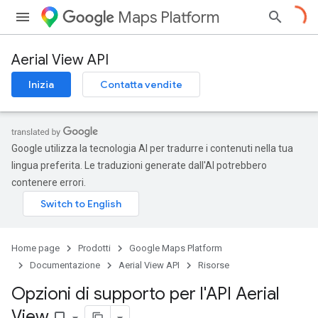
Maps Platform
Aerial View API
Inizia
Contatta vendite
Google utilizza la tecnologia AI per tradurre i contenuti nella tua
lingua preferita. Le traduzioni generate dall'AI potrebbero
contenere errori.
Home page
Prodotti
Google Maps Platform
Documentazione
Aerial View API
Risorse
Opzioni di supporto per l'API Aerial
View