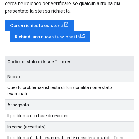
cerca nell'elenco per verificare se qualcun altro ha già
presentato la stessa richiesta.
Cerca richieste esistenti
Richiedi una nuova funzionalità
Codici di stato di Issue Tracker
Nuovo
Questo problema/richiesta di funzionalità non è stato
esaminato.
Assegnata
Il problema è in fase di revisione.
In corso (accettato)
Il problema è stato esaminato ed è considerato valido. Tieni