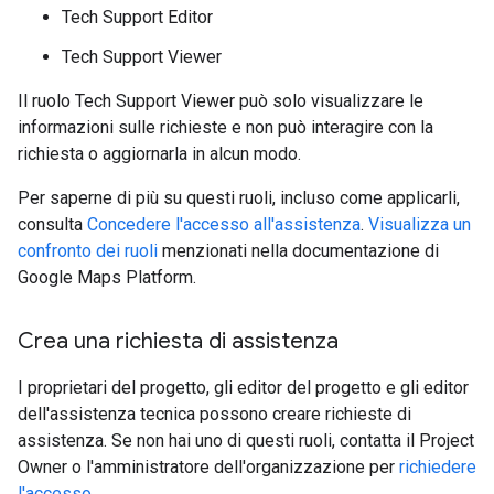
Tech Support Editor
Tech Support Viewer
Il ruolo Tech Support Viewer può solo visualizzare le
informazioni sulle richieste e non può interagire con la
richiesta o aggiornarla in alcun modo.
Per saperne di più su questi ruoli, incluso come applicarli,
consulta
Concedere l'accesso all'assistenza
.
Visualizza un
confronto dei ruoli
menzionati nella documentazione di
Google Maps Platform.
Crea una richiesta di assistenza
I proprietari del progetto, gli editor del progetto e gli editor
dell'assistenza tecnica possono creare richieste di
assistenza. Se non hai uno di questi ruoli, contatta il Project
Owner o l'amministratore dell'organizzazione per
richiedere
l'accesso
.