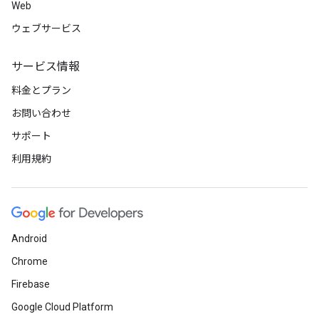
Web
ウェブサービス
サービス情報
料金とプラン
お問い合わせ
サポート
利用規約
Android
Chrome
Firebase
Google Cloud Platform