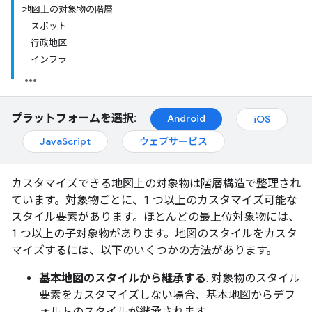
地図上の対象物の階層
スポット
行政地区
インフラ
プラットフォームを選択:
Android
iOS
JavaScript
ウェブサービス
カスタマイズできる地図上の対象物は階層構造で整理され
ています。対象物ごとに、1 つ以上のカスタマイズ可能な
スタイル要素があります。ほとんどの最上位対象物には、
1 つ以上の子対象物があります。地図のスタイルをカスタ
マイズするには、以下のいくつかの方法があります。
基本地図のスタイルから継承する
: 対象物のスタイル
要素をカスタマイズしない場合、基本地図からデフ
ォルトのスタイルが継承されます。