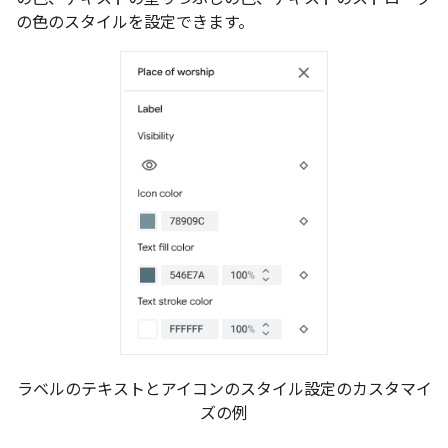
の色のスタイルを設定できます。
ラベルのテキストとアイコンのスタイル設定のカスタマイ
ズの例