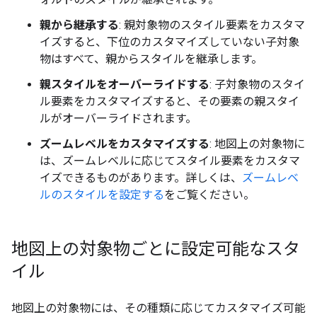
親から継承する
: 親対象物のスタイル要素をカスタマ
イズすると、下位のカスタマイズしていない子対象
物はすべて、親からスタイルを継承します。
親スタイルをオーバーライドする
: 子対象物のスタイ
ル要素をカスタマイズすると、その要素の親スタイ
ルがオーバーライドされます。
ズームレベルをカスタマイズする
: 地図上の対象物に
は、ズームレベルに応じてスタイル要素をカスタマ
イズできるものがあります。詳しくは、
ズームレベ
ルのスタイルを設定する
をご覧ください。
地図上の対象物ごとに設定可能なスタ
イル
地図上の対象物には、その種類に応じてカスタマイズ可能