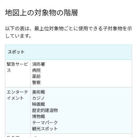
地図上の対象物の階層
以下の表は、最上位対象物ごとに使用できる子対象物を示
しています。
スポット
緊急サービ
消防署
ス
病院
薬局
警察
エンターテ
美術館
イメント
カジノ
映画館
歴史的建造物
博物館
テーマパーク
観光スポット