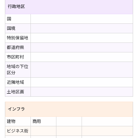
行政地区
国
国境
特別保留地
都道府県
市区町村
地域の下位
区分
近隣地域
土地区画
インフラ
建物
商用
ビジネス街