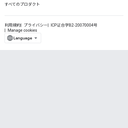
すべてのプロダクト
利用規約
プライバシー
ICP证合字B2-20070004号
Manage cookies