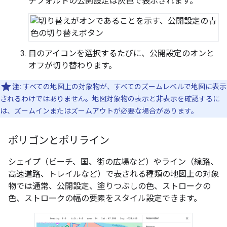
デフォルトの公開設定は灰色で表示されます。
目のアイコンを選択するたびに、公開設定のオンと
オフが切り替わります。
注:
すべての地図上の対象物が、すべてのズームレベルで地図に表示
されるわけではありません。地図対象物の表示と非表示を確認するに
は、ズームインまたはズームアウトが必要な場合があります。
ポリゴンとポリライン
シェイプ（ビーチ、国、街の広場など）やライン（線路、
高速道路、トレイルなど）で表される種類の地図上の対象
物では通常、公開設定、塗りつぶしの色、ストロークの
色、ストロークの幅の要素をスタイル設定できます。