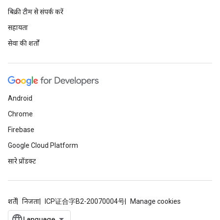
बिक्री टीम से संपर्क करें
सहायता
सेवा की शर्तों
Android
Chrome
Firebase
Google Cloud Platform
सारे प्रॉडक्ट
शर्तें
निजता
ICP证合字B2-20070004号
Manage cookies