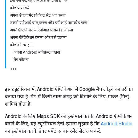
इस पेज पर, यह जानकारी उपलब्ध है
कोड प्राप्त करें
अपना डेवलपमेंट प्रोजेक्ट सेट अप करना
ज़रूरी एपीआई चालू करना और एपीआई पासकोड पाना
अपने ऐप्लिकेशन में एपीआई पासकोड जोड़ना
अपना ऐप्लिकेशन बनाना और उसे चलाना
कोड को समझना
अपना Android मेनिफ़ेस्ट देखना
मैप जोड़ना
इस ट्यूटोरियल में, Android ऐप्लिकेशन में Google मैप जोड़ने का तरीका
बताया गया है. मैप में किसी खास जगह को दिखाने के लिए, मार्कर (पिन)
शामिल होता है.
Android के लिए Maps SDK का इस्तेमाल करके, Android ऐप्लिकेशन
बनाने के लिए, यह ट्यूटोरियल देखें. हमारा सुझाव है कि
Android Studio
का इस्तेमाल करके डेवलपमेंट एनवायरमेंट सेट अप करें.