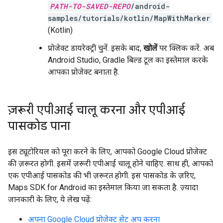
PATH-TO-SAVED-REPO
/android-
samples/tutorials/kotlin/MapWithMarker
(Kotlin)
प्रोजेक्ट डायरेक्ट्री चुनें. इसके बाद,
खोलें
पर क्लिक करें. अब
Android Studio, Gradle बिल्ड टूल का इस्तेमाल करके
आपका प्रोजेक्ट बनाता है.
ज़रूरी एपीआई चालू करना और एपीआई
पासकोड पाना
इस ट्यूटोरियल को पूरा करने के लिए, आपको Google Cloud प्रोजेक्ट
की ज़रूरत होगी. इसमें ज़रूरी एपीआई चालू होने चाहिए. साथ ही, आपको
एक एपीआई पासकोड की भी ज़रूरत होगी. इस पासकोड के ज़रिए,
Maps SDK for Android का इस्तेमाल किया जा सकता है. ज़्यादा
जानकारी के लिए, ये लेख पढ़ें:
अपना Google Cloud प्रोजेक्ट सेट अप करना