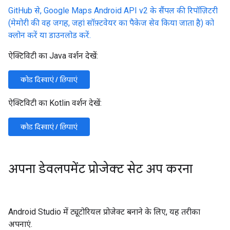
GitHub से, Google Maps Android API v2 के सैंपल की रिपॉज़िटरी
(मेमोरी की वह जगह, जहां सॉफ़्टवेयर का पैकेज सेव किया जाता है) को
क्लोन करें या डाउनलोड करें.
ऐक्टिविटी का Java वर्शन देखें:
कोड दिखाएं / छिपाएं
ऐक्टिविटी का Kotlin वर्शन देखें:
कोड दिखाएं / छिपाएं
अपना डेवलपमेंट प्रोजेक्ट सेट अप करना
Android Studio में ट्यूटोरियल प्रोजेक्ट बनाने के लिए, यह तरीका
अपनाएं.