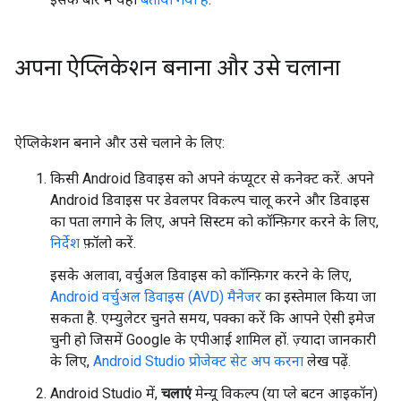
अपना ऐप्लिकेशन बनाना और उसे चलाना
ऐप्लिकेशन बनाने और उसे चलाने के लिए:
किसी Android डिवाइस को अपने कंप्यूटर से कनेक्ट करें. अपने
Android डिवाइस पर डेवलपर विकल्प चालू करने और डिवाइस
का पता लगाने के लिए, अपने सिस्टम को कॉन्फ़िगर करने के लिए,
निर्देश
फ़ॉलो करें.
इसके अलावा, वर्चुअल डिवाइस को कॉन्फ़िगर करने के लिए,
Android वर्चुअल डिवाइस (AVD) मैनेजर
का इस्तेमाल किया जा
सकता है. एम्युलेटर चुनते समय, पक्का करें कि आपने ऐसी इमेज
चुनी हो जिसमें Google के एपीआई शामिल हों. ज़्यादा जानकारी
के लिए,
Android Studio प्रोजेक्ट सेट अप करना
लेख पढ़ें.
Android Studio में,
चलाएं
मेन्यू विकल्प (या प्ले बटन आइकॉन)