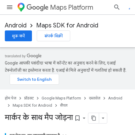
Maps Platform
Android
Maps SDK for Android
शुरू करें
संपर्क बिक्री
Google आपकी पसंदीदा भाषा में कॉन्टेंट का अनुवाद करने के लिए, एआई
टेक्नोलॉजी का इस्तेमाल करता है. एआई से मिले अनुवादों में गलतियां हो सकती हैं.
होम पेज
प्रॉडक्ट
Google Maps Platform
दस्तावेज़
Android
Maps SDK for Android
सैंपल
मार्कर के साथ मैप जोड़ना
bookmark_border