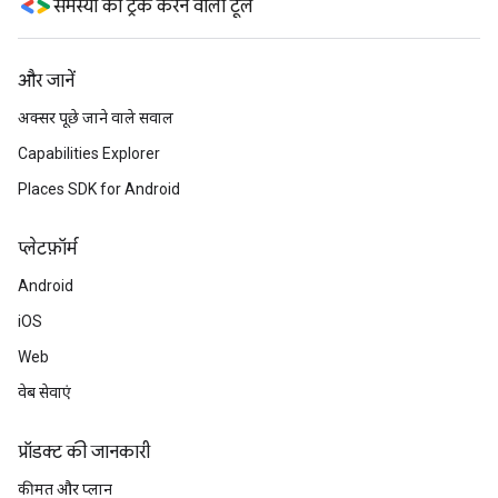
समस्या को ट्रैक करने वाला टूल
और जानें
अक्सर पूछे जाने वाले सवाल
Capabilities Explorer
Places SDK for Android
प्‍लेटफ़ॉर्म
Android
iOS
Web
वेब सेवाएं
प्रॉडक्ट की जानकारी
कीमत और प्लान