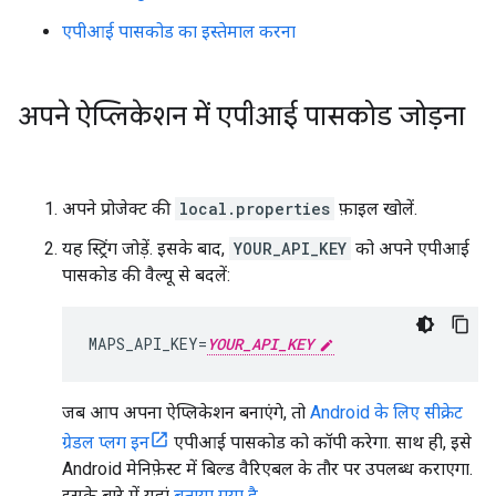
एपीआई पासकोड का इस्तेमाल करना
अपने ऐप्लिकेशन में एपीआई पासकोड जोड़ना
अपने प्रोजेक्ट की
local.properties
फ़ाइल खोलें.
यह स्ट्रिंग जोड़ें. इसके बाद,
YOUR_API_KEY
को अपने एपीआई
पासकोड की वैल्यू से बदलें:
MAPS_API_KEY=
YOUR_API_KEY
जब आप अपना ऐप्लिकेशन बनाएंगे, तो
Android के लिए सीक्रेट
ग्रेडल प्लग इन
एपीआई पासकोड को कॉपी करेगा. साथ ही, इसे
Android मेनिफ़ेस्ट में बिल्ड वैरिएबल के तौर पर उपलब्ध कराएगा.
इसके बारे में यहां
बताया गया है
.