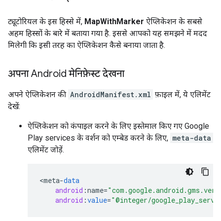
ट्यूटोरियल के इस हिस्से में,
MapWithMarker
ऐप्लिकेशन के सबसे
अहम हिस्सों के बारे में बताया गया है. इससे आपको यह समझने में मदद
मिलेगी कि इसी तरह का ऐप्लिकेशन कैसे बनाया जाता है.
अपना Android मेनिफ़ेस्ट देखना
अपने ऐप्लिकेशन की
AndroidManifest.xml
फ़ाइल में, ये एलिमेंट
देखें:
ऐप्लिकेशन को कंपाइल करने के लिए इस्तेमाल किए गए Google
Play services के वर्शन को एम्बेड करने के लिए,
meta-data
एलिमेंट जोड़ें.
<
meta
-
data
android
:
name
=
"com.google.android.gms.vers
android
:
value
=
"@integer/google_play_servi