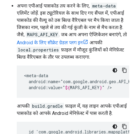
अपना एपीआई पासकोड तय करने के लिए,
meta-data
एलिमेंट जोड़ें. इस ट्यूटोरियल के साथ दिए गए सैंपल में, एपीआई
पासकोड की वैल्यू को उस बिल्ड वैरिएबल पर मैप किया जाता है
जिसका नाम, पहले से तय की गई कुंजी के नाम से मैच करता है.
जैसे,
MAPS_API_KEY
. जब आप अपना ऐप्लिकेशन बनाएंगे, तो
Android के लिए सीक्रेट ग्रेडल प्लग इन
आपकी
local.properties
फ़ाइल में मौजूद कुंजियों को मेनिफ़ेस्ट
बिल्ड वैरिएबल के तौर पर उपलब्ध कराएगा.
android:value="
${
MAPS_API_KEY
}
"
आपकी
build.gradle
फ़ाइल में, यह लाइन आपके एपीआई
पासकोड को आपके Android मेनिफ़ेस्ट में पास करती है.