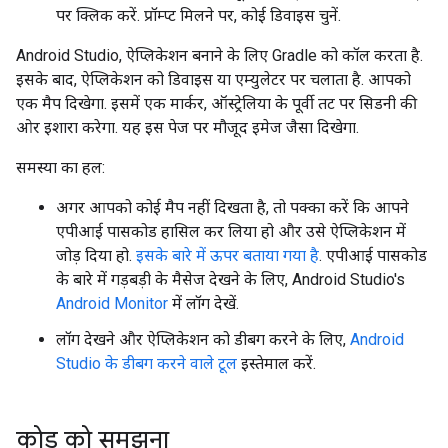
पर क्लिक करें. प्रॉम्प्ट मिलने पर, कोई डिवाइस चुनें.
Android Studio, ऐप्लिकेशन बनाने के लिए Gradle को कॉल करता है.
इसके बाद, ऐप्लिकेशन को डिवाइस या एम्युलेटर पर चलाता है. आपको
एक मैप दिखेगा. इसमें एक मार्कर, ऑस्ट्रेलिया के पूर्वी तट पर सिडनी की
ओर इशारा करेगा. यह इस पेज पर मौजूद इमेज जैसा दिखेगा.
समस्या का हल:
अगर आपको कोई मैप नहीं दिखता है, तो पक्का करें कि आपने
एपीआई पासकोड हासिल कर लिया हो और उसे ऐप्लिकेशन में
जोड़ दिया हो.
इसके बारे में ऊपर बताया गया है
. एपीआई पासकोड
के बारे में गड़बड़ी के मैसेज देखने के लिए, Android Studio's
Android Monitor
में लॉग देखें.
लॉग देखने और ऐप्लिकेशन को डीबग करने के लिए,
Android
Studio के डीबग करने वाले टूल
इस्तेमाल करें.
कोड को समझना