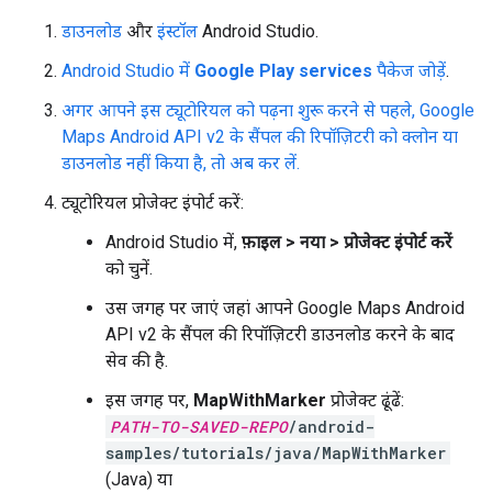
डाउनलोड
और
इंस्टॉल
Android Studio.
Android Studio में
Google Play services
पैकेज जोड़ें
.
अगर आपने इस ट्यूटोरियल को पढ़ना शुरू करने से पहले, Google
Maps Android API v2 के सैंपल की रिपॉज़िटरी को क्लोन या
डाउनलोड नहीं किया है, तो अब कर लें.
ट्यूटोरियल प्रोजेक्ट इंपोर्ट करें:
Android Studio में,
फ़ाइल > नया > प्रोजेक्ट इंपोर्ट करें
को चुनें.
उस जगह पर जाएं जहां आपने Google Maps Android
API v2 के सैंपल की रिपॉज़िटरी डाउनलोड करने के बाद
सेव की है.
इस जगह पर,
MapWithMarker
प्रोजेक्ट ढूंढें:
PATH-TO-SAVED-REPO
/android-
samples/tutorials/java/MapWithMarker
(Java) या