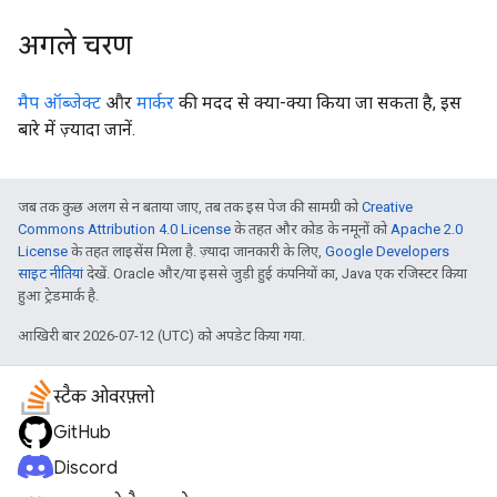
अगले चरण
मैप ऑब्जेक्ट
और
मार्कर
की मदद से क्या-क्या किया जा सकता है, इस
बारे में ज़्यादा जानें.
जब तक कुछ अलग से न बताया जाए, तब तक इस पेज की सामग्री को
Creative
Commons Attribution 4.0 License
के तहत और कोड के नमूनों को
Apache 2.0
License
के तहत लाइसेंस मिला है. ज़्यादा जानकारी के लिए,
Google Developers
साइट नीतियां
देखें. Oracle और/या इससे जुड़ी हुई कंपनियों का, Java एक रजिस्टर किया
हुआ ट्रेडमार्क है.
आखिरी बार 2026-07-12 (UTC) को अपडेट किया गया.
स्टैक ओवरफ़्लो
GitHub
Discord