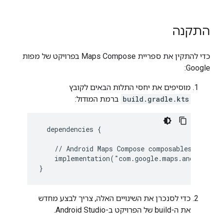
התקנה
כדי להתקין את ספריית Maps Compose בפרויקט של מפות
Google:
מוסיפים את יחסי התלות הבאים לקובץ
build.gradle.kts
ברמת המודול:
dependencies {
// Android Maps Compose composables for t
implementation("com.google.maps.android:
}
כדי לסנכרן את השינויים האלה, צריך לבצע מחדש
את ה-build של הפרויקט ב-Android Studio.