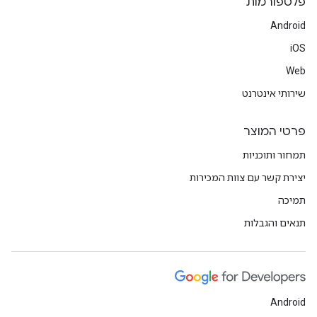
פלטפורמות
Android
iOS
Web
שירותי אינטרנט
פרטי המוצר
תמחור ותוכניות
יצירת קשר עם צוות המכירות
תמיכה
תנאים והגבלות
Android